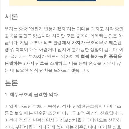
서론
우리는 종종 “언젠가 반등하겠지”라는 기대를 가지고 하락 중인
종목을 붙잡고 있습니다. 하지만 모든 종목이 회복되는 것은 아
닙니다. 기업 내부나 외부 환경에서
가치가 구조적으로 훼손된
경우
, 회복이 매우 어렵거나 심지어 불가능한 상황이 됩니다. 이
번 글에서는 투자자가 반드시 알아야 할
회복 불가능한 종목을
판별하는 3가지 신호
를 소개하고, 이를 통해 손실을 키우지 않
는 데 필요한 인식 전환을 도와드리겠습니다.
본론
1. 재무구조의 급격한 악화
기업이 과도한 부채, 지속적인 적자, 영업현금흐름의 마이너스
등을 보일 때는 단순한 조정이 아닌 구조적 위기의 신호입니다.
예컨대 적자가 반복되면서 이자보상비율이 1 미만으로 전락하
거나, 부채비율이 지나치게 높아지는 경우입니다. 이러한 신호