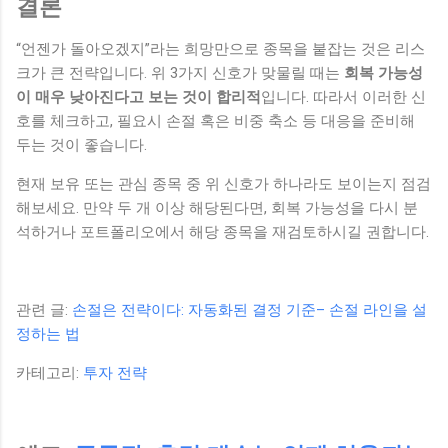
결론
“언젠가 돌아오겠지”라는 희망만으로 종목을 붙잡는 것은 리스
크가 큰 전략입니다. 위 3가지 신호가 맞물릴 때는
회복 가능성
이 매우 낮아진다고 보는 것이 합리적
입니다. 따라서 이러한 신
호를 체크하고, 필요시 손절 혹은 비중 축소 등 대응을 준비해
두는 것이 좋습니다.
현재 보유 또는 관심 종목 중 위 신호가 하나라도 보이는지 점검
해보세요. 만약 두 개 이상 해당된다면, 회복 가능성을 다시 분
석하거나 포트폴리오에서 해당 종목을 재검토하시길 권합니다.
관련 글:
손절은 전략이다: 자동화된 결정 기준– 손절 라인을 설
정하는 법
카테고리:
투자 전략