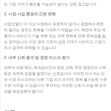
는 기업 가치가 훼손될 가능성이 높다는 강한 경고입니다.
2. 시장·사업 환경의 근본 변화
사업모델이 더 이상 시장에서 유효하지 않거나 경쟁에서 완전
히 밀리는 경우도 회복을 기대하기 어렵습니다. 예컨대 주요 제
품이나 서비스가 기술 변화 또는 규제 변화로 인해 존재감을 잃
는 경우입니다. 이런 경우 기존의 성장 기대가 사라지고 기업가
치가 급격히 하락할 수 있습니다.
3. 내부 신뢰 붕괴 및 경영 리스크 증가
내부자 대량 매도, 회계감사인의 잦은 교체, 주요 경영진의 사퇴
등은 외부에 믿음을 잃었다는 신호입니다. 이러한 리스크는 단
순 시장 리스크와는 다른 ‘기업 리스크’이며, 회복 불가능한 수준
으로 이어질 수 있습니다. 투자자는 이러한 신호가 보일 때 포지
션을 재점검해야 합니다.