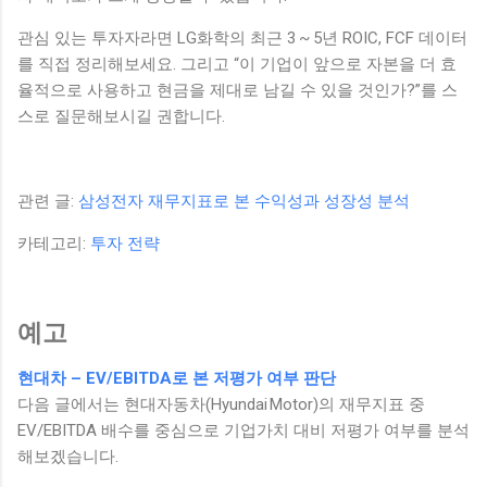
관심 있는 투자자라면 LG화학의 최근 3 ~ 5년 ROIC, FCF 데이터
를 직접 정리해보세요. 그리고 “이 기업이 앞으로 자본을 더 효
율적으로 사용하고 현금을 제대로 남길 수 있을 것인가?”를 스
스로 질문해보시길 권합니다.
관련 글:
삼성전자 재무지표로 본 수익성과 성장성 분석
카테고리:
투자 전략
예고
현대차 – EV/EBITDA로 본 저평가 여부 판단
다음 글에서는 현대자동차(Hyundai Motor)의 재무지표 중
EV/EBITDA 배수를 중심으로 기업가치 대비 저평가 여부를 분석
해보겠습니다.