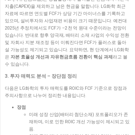
지출(CAPEX)을 제외하고 남은 현금을 말합니다. LG화학 최근
자료에 따르면 연도별 FCF가 상당 기간 마이너스를 기록하고
있으며, 설비투자와 사업재편 비용이 크기 때문입니다. 예컨대
2025년 추정치에서도 FCF가 –2 천 억 원대 수준이라는 전망이
있습니다. 반대로 향후 양극재, 배터리 소재 사업의 수익성 전환
및 자회사 지분 재조정 등이 이뤄진다면 FCF가 플러스로 돌아
설 가능성도 제기되고 있습니다. 요약하면, 현 단계에서 LG화학
은
자본 효율성 개선과 자유현금흐름 전환이 핵심 과제
라고 볼
수 있습니다.
3. 투자 매력도 분석 – 장단점 정리
다음은 LG화학의 투자 매력도를 ROIC와 FCF 기준으로 장점과
주의사항으로 나누어 정리한 내용입니다.
장점
미래 성장 산업(배터리·첨단소재) 포트폴리오가 존
재하며, 이로 인한 ROIC 개선 가능성이 제시되고 있
음.