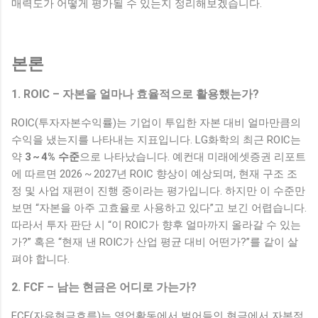
매력도가 어떻게 평가될 수 있는지 정리해보겠습니다.
본론
1. ROIC – 자본을 얼마나 효율적으로 활용했는가?
ROIC(투자자본수익률)는 기업이 투입한 자본 대비 얼마만큼의
수익을 냈는지를 나타내는 지표입니다. LG화학의 최근 ROIC는
약
3 ~ 4% 수준
으로 나타났습니다. 예컨대 미래에셋증권 리포트
에 따르면 2026 ~ 2027년 ROIC 향상이 예상되며, 현재 구조 조
정 및 사업 재편이 진행 중이라는 평가입니다. 하지만 이 수준만
보면 “자본을 아주 고효율로 사용하고 있다”고 보긴 어렵습니다.
따라서 투자 판단 시 “이 ROIC가 향후 얼마까지 올라갈 수 있는
가?” 혹은 “현재 낸 ROIC가 산업 평균 대비 어떤가?”를 같이 살
펴야 합니다.
2. FCF – 남는 현금은 어디로 가는가?
FCF(자유현금흐름)는 영업활동에서 벌어들인 현금에서 자본적