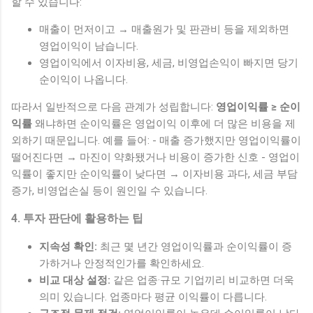
할 수 있습니다:
매출이 먼저이고 → 매출원가 및 판관비 등을 제외하면
영업이익이 남습니다.
영업이익에서 이자비용, 세금, 비영업손익이 빠지면 당기
순이익이 나옵니다.
따라서 일반적으로 다음 관계가 성립합니다:
영업이익률 ≥ 순이
익률
왜냐하면 순이익률은 영업이익 이후에 더 많은 비용을 제
외하기 때문입니다. 예를 들어: - 매출 증가했지만 영업이익률이
떨어진다면 → 마진이 약화됐거나 비용이 증가한 신호 - 영업이
익률이 좋지만 순이익률이 낮다면 → 이자비용 과다, 세금 부담
증가, 비영업손실 등이 원인일 수 있습니다.
4. 투자 판단에 활용하는 팁
지속성 확인:
최근 몇 년간 영업이익률과 순이익률이 증
가하거나 안정적인가를 확인하세요.
비교 대상 설정:
같은 업종·규모 기업끼리 비교하면 더욱
의미 있습니다. 업종마다 평균 이익률이 다릅니다.