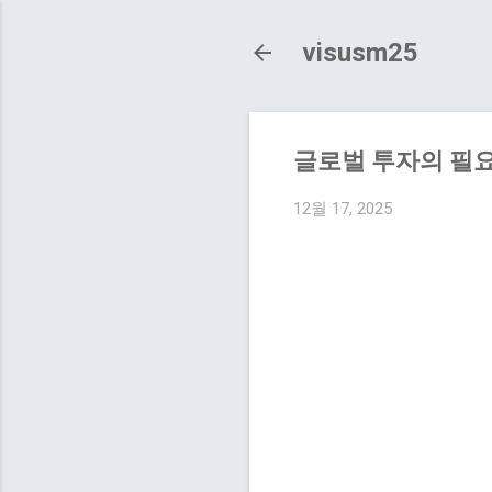
visusm25
글로벌 투자의 필요
12월 17, 2025