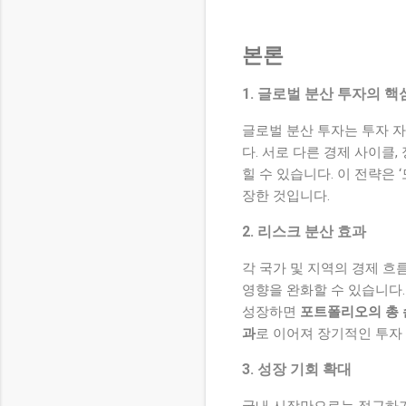
본론
1. 글로벌 분산 투자의 핵
글로벌 분산 투자는 투자 
다. 서로 다른 경제 사이클
힐 수 있습니다. 이 전략은
장한 것입니다.
2. 리스크 분산 효과
각 국가 및 지역의 경제 흐
영향을 완화할 수 있습니다.
성장하면
포트폴리오의 총 
과
로 이어져 장기적인 투자
3. 성장 기회 확대
국내 시장만으로는 접근하