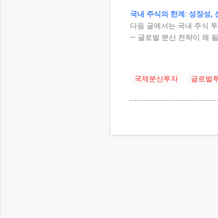
국내 주식의 한계: 성장성,
다음 글에서는 국내 주식 
— 글로벌 분산 전략이 왜 
국제분산투자
글로벌