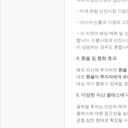
• 미국·유럽 선진시장 기업
• 아시아·신흥국 시장의 고
• 각 지역의 배당 매력 및
합니다. 신흥시장과 선진시
이 상승하는 경우도 흔합니
4. 환율 및 통화 효과
해외 자산에 투자하면
환율
대로
환율이 투자자에게 유
대상 국가 통화가 강세일 경
5. 다양한 자산 클래스에 
글로벌 투자는 단순히 해외
클래스에 대한 접근성을 높
균형 잡힌 형태로 확장될 수