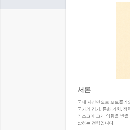
서론
국내 자산만으로 포트폴리오를
국가의 경기, 통화 가치, 
리스크에 크게 영향을 받을
산
하는 전략입니다.