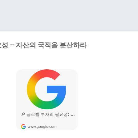
기본 콘텐츠로 건너뛰기
성 – 자산의 국적을 분산하라