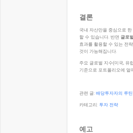
결론
국내 자산만을 중심으로 한
할 수 있습니다. 반면
글로벌
효과를 활용할 수 있는 전
것이 가능해집니다.
주요 글로벌 지수(미국, 유럽
기준으로 포트폴리오에 얼마
관련 글:
배당투자자의 루틴 
카테고리:
투자 전략
예고