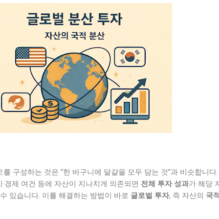
 구성하는 것은 “한 바구니에 달걀을 모두 담는 것”과 비슷합니다.
정치·경제 여건 등에 자산이 지나치게 의존되면
전체 투자 성과
가 해당 
 수 있습니다. 이를 해결하는 방법이 바로
글로벌 투자
, 즉 자산의
국적