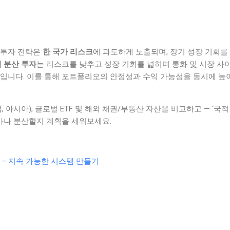
 투자 전략은
한 국가 리스크
에 과도하게 노출되며, 장기 성장 기회를
 분산 투자
는 리스크를 낮추고 성장 기회를 넓히며 통화 및 시장 사
략입니다. 이를 통해 포트폴리오의 안정성과 수익 가능성을 동시에 높
, 아시아), 글로벌 ETF 및 해외 채권/부동산 자산을 비교하고 — ‘국적
나 분산할지 계획을 세워보세요.
– 지속 가능한 시스템 만들기