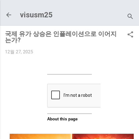
기본 콘텐츠로 건너뛰기
visusm25
국제 유가 상승은 인플레이션으로 이어지
는가?
12월 27, 2025