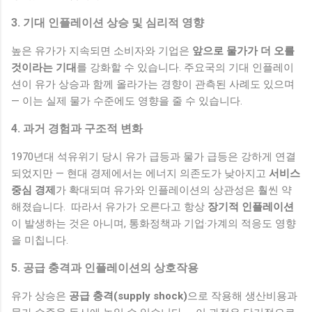
3. 기대 인플레이션 상승 및 심리적 영향
높은 유가가 지속되면 소비자와 기업은
앞으로 물가가 더 오를
것이라는 기대
를 강화할 수 있습니다. 주요국의 기대 인플레이
션이 유가 상승과 함께 올라가는 경향이 관측된 사례도 있으며
— 이는 실제 물가 수준에도 영향을 줄 수 있습니다.
4. 과거 경험과 구조적 변화
1970년대 석유위기 당시 유가 급등과 물가 급등은 강하게 연결
되었지만 — 현대 경제에서는 에너지 의존도가 낮아지고
서비스
중심 경제
가 확대되며 유가와 인플레이션의 상관성은 훨씬 약
해졌습니다. 따라서 유가가 오른다고 항상
장기적 인플레이션
이 발생하는 것은 아니며, 통화정책과 기업·가계의 적응도 영향
을 미칩니다.
5. 공급 충격과 인플레이션의 상호작용
유가 상승은
공급 충격(supply shock)
으로 작용해 생산비용과