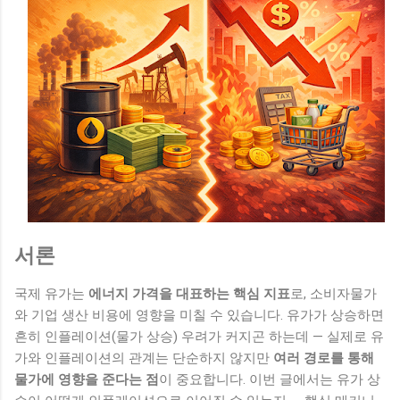
서론
국제 유가는
에너지 가격을 대표하는 핵심 지표
로, 소비자물가
와 기업 생산 비용에 영향을 미칠 수 있습니다. 유가가 상승하면
흔히 인플레이션(물가 상승) 우려가 커지곤 하는데 — 실제로 유
가와 인플레이션의 관계는 단순하지 않지만
여러 경로를 통해
물가에 영향을 준다는 점
이 중요합니다. 이번 글에서는 유가 상