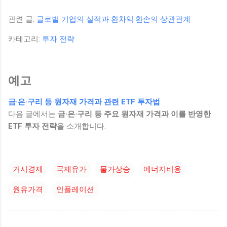
관련 글:
글로벌 기업의 실적과 환차익·환손의 상관관계
카테고리:
투자 전략
예고
금·은·구리 등 원자재 가격과 관련 ETF 투자법
다음 글에서는
금·은·구리 등 주요 원자재 가격과 이를 반영한
ETF 투자 전략
을 소개합니다.
거시경제
국제유가
물가상승
에너지비용
원유가격
인플레이션