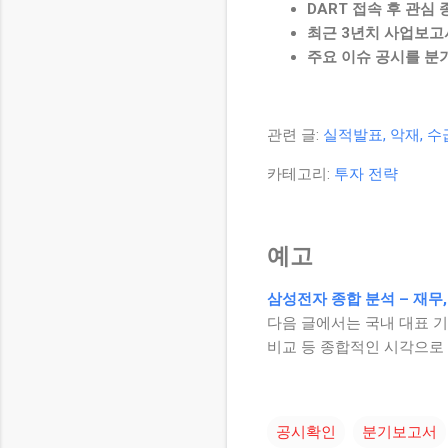
DART 접속 후 관심
최근 3년치 사업보고
주요 이슈 공시를 분
관련 글:
실적발표, 악재, 
카테고리:
투자 전략
예고
삼성전자 종합 분석 – 재무,
다음 글에서는 국내 대표 기
비교 등 종합적인 시각으로
공시확인
분기보고서