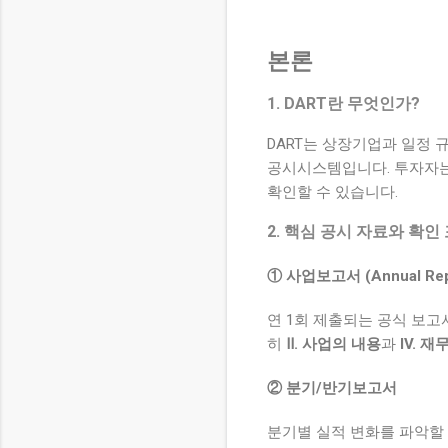
본론
1. DART란 무엇인가?
DART는 상장기업과 일정 
공시시스템입니다. 투자자는
확인할 수 있습니다.
2. 핵심 공시 자료와 확인
① 사업보고서 (Annual Rep
연 1회 제출되는 공식 보고
히
Ⅱ. 사업의 내용
과
IV. 
② 분기/반기보고서
분기별 실적 변화를 파악할 