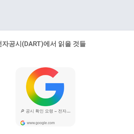
기본 콘텐츠로 건너뛰기
전자공시(DART)에서 읽을 것들