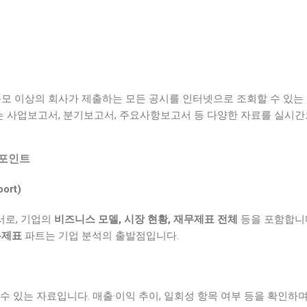
규모 이상의 회사가 제출하는 모든 공시를 인터넷으로 조회할 수 있는
 사업보고서, 분기보고서, 주요사항보고서 등 다양한 자료를 실시
 포인트
ort)
서로, 기업의
비즈니스 모델, 시장 현황, 재무제표 전체
등을 포함합니다
재무제표
파트는 기업 분석의 출발점입니다.
수 있는 자료입니다. 매출·이익 추이, 일회성 항목 여부 등을 확인하