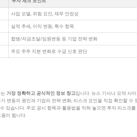
투자 체크 포인트
사업 모델, 위험 요인, 재무 안정성
실적 추세, 이익 변동, 특수 항목
합병/자금조달/임원변동 등 기업 전략 변화
주요 주주 지분 변화로 수급 신호 판단
하는
가장 정확하고 공식적인 정보 창고
입니다. 뉴스 기사나 요약 사
주가 변동의 원인과 기업의 전략 변화, 리스크 요인을 직접 확인할 수 
수 있습니다. 주요 공시 항목과 활용법을 익혀 놓으면 투자 리스크를
도움이 됩니다.