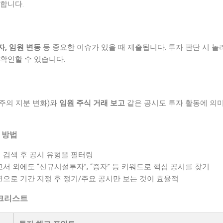
합니다.
자, 임원 변동
등 중요한 이슈가 있을 때 제출됩니다. 투자 판단 시 놀
 확인할 수 있습니다.
주의 지분 변화)와
임원 주식 거래 보고
같은 공시도 투자 활동에 의
는 방법
 검색 후 공시 유형을 필터링
서 외에도 “신규시설투자”, “증자” 등 키워드로 핵심 공시를 찾기
년으로 기간 지정 후 정기/주요 공시만 보는 것이 효율적
체크리스트