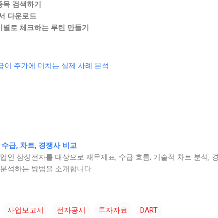
 종목 검색하기
서 다운로드
기별로 체크하는 루틴 만들기
수급이 주가에 미치는 실제 사례 분석
 수급, 차트, 경쟁사 비교
업인 삼성전자를 대상으로 재무제표, 수급 흐름, 기술적 차트 분석, 
 분석하는 방법을 소개합니다.
사업보고서
전자공시
투자자료
DART