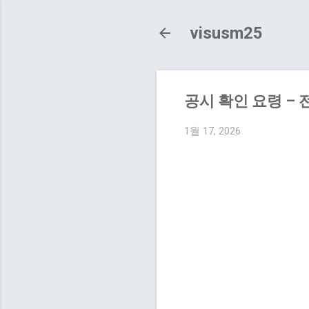
visusm25
공시 확인 요령 – 
1월 17, 2026