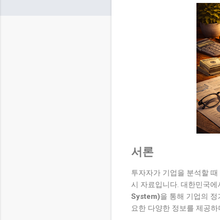
서론
투자자가 기업을 분석할 때
시 자료입니다. 대한민국에
System)
을 통해 기업의 정
요한 다양한 정보를 제공하