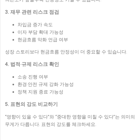
3. 재무 관련 리스크 점검
차입금 증가 속도
이자 부담 확대 가능성
현금흐름 악화 언급 여부
성장 스토리보다 현금흐름 안정성이 더 중요할 수 있습니다.
4. 법적·규제 리스크 확인
소송 진행 여부
환경·안전 규제 강화 가능성
정책 지원 종료 가능성
5. 표현의 강도 비교하기
“영향이 있을 수 있다”와 “중대한 영향을 미칠 수 있다”는 의미의
무게가 다릅니다. 표현의 강도를 체크하세요.