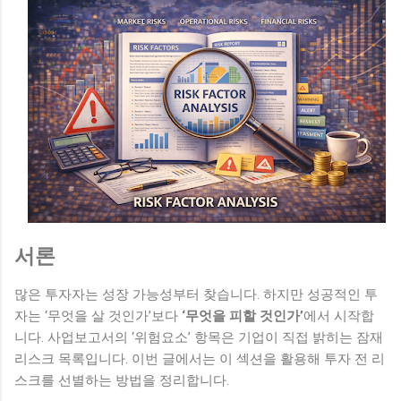
서론
많은 투자자는 성장 가능성부터 찾습니다. 하지만 성공적인 투
자는 ‘무엇을 살 것인가’보다
‘무엇을 피할 것인가’
에서 시작합
니다. 사업보고서의 ‘위험요소’ 항목은 기업이 직접 밝히는 잠재
리스크 목록입니다. 이번 글에서는 이 섹션을 활용해 투자 전 리
스크를 선별하는 방법을 정리합니다.