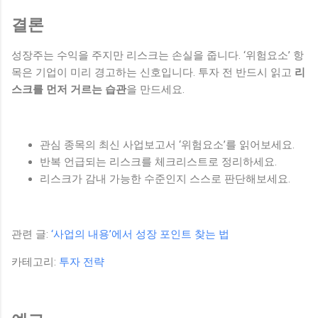
결론
성장주는 수익을 주지만 리스크는 손실을 줍니다. ‘위험요소’ 항
목은 기업이 미리 경고하는 신호입니다. 투자 전 반드시 읽고
리
스크를 먼저 거르는 습관
을 만드세요.
관심 종목의 최신 사업보고서 ‘위험요소’를 읽어보세요.
반복 언급되는 리스크를 체크리스트로 정리하세요.
리스크가 감내 가능한 수준인지 스스로 판단해보세요.
관련 글:
‘사업의 내용’에서 성장 포인트 찾는 법
카테고리:
투자 전략