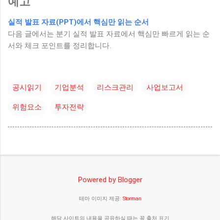
예고
실적 발표 자료(PPT)에서 핵심만 읽는 순서
다음 글에서는 분기 실적 발표 자료에서 핵심만 빠르게 읽는 순
서와 체크 포인트를 정리합니다.
공시읽기
기업분석
리스크관리
사업보고서
위험요소
투자전략
Powered by Blogger
테마 이미지 제공:
Storman
해당 사이트의 내용을 공유하실 때는 꼭 출처 표기