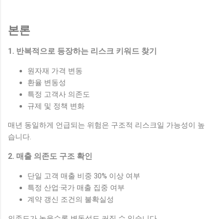
본론
1. 반복적으로 등장하는 리스크 키워드 찾기
원자재 가격 변동
환율 변동성
특정 고객사 의존도
규제 및 정책 변화
매년 동일하게 언급되는 위험은 구조적 리스크일 가능성이 높
습니다.
2. 매출 의존도 구조 확인
단일 고객 매출 비중 30% 이상 여부
특정 산업·국가 매출 집중 여부
계약 갱신 조건의 불확실성
의존도가 높을수록 변동성도 커질 수 있습니다.