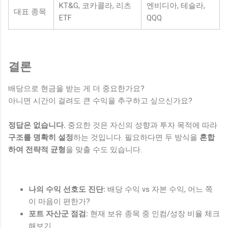
KT&G, 코카콜라, 리츠
엔비디아, 테슬라,
대표 종목
ETF
QQQ
결론
배당으로 현금을 받는 게 더 중요한가요?
아니면 시간이 걸려도 큰 수익을 추구하고 싶으신가요?
정답은 없습니다.
중요한 것은 자신의 성향과 투자 목적에 따라
구조를 명확히 설정
하는 것입니다. 필요하다면 두 방식을
혼합
하여 전략적 균형
을 맞출 수도 있습니다.
나의 수익 선호도 진단:
배당 수익 vs 자본 수익, 어느 쪽
이 마음이 편한가?
포트 자산군 점검:
현재 보유 종목 중 인컴/성장 비율 체크
해보기