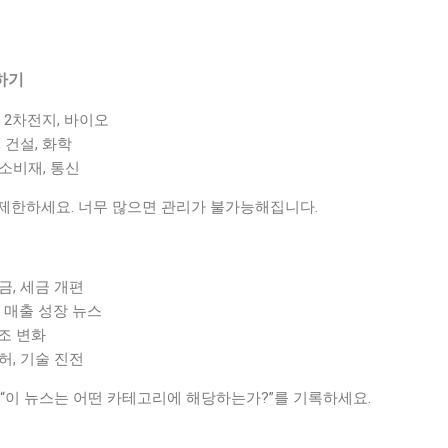
하기
, 2차전지, 바이오
 건설, 화학
소비재, 통신
 제한하세요. 너무 많으면 관리가 불가능해집니다.
금, 세금 개편
 매출 성장 뉴스
조 변화
허, 기술 진전
“이 뉴스는 어떤 카테고리에 해당하는가?”를 기록하세요.