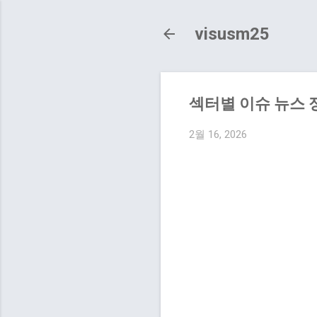
visusm25
섹터별 이슈 뉴스 
2월 16, 2026