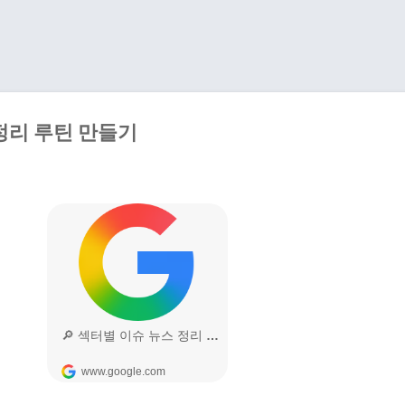
기본 콘텐츠로 건너뛰기
정리 루틴 만들기