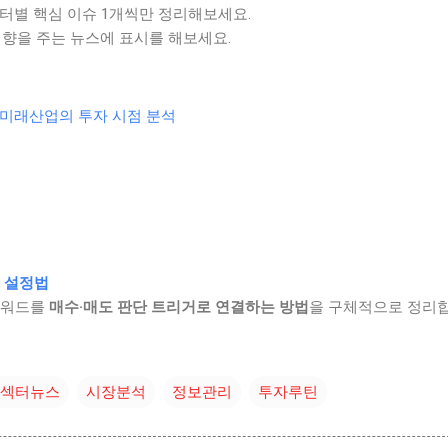
섹터별 핵심 이슈 1개씩만 정리해보세요.
향을 주는 뉴스에 표시를 해보세요.
등 미래산업의 투자 시점 분석
거 설정법
키워드를
매수·매도 판단 트리거로 연결하는 방법
을 구체적으로 정리합
섹터뉴스
시장분석
정보관리
투자루틴