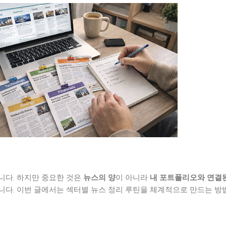
니다. 하지만 중요한 것은
뉴스의 양
이 아니라
내 포트폴리오와 연결
니다. 이번 글에서는 섹터별 뉴스 정리 루틴을 체계적으로 만드는 방