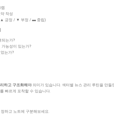
크랩
요약 작성
 긍정 / ▼ 부정 / ▬ 중립)
기
복되는가?
 가능성이 있는가?
되었는가?
리하고 구조화해야
의미가 있습니다. 섹터별 뉴스 관리 루틴을 만들
를 빠르게 포착할 수 있습니다.
를 정하고 노트에 구분해보세요.