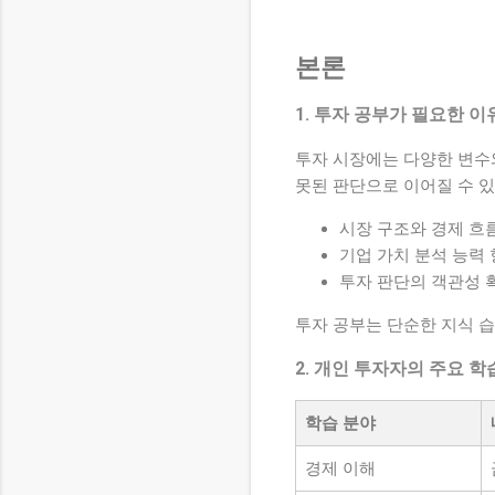
본론
1. 투자 공부가 필요한 이
투자 시장에는 다양한 변수
못된 판단으로 이어질 수 있
시장 구조와 경제 흐
기업 가치 분석 능력
투자 판단의 객관성 
투자 공부는 단순한 지식 
2. 개인 투자자의 주요 학
학습 분야
경제 이해