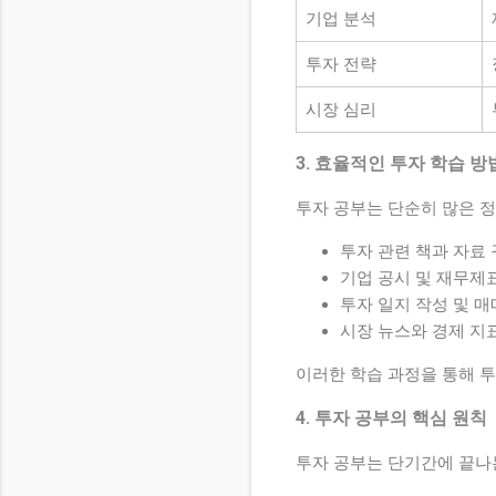
기업 분석
투자 전략
시장 심리
3. 효율적인 투자 학습 방
투자 공부는 단순히 많은 
투자 관련 책과 자료
기업 공시 및 재무제
투자 일지 작성 및 매
시장 뉴스와 경제 지
이러한 학습 과정을 통해 투
4. 투자 공부의 핵심 원칙
투자 공부는 단기간에 끝나