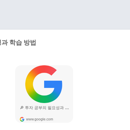
기본 콘텐츠로 건너뛰기
과 학습 방법