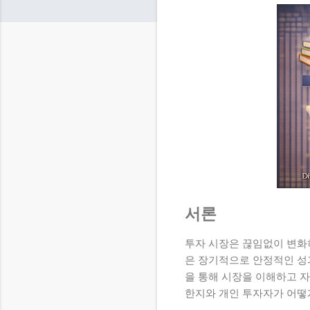
서론
투자 시장은 끊임없이 변화
은 장기적으로 안정적인 성
을 통해 시장을 이해하고 자
한지와 개인 투자자가 어떻