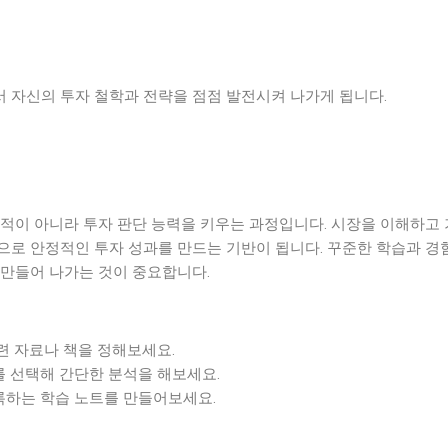
 자신의 투자 철학과 전략을 점점 발전시켜 나가게 됩니다.
축적이 아니라 투자 판단 능력을 키우는 과정입니다. 시장을 이해하고
으로 안정적인 투자 성과를 만드는 기반이 됩니다. 꾸준한 학습과 경
 만들어 나가는 것이 중요합니다.
련 자료나 책을 정해보세요.
를 선택해 간단한 분석을 해보세요.
록하는 학습 노트를 만들어보세요.