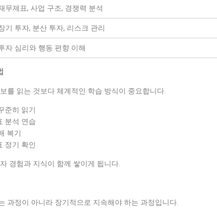
재무제표, 사업 구조, 경쟁력 분석
장기 투자, 분산 투자, 리스크 관리
투자 심리와 행동 편향 이해
법
정보를 읽는 것보다 체계적인 학습 방식이 중요합니다.
 꾸준히 읽기
표 분석 연습
매 복기
표 정기 확인
자 경험과 지식이 함께 쌓이게 됩니다.
는 과정이 아니라 장기적으로 지속해야 하는 과정입니다.