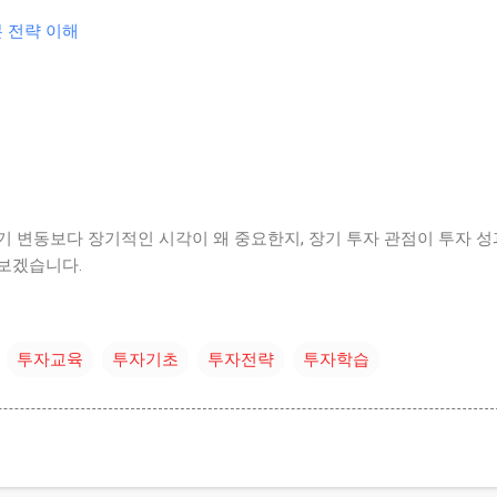
 전략 이해
기 변동보다 장기적인 시각이 왜 중요한지, 장기 투자 관점이 투자 
보겠습니다.
투자교육
투자기초
투자전략
투자학습