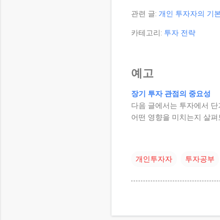
관련 글:
개인 투자자의 기본
카테고리:
투자 전략
예고
장기 투자 관점의 중요성
다음 글에서는 투자에서 단
어떤 영향을 미치는지 살펴
개인투자자
투자공부