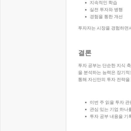
지속적인 학습
실전 투자와 병행
경험을 통한 개선
투자자는 시장을 경험하면서
결론
투자 공부는 단순한 지식 
을 분석하는 능력은 장기적
통해 자신만의 투자 전략을
이번 주 읽을 투자 관
관심 있는 기업 하나
투자 공부 내용을 기