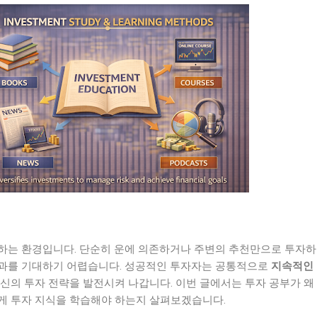
하는 환경입니다. 단순히 운에 의존하거나 주변의 추천만으로 투자하
과를 기대하기 어렵습니다. 성공적인 투자자는 공통적으로
지속적인
신의 투자 전략을 발전시켜 나갑니다. 이번 글에서는 투자 공부가 왜
게 투자 지식을 학습해야 하는지 살펴보겠습니다.