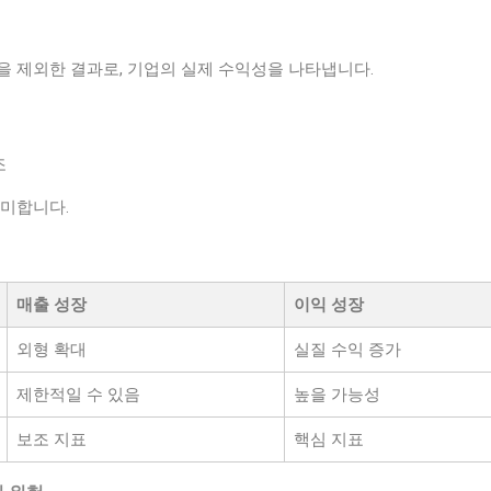
을 제외한 결과로, 기업의 실제 수익성을 나타냅니다.
조
의미합니다.
매출 성장
이익 성장
외형 확대
실질 수익 증가
제한적일 수 있음
높을 가능성
보조 지표
핵심 지표