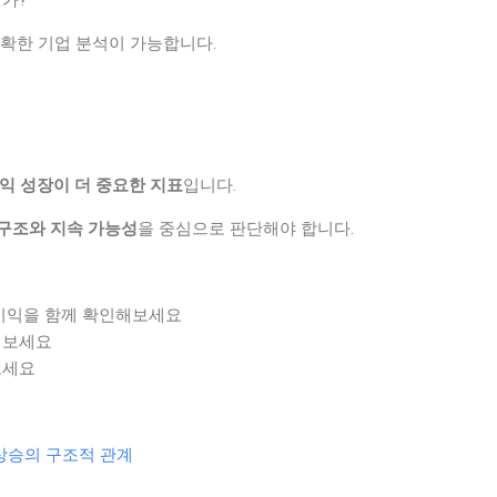
가?
정확한 기업 분석이 가능합니다.
익 성장이 더 중요한 지표
입니다.
구조와 지속 가능성
을 중심으로 판단해야 합니다.
이익을 함께 확인해보세요
해보세요
보세요
상승의 구조적 관계