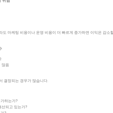
의 위험
라도 마케팅 비용이나 운영 비용이 더 빠르게 증가하면 이익은 감소할
수
자
 않음
서 결정되는 경우가 많습니다.
증가하는가?
개선되고 있는가?