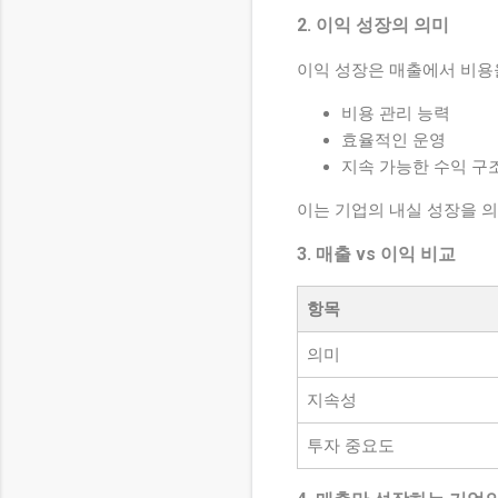
2. 이익 성장의 의미
이익 성장은 매출에서 비용
비용 관리 능력
효율적인 운영
지속 가능한 수익 구
이는 기업의 내실 성장을 
3. 매출 vs 이익 비교
항목
의미
지속성
투자 중요도