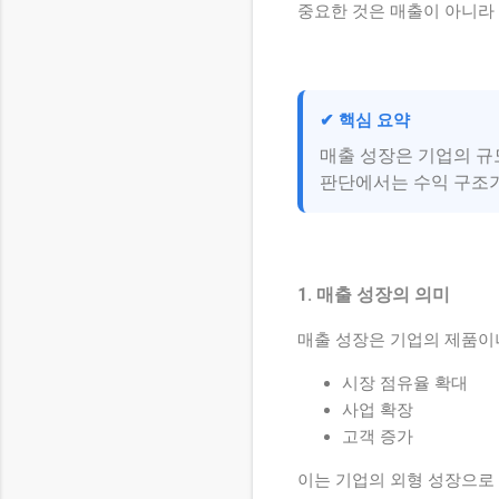
중요한 것은 매출이 아니라
✔ 핵심 요약
매출 성장은 기업의 규
판단에서는 수익 구조가
1. 매출 성장의 의미
매출 성장은 기업의 제품이
시장 점유율 확대
사업 확장
고객 증가
이는 기업의 외형 성장으로 