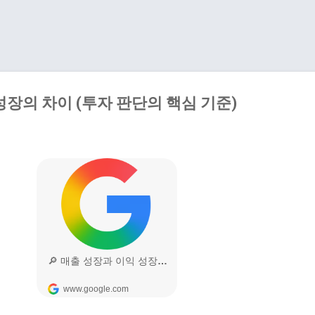
기본 콘텐츠로 건너뛰기
성장의 차이 (투자 판단의 핵심 기준)