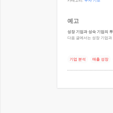
카테고리:
투자 기초
예고
성장 기업과 성숙 기업의 
다음 글에서는 성장 기업과
기업 분석
매출 성장