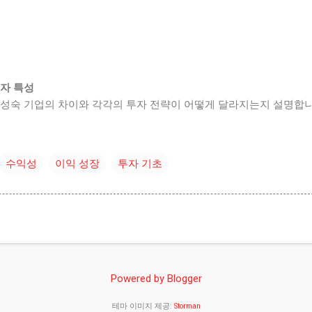
투자 특성
 성숙 기업의 차이와 각각의 투자 전략이 어떻게 달라지는지 설명합니
수익성
이익 성장
투자 기초
Powered by Blogger
테마 이미지 제공:
Storman