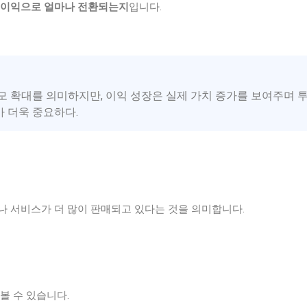
이익으로 얼마나 전환되는지
입니다.
모 확대를 의미하지만, 이익 성장은 실제 가치 증가를 보여주며 
 더욱 중요하다.
나 서비스가 더 많이 판매되고 있다는 것을 의미합니다.
볼 수 있습니다.