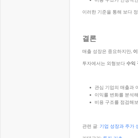
비용 구조가 안정적인
이러한 기준을 통해 보다 
결론
매출 성장은 중요하지만,
이
투자에서는 외형보다
수익 
관심 기업의 매출과 
이익률 변화를 분석
비용 구조를 점검해
관련 글:
기업 성장과 주가 