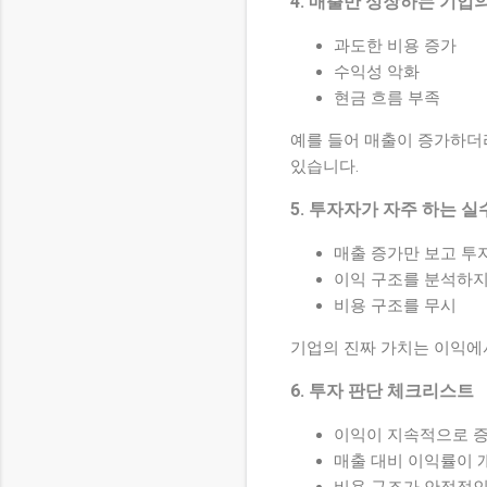
4. 매출만 성장하는 기업
과도한 비용 증가
수익성 악화
현금 흐름 부족
예를 들어 매출이 증가하더
있습니다.
5. 투자자가 자주 하는 실
매출 증가만 보고 투
이익 구조를 분석하지
비용 구조를 무시
기업의 진짜 가치는 이익에
6. 투자 판단 체크리스트
이익이 지속적으로 
매출 대비 이익률이 