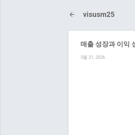
visusm25
매출 성장과 이익 
3월 21, 2026