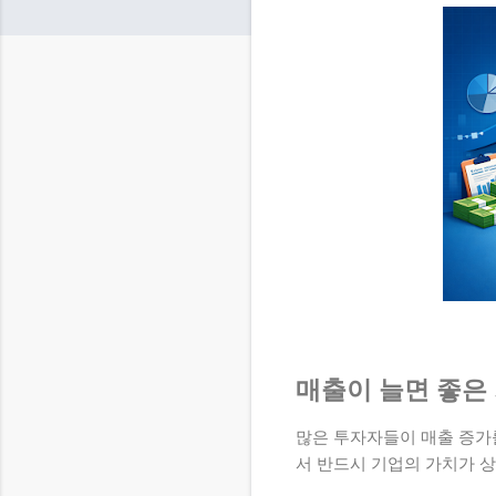
매출이 늘면 좋은
많은 투자자들이 매출 증가
서 반드시 기업의 가치가 