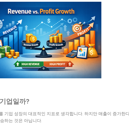
 기업일까?
를 기업 성장의 대표적인 지표로 생각합니다. 하지만 매출이 증가한다
상승하는 것은 아닙니다.