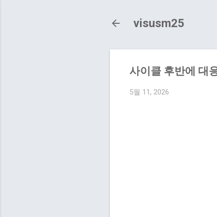
visusm25
사이클 후반에 대응
5월 11, 2026