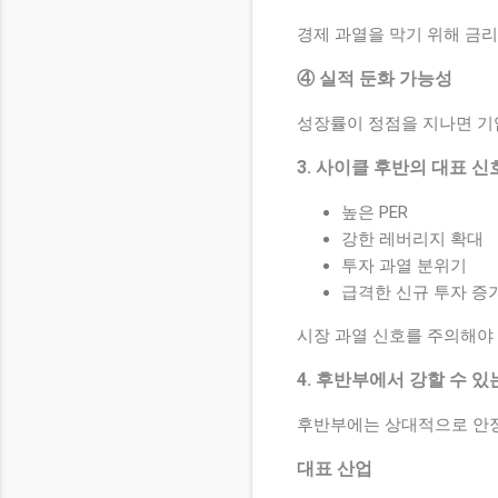
경제 과열을 막기 위해 금리
④ 실적 둔화 가능성
성장률이 정점을 지나면 기
3. 사이클 후반의 대표 신
높은 PER
강한 레버리지 확대
투자 과열 분위기
급격한 신규 투자 증
시장 과열 신호를 주의해야 
4. 후반부에서 강할 수 있
후반부에는 상대적으로 안정
대표 산업