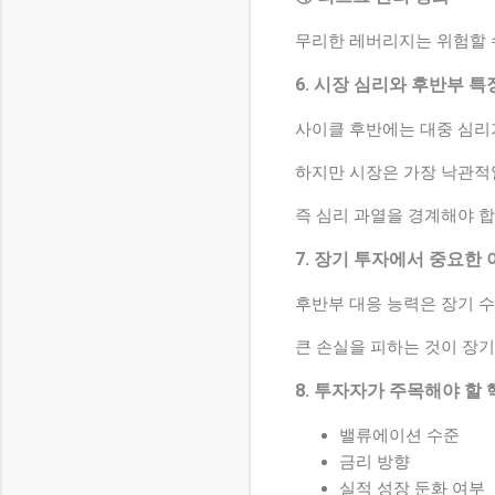
무리한 레버리지는 위험할 
6. 시장 심리와 후반부 특
사이클 후반에는 대중 심리
하지만 시장은 가장 낙관적일
즉 심리 과열을 경계해야 합
7. 장기 투자에서 중요한 
후반부 대응 능력은 장기 수
큰 손실을 피하는 것이 장
8. 투자자가 주목해야 할
밸류에이션 수준
금리 방향
실적 성장 둔화 여부