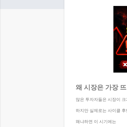
왜 시장은 가장 
많은 투자자들은 시장이 크
하지만 실제로는 사이클 후
왜냐하면 이 시기에는