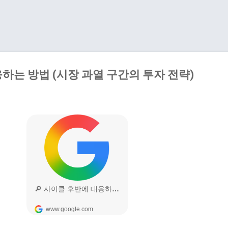
기본 콘텐츠로 건너뛰기
하는 방법 (시장 과열 구간의 투자 전략)