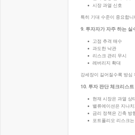
시장 과열 신호
특히 기대 수준이 중요합니
9. 투자자가 자주 하는 실
고점 추격 매수
과도한 낙관
리스크 관리 무시
레버리지 확대
강세장이 길어질수록 방심 
10. 투자 판단 체크리스트
현재 시장은 과열 상
밸류에이션은 지나치
금리 정책은 긴축 방
포트폴리오 리스크는