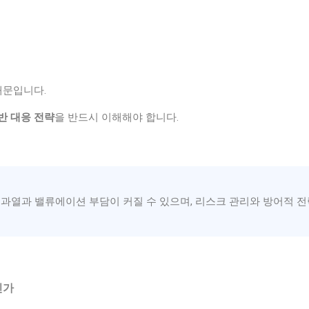
때문입니다.
반 대응 전략
을 반드시 이해해야 합니다.
과열과 밸류에이션 부담이 커질 수 있으며, 리스크 관리와 방어적 전
인가