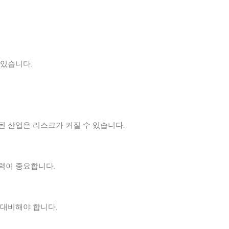
 있습니다.
된 산업은 리스크가 커질 수 있습니다.
력이 중요합니다.
 대비해야 합니다.