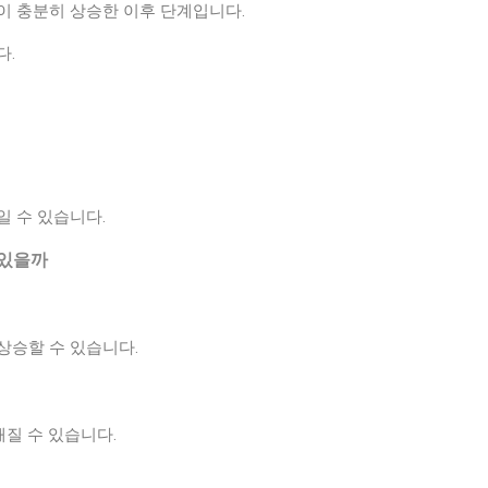
이 충분히 상승한 이후 단계입니다.
다.
일 수 있습니다.
 있을까
상승할 수 있습니다.
해질 수 있습니다.