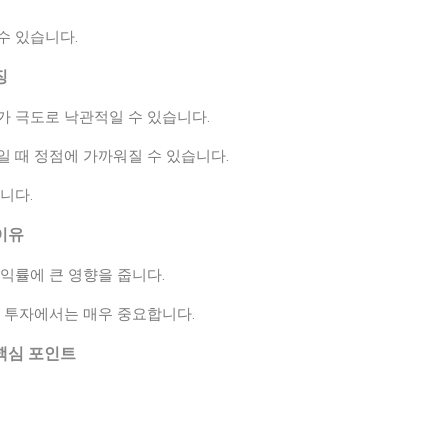
수 있습니다.
징
가 극도로 낙관적일 수 있습니다.
 때 정점에 가까워질 수 있습니다.
니다.
이유
익률에 큰 영향을 줍니다.
기 투자에서는 매우 중요합니다.
 핵심 포인트