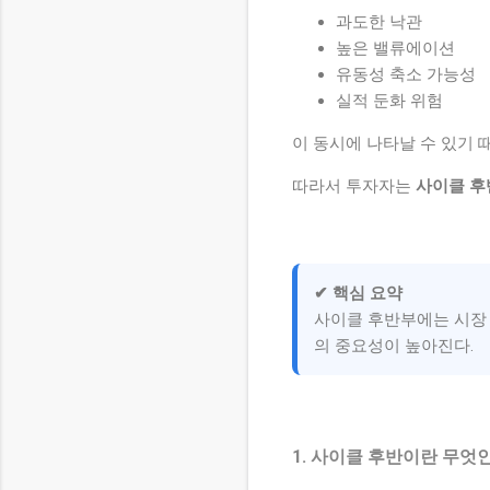
과도한 낙관
높은 밸류에이션
유동성 축소 가능성
실적 둔화 위험
이 동시에 나타날 수 있기 
따라서 투자자는
사이클 후
✔ 핵심 요약
사이클 후반부에는 시장 
의 중요성이 높아진다.
1. 사이클 후반이란 무엇