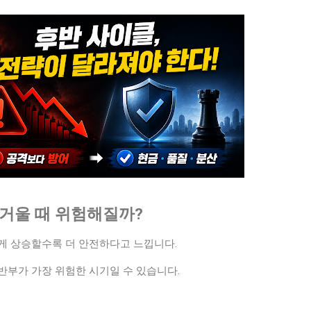
뜨거울 때 위험해질까?
게 상승할수록 더 안전하다고 느낍니다.
반부가 가장 위험한 시기일 수 있습니다.