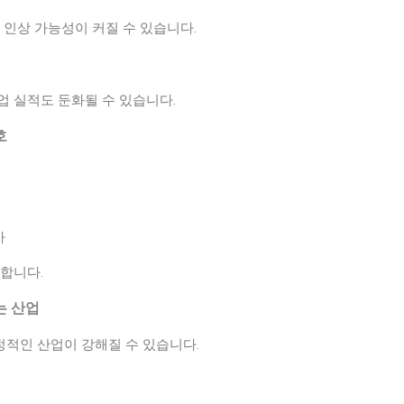
 인상 가능성이 커질 수 있습니다.
업 실적도 둔화될 수 있습니다.
호
가
합니다.
는 산업
적인 산업이 강해질 수 있습니다.