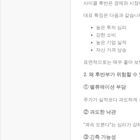
사이클 후반은 경제와 시장
대표 특징은 다음과 같습니
높은 투자 심리
강한 소비
높은 기업 실적
자산 가격 상승
표면적으로는 매우 좋아 보
2. 왜 후반부가 위험할 수
① 밸류에이션 부담
주가가 실적보다 과도하게 
② 과도한 낙관
“계속 오른다”는 심리가 강
③ 긴축 가능성