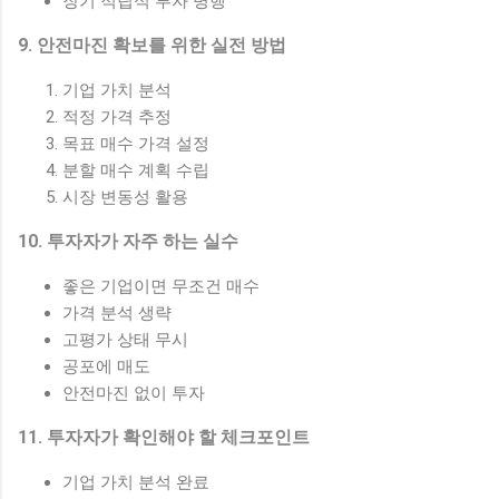
장기 적립식 투자 병행
9. 안전마진 확보를 위한 실전 방법
기업 가치 분석
적정 가격 추정
목표 매수 가격 설정
분할 매수 계획 수립
시장 변동성 활용
10. 투자자가 자주 하는 실수
좋은 기업이면 무조건 매수
가격 분석 생략
고평가 상태 무시
공포에 매도
안전마진 없이 투자
11. 투자자가 확인해야 할 체크포인트
기업 가치 분석 완료