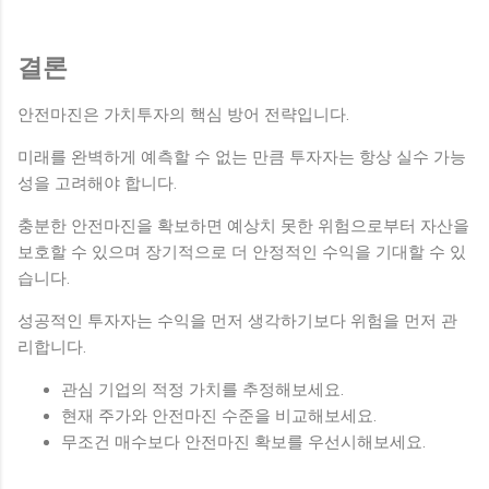
결론
안전마진은 가치투자의 핵심 방어 전략입니다.
미래를 완벽하게 예측할 수 없는 만큼 투자자는 항상 실수 가능
성을 고려해야 합니다.
충분한 안전마진을 확보하면 예상치 못한 위험으로부터 자산을
보호할 수 있으며 장기적으로 더 안정적인 수익을 기대할 수 있
습니다.
성공적인 투자자는 수익을 먼저 생각하기보다 위험을 먼저 관
리합니다.
관심 기업의 적정 가치를 추정해보세요.
현재 주가와 안전마진 수준을 비교해보세요.
무조건 매수보다 안전마진 확보를 우선시해보세요.