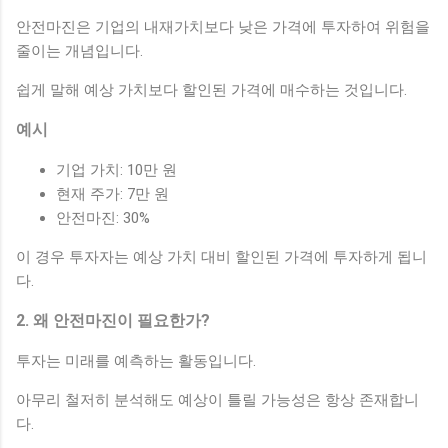
안전마진은 기업의 내재가치보다 낮은 가격에 투자하여 위험을
줄이는 개념입니다.
쉽게 말해 예상 가치보다 할인된 가격에 매수하는 것입니다.
예시
기업 가치: 10만 원
현재 주가: 7만 원
안전마진: 30%
이 경우 투자자는 예상 가치 대비 할인된 가격에 투자하게 됩니
다.
2. 왜 안전마진이 필요한가?
투자는 미래를 예측하는 활동입니다.
아무리 철저히 분석해도 예상이 틀릴 가능성은 항상 존재합니
다.