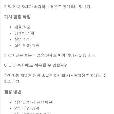
기업 가치 자체가 하락하는 경우도 있기 때문입니다.
가치 함정 특징
매출 감소
경쟁력 약화
산업 쇠퇴
실적 악화 지속
안전마진은 좋은 기업을 전제로 해야 의미가 있습니다.
8. ETF 투자에도 적용할 수 있을까?
안전마진 개념은 개별 종목뿐 아니라 ETF 투자에도 활용할 수
있습니다.
활용 방법
시장 급락 시 분할 매수
과열 구간 경계