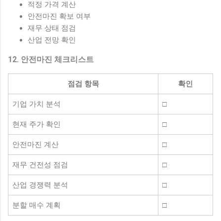
적정 가격 계산
안전마진 확보 여부
재무 상태 점검
산업 전망 확인
12. 안전마진 체크리스트
점검 항목
확인
기업 가치 분석
□
현재 주가 확인
□
안전마진 계산
□
재무 건전성 점검
□
산업 경쟁력 분석
□
분할 매수 계획
□