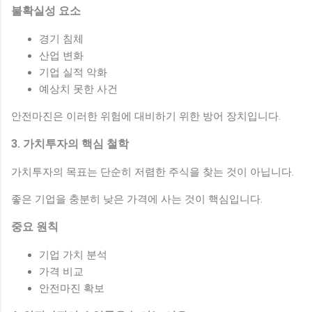
불확실성 요소
경기 침체
산업 변화
기업 실적 악화
예상치 못한 사건
안전마진은 이러한 위험에 대비하기 위한 방어 장치입니다.
3. 가치투자의 핵심 철학
가치투자의 목표는 단순히 저렴한 주식을 찾는 것이 아닙니다.
좋은 기업을 충분히 낮은 가격에 사는 것이 핵심입니다.
중요 원칙
기업 가치 분석
가격 비교
안전마진 확보