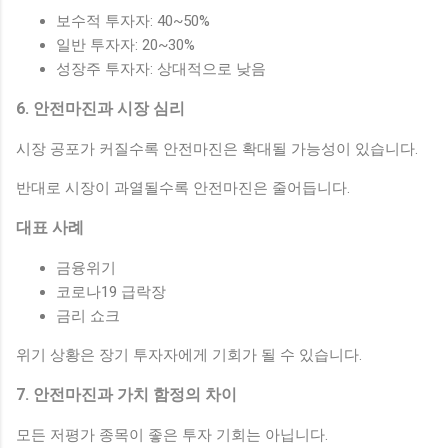
보수적 투자자: 40~50%
일반 투자자: 20~30%
성장주 투자자: 상대적으로 낮음
6. 안전마진과 시장 심리
시장 공포가 커질수록 안전마진은 확대될 가능성이 있습니다.
반대로 시장이 과열될수록 안전마진은 줄어듭니다.
대표 사례
금융위기
코로나19 급락장
금리 쇼크
위기 상황은 장기 투자자에게 기회가 될 수 있습니다.
7. 안전마진과 가치 함정의 차이
모든 저평가 종목이 좋은 투자 기회는 아닙니다.