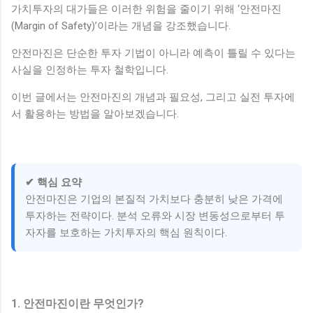
가치투자의 대가들은 이러한 위험을 줄이기 위해 ‘안전마진
(Margin of Safety)’이라는 개념을 강조했습니다.
안전마진은 단순한 투자 기법이 아니라 예측이 틀릴 수 있다는
사실을 인정하는 투자 철학입니다.
이번 글에서는 안전마진의 개념과 필요성, 그리고 실전 투자에
서 활용하는 방법을 알아보겠습니다.
✔ 핵심 요약
안전마진은 기업의 본질적 가치보다 충분히 낮은 가격에
투자하는 전략이다. 분석 오류와 시장 변동성으로부터 투
자자를 보호하는 가치투자의 핵심 원칙이다.
1. 안전마진이란 무엇인가?