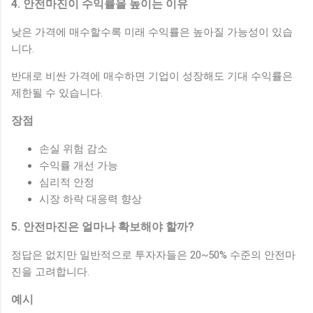
4. 안전마진이 수익률을 높이는 이유
낮은 가격에 매수할수록 미래 수익률은 높아질 가능성이 있습
니다.
반대로 비싼 가격에 매수하면 기업이 성장해도 기대 수익률은
제한될 수 있습니다.
장점
손실 위험 감소
수익률 개선 가능
심리적 안정
시장 하락 대응력 향상
5. 안전마진은 얼마나 확보해야 할까?
정답은 없지만 일반적으로 투자자들은 20~50% 수준의 안전마
진을 고려합니다.
예시