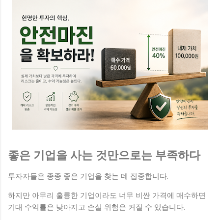
좋은 기업을 사는 것만으로는 부족하다
투자자들은 종종 좋은 기업을 찾는 데 집중합니다.
하지만 아무리 훌륭한 기업이라도 너무 비싼 가격에 매수하면
기대 수익률은 낮아지고 손실 위험은 커질 수 있습니다.