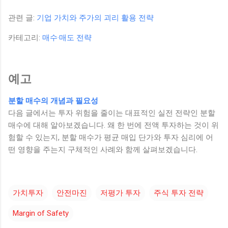
관련 글:
기업 가치와 주가의 괴리 활용 전략
카테고리:
매수·매도 전략
예고
분할 매수의 개념과 필요성
다음 글에서는 투자 위험을 줄이는 대표적인 실전 전략인 분할
매수에 대해 알아보겠습니다. 왜 한 번에 전액 투자하는 것이 위
험할 수 있는지, 분할 매수가 평균 매입 단가와 투자 심리에 어
떤 영향을 주는지 구체적인 사례와 함께 살펴보겠습니다.
가치투자
안전마진
저평가 투자
주식 투자 전략
Margin of Safety