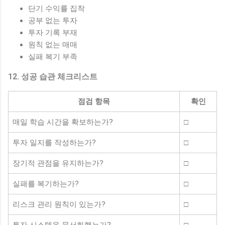
단기 수익률 집착
공부 없는 투자
투자 기록 부재
원칙 없는 매매
실패 복기 부족
12. 성공 습관 체크리스트
점검 항목
확인
매일 학습 시간을 확보하는가?
□
투자 일지를 작성하는가?
□
장기적 관점을 유지하는가?
□
실패를 복기하는가?
□
리스크 관리 원칙이 있는가?
□
투자 시스템을 문서화했는가?
□