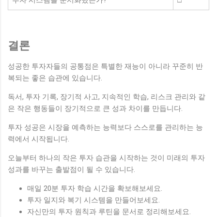
결론
성공한 투자자들의 공통점은 특별한 재능이 아니라 꾸준히 반
복되는 좋은 습관에 있습니다.
독서, 투자 기록, 장기적 사고, 지속적인 학습, 리스크 관리와 같
은 작은 행동들이 장기적으로 큰 성과 차이를 만듭니다.
투자 성공은 시장을 예측하는 능력보다 스스로를 관리하는 능
력에서 시작됩니다.
오늘부터 하나의 작은 투자 습관을 시작하는 것이 미래의 투자
성과를 바꾸는 출발점이 될 수 있습니다.
매일 20분 투자 학습 시간을 확보해보세요.
투자 일지와 복기 시스템을 만들어보세요.
자신만의 투자 원칙과 루틴을 문서로 정리해보세요.