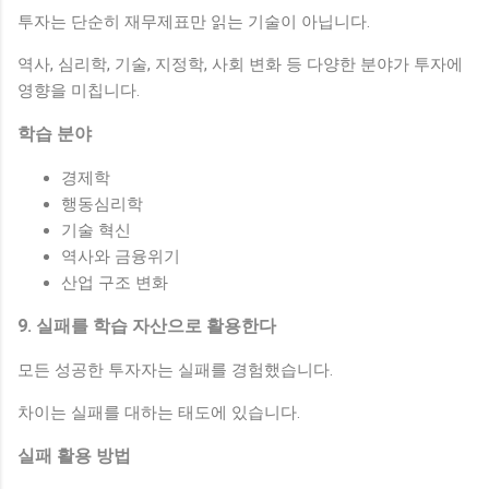
투자는 단순히 재무제표만 읽는 기술이 아닙니다.
역사, 심리학, 기술, 지정학, 사회 변화 등 다양한 분야가 투자에
영향을 미칩니다.
학습 분야
경제학
행동심리학
기술 혁신
역사와 금융위기
산업 구조 변화
9. 실패를 학습 자산으로 활용한다
모든 성공한 투자자는 실패를 경험했습니다.
차이는 실패를 대하는 태도에 있습니다.
실패 활용 방법