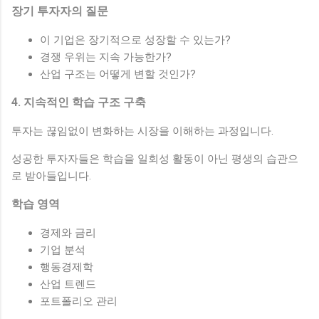
장기 투자자의 질문
이 기업은 장기적으로 성장할 수 있는가?
경쟁 우위는 지속 가능한가?
산업 구조는 어떻게 변할 것인가?
4. 지속적인 학습 구조 구축
투자는 끊임없이 변화하는 시장을 이해하는 과정입니다.
성공한 투자자들은 학습을 일회성 활동이 아닌 평생의 습관으
로 받아들입니다.
학습 영역
경제와 금리
기업 분석
행동경제학
산업 트렌드
포트폴리오 관리