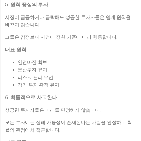
5. 원칙 중심의 투자
시장이 급등하거나 급락해도 성공한 투자자들은 쉽게 원칙을
바꾸지 않습니다.
그들은 감정보다 사전에 정한 기준에 따라 행동합니다.
대표 원칙
안전마진 확보
분산투자 유지
리스크 관리 우선
장기 투자 관점 유지
6. 확률적으로 사고한다
성공한 투자자들은 미래를 단정하지 않습니다.
모든 투자에는 실패 가능성이 존재한다는 사실을 인정하고 확
률의 관점에서 접근합니다.