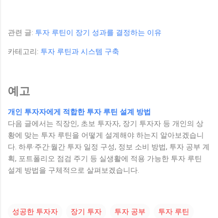
관련 글:
투자 루틴이 장기 성과를 결정하는 이유
카테고리:
투자 루틴과 시스템 구축
예고
개인 투자자에게 적합한 투자 루틴 설계 방법
다음 글에서는 직장인, 초보 투자자, 장기 투자자 등 개인의 상
황에 맞는 투자 루틴을 어떻게 설계해야 하는지 알아보겠습니
다. 하루·주간·월간 투자 일정 구성, 정보 소비 방법, 투자 공부 계
획, 포트폴리오 점검 주기 등 실생활에 적용 가능한 투자 루틴
설계 방법을 구체적으로 살펴보겠습니다.
성공한 투자자
장기 투자
투자 공부
투자 루틴