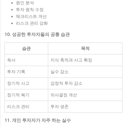
원인 분석
투자 원칙 수정
체크리스트 개선
리스크 관리 강화
10. 성공한 투자자들의 공통 습관
습관
목적
독서
지식 축적과 사고 확장
투자 기록
실수 감소
장기적 사고
감정적 투자 감소
정기적 복기
의사결정 개선
리스크 관리
투자 생존
11. 개인 투자자가 자주 하는 실수