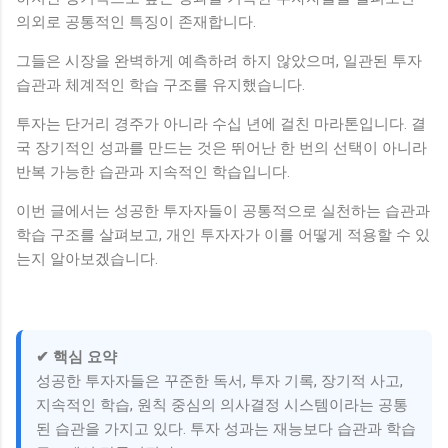
의외로 공통적인 특징이 존재합니다.
그들은 시장을 완벽하게 예측하려 하지 않았으며, 일관된 투자
습관과 체계적인 학습 구조를 유지했습니다.
투자는 단거리 경주가 아니라 수십 년에 걸친 마라톤입니다. 결
국 장기적인 성과를 만드는 것은 뛰어난 한 번의 선택이 아니라
반복 가능한 습관과 지속적인 학습입니다.
이번 글에서는 성공한 투자자들이 공통적으로 실천하는 습관과
학습 구조를 살펴보고, 개인 투자자가 이를 어떻게 적용할 수 있
는지 알아보겠습니다.
✔ 핵심 요약
성공한 투자자들은 꾸준한 독서, 투자 기록, 장기적 사고,
지속적인 학습, 원칙 중심의 의사결정 시스템이라는 공통
된 습관을 가지고 있다. 투자 성과는 재능보다 습관과 학습