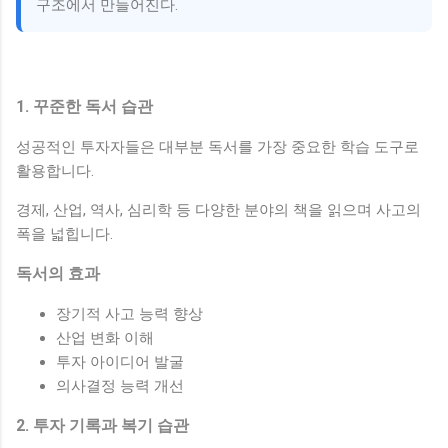
구조에서 만들어진다.
1. 꾸준한 독서 습관
성공적인 투자자들은 대부분 독서를 가장 중요한 학습 도구로
활용합니다.
경제, 산업, 역사, 심리학 등 다양한 분야의 책을 읽으며 사고의
폭을 넓힙니다.
독서의 효과
장기적 사고 능력 향상
산업 변화 이해
투자 아이디어 발굴
의사결정 능력 개선
2. 투자 기록과 복기 습관