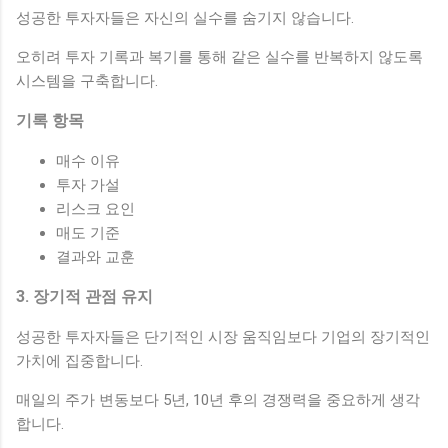
성공한 투자자들은 자신의 실수를 숨기지 않습니다.
오히려 투자 기록과 복기를 통해 같은 실수를 반복하지 않도록
시스템을 구축합니다.
기록 항목
매수 이유
투자 가설
리스크 요인
매도 기준
결과와 교훈
3. 장기적 관점 유지
성공한 투자자들은 단기적인 시장 움직임보다 기업의 장기적인
가치에 집중합니다.
매일의 주가 변동보다 5년, 10년 후의 경쟁력을 중요하게 생각
합니다.