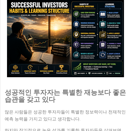
성공적인 투자자는 특별한 재능보다 좋은
습관을 갖고 있다
많은 사람들은 성공한 투자자들이 특별한 정보력이나 천재적인
예측 능력을 가지고 있다고 생각합니다.
하지만 장기적으로 높은 성과를 기록한 투자자들을 살펴보면