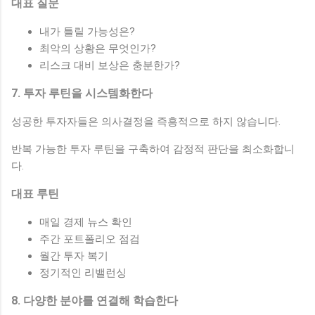
대표 질문
내가 틀릴 가능성은?
최악의 상황은 무엇인가?
리스크 대비 보상은 충분한가?
7. 투자 루틴을 시스템화한다
성공한 투자자들은 의사결정을 즉흥적으로 하지 않습니다.
반복 가능한 투자 루틴을 구축하여 감정적 판단을 최소화합니
다.
대표 루틴
매일 경제 뉴스 확인
주간 포트폴리오 점검
월간 투자 복기
정기적인 리밸런싱
8. 다양한 분야를 연결해 학습한다