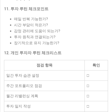
11. 투자 루틴 체크포인트
매일 반복 가능한가?
시간 부담이 적은가?
감정 관리에 도움이 되는가?
투자 원칙과 연결되는가?
장기적으로 유지 가능한가?
12. 개인 투자자 루틴 체크리스트
점검 항목
확인
일간 투자 습관 설정
□
주간 포트폴리오 점검
□
월간 리밸런싱 계획
□
투자 일지 작성
□