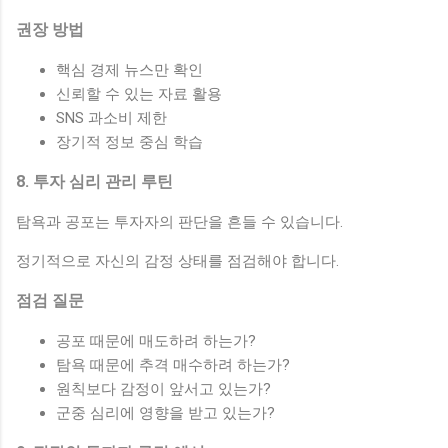
권장 방법
핵심 경제 뉴스만 확인
신뢰할 수 있는 자료 활용
SNS 과소비 제한
장기적 정보 중심 학습
8. 투자 심리 관리 루틴
탐욕과 공포는 투자자의 판단을 흔들 수 있습니다.
정기적으로 자신의 감정 상태를 점검해야 합니다.
점검 질문
공포 때문에 매도하려 하는가?
탐욕 때문에 추격 매수하려 하는가?
원칙보다 감정이 앞서고 있는가?
군중 심리에 영향을 받고 있는가?