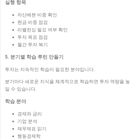
실행 항목
자산배분 비중 확인
현금 비중 점검
리밸런싱 필요 여부 확인
투자 목표 점검
월간 투자 복기
5. 분기별 학습 루틴 만들기
투자는 지속적인 학습이 필요한 분야입니다.
분기마다 새로운 지식을 체계적으로 학습하면 투자 역량을 높
일 수 있습니다.
학습 분야
경제와 금리
기업 분석
재무제표 읽기
행동경제학