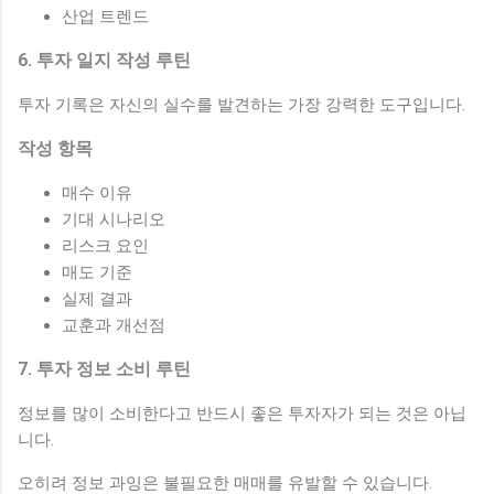
산업 트렌드
6. 투자 일지 작성 루틴
투자 기록은 자신의 실수를 발견하는 가장 강력한 도구입니다.
작성 항목
매수 이유
기대 시나리오
리스크 요인
매도 기준
실제 결과
교훈과 개선점
7. 투자 정보 소비 루틴
정보를 많이 소비한다고 반드시 좋은 투자자가 되는 것은 아닙
니다.
오히려 정보 과잉은 불필요한 매매를 유발할 수 있습니다.