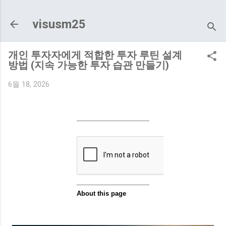
기본 콘텐츠로 건너뛰기
visusm25
개인 투자자에게 적합한 투자 루틴 설계
방법 (지속 가능한 투자 습관 만들기)
6월 18, 2026