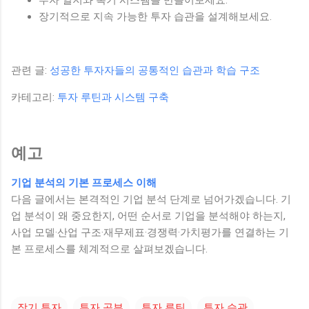
장기적으로 지속 가능한 투자 습관을 설계해보세요.
관련 글:
성공한 투자자들의 공통적인 습관과 학습 구조
카테고리:
투자 루틴과 시스템 구축
예고
기업 분석의 기본 프로세스 이해
다음 글에서는 본격적인 기업 분석 단계로 넘어가겠습니다. 기
업 분석이 왜 중요한지, 어떤 순서로 기업을 분석해야 하는지,
사업 모델·산업 구조·재무제표·경쟁력·가치평가를 연결하는 기
본 프로세스를 체계적으로 살펴보겠습니다.
장기 투자
투자 공부
투자 루틴
투자 습관