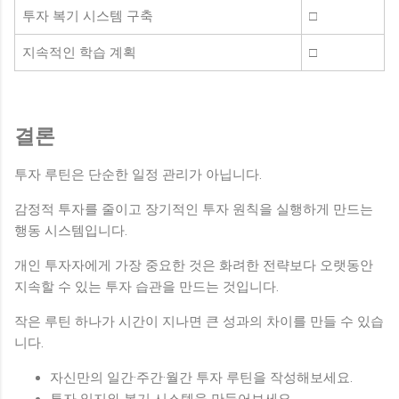
투자 복기 시스템 구축
□
지속적인 학습 계획
□
결론
투자 루틴은 단순한 일정 관리가 아닙니다.
감정적 투자를 줄이고 장기적인 투자 원칙을 실행하게 만드는
행동 시스템입니다.
개인 투자자에게 가장 중요한 것은 화려한 전략보다 오랫동안
지속할 수 있는 투자 습관을 만드는 것입니다.
작은 루틴 하나가 시간이 지나면 큰 성과의 차이를 만들 수 있습
니다.
자신만의 일간·주간·월간 투자 루틴을 작성해보세요.
투자 일지와 복기 시스템을 만들어보세요.