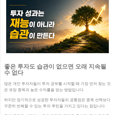
좋은 투자도 습관이 없으면 오래 지속될
수 없다
많은 개인 투자자들이 투자 공부를 시작할 때 가장 먼저 찾는 것
은 유망 종목과 높은 수익률을 얻는 방법입니다.
하지만 장기적으로 성공한 투자자들의 공통점은 종목 선택보다
꾸준히 반복할 수 있는 투자 루틴을 가지고 있다는 점입니다.