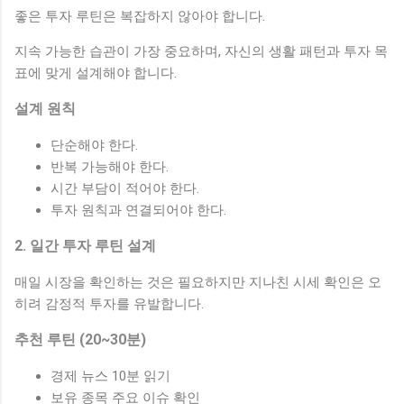
좋은 투자 루틴은 복잡하지 않아야 합니다.
지속 가능한 습관이 가장 중요하며, 자신의 생활 패턴과 투자 목
표에 맞게 설계해야 합니다.
설계 원칙
단순해야 한다.
반복 가능해야 한다.
시간 부담이 적어야 한다.
투자 원칙과 연결되어야 한다.
2. 일간 투자 루틴 설계
매일 시장을 확인하는 것은 필요하지만 지나친 시세 확인은 오
히려 감정적 투자를 유발합니다.
추천 루틴 (20~30분)
경제 뉴스 10분 읽기
보유 종목 주요 이슈 확인