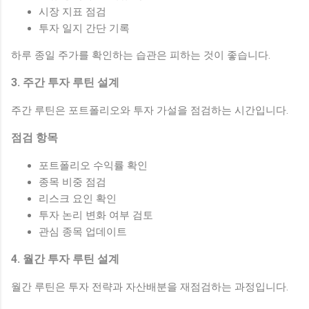
시장 지표 점검
투자 일지 간단 기록
하루 종일 주가를 확인하는 습관은 피하는 것이 좋습니다.
3. 주간 투자 루틴 설계
주간 루틴은 포트폴리오와 투자 가설을 점검하는 시간입니다.
점검 항목
포트폴리오 수익률 확인
종목 비중 점검
리스크 요인 확인
투자 논리 변화 여부 검토
관심 종목 업데이트
4. 월간 투자 루틴 설계
월간 루틴은 투자 전략과 자산배분을 재점검하는 과정입니다.