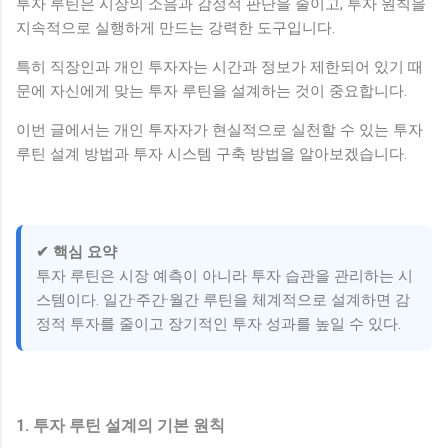
투자 루틴은 시장의 소음과 감정적 판단을 줄이고, 투자 원칙을
지속적으로 실행하게 만드는 강력한 도구입니다.
특히 직장인과 개인 투자자는 시간과 정보가 제한되어 있기 때
문에 자신에게 맞는 투자 루틴을 설계하는 것이 중요합니다.
이번 글에서는 개인 투자자가 현실적으로 실천할 수 있는 투자
루틴 설계 방법과 투자 시스템 구축 방법을 알아보겠습니다.
✔ 핵심 요약
투자 루틴은 시장 예측이 아니라 투자 습관을 관리하는 시
스템이다. 일간·주간·월간 루틴을 체계적으로 설계하면 감
정적 투자를 줄이고 장기적인 투자 성과를 높일 수 있다.
1. 투자 루틴 설계의 기본 원칙