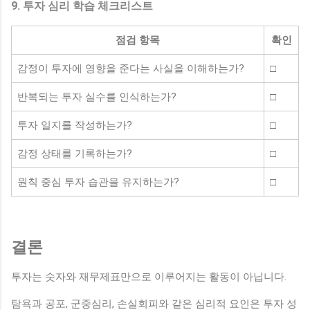
9. 투자 심리 학습 체크리스트
점검 항목
확인
감정이 투자에 영향을 준다는 사실을 이해하는가?
□
반복되는 투자 실수를 인식하는가?
□
투자 일지를 작성하는가?
□
감정 상태를 기록하는가?
□
원칙 중심 투자 습관을 유지하는가?
□
결론
투자는 숫자와 재무제표만으로 이루어지는 활동이 아닙니다.
탐욕과 공포, 군중심리, 손실회피와 같은 심리적 요인은 투자 성