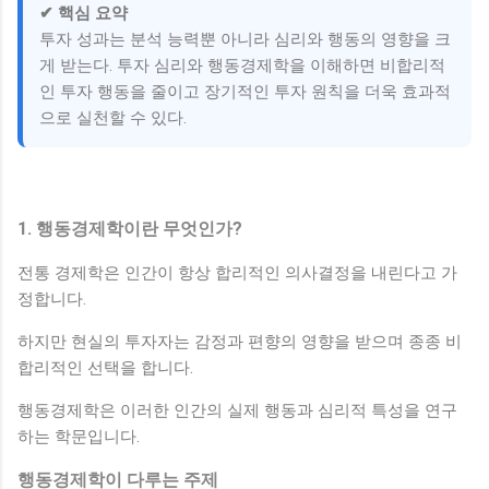
✔ 핵심 요약
투자 성과는 분석 능력뿐 아니라 심리와 행동의 영향을 크
게 받는다. 투자 심리와 행동경제학을 이해하면 비합리적
인 투자 행동을 줄이고 장기적인 투자 원칙을 더욱 효과적
으로 실천할 수 있다.
1. 행동경제학이란 무엇인가?
전통 경제학은 인간이 항상 합리적인 의사결정을 내린다고 가
정합니다.
하지만 현실의 투자자는 감정과 편향의 영향을 받으며 종종 비
합리적인 선택을 합니다.
행동경제학은 이러한 인간의 실제 행동과 심리적 특성을 연구
하는 학문입니다.
행동경제학이 다루는 주제