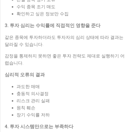
수익 종목 조기 매도
확인하고 싶은 정보만 수집
3. 투자 심리는 수익률에 직접적인 영향을 준다
같은 종목에 투자하더라도 투자자의 심리 상태에 따라 결과는
달라질 수 있습니다.
감정을 통제하지 못하면 좋은 투자 전략도 제대로 실행하기 어
렵습니다.
심리적 오류의 결과
과도한 매매
충동적 의사결정
리스크 관리 실패
원칙 훼손
장기 수익률 저하
4. 투자 시스템만으로는 부족하다