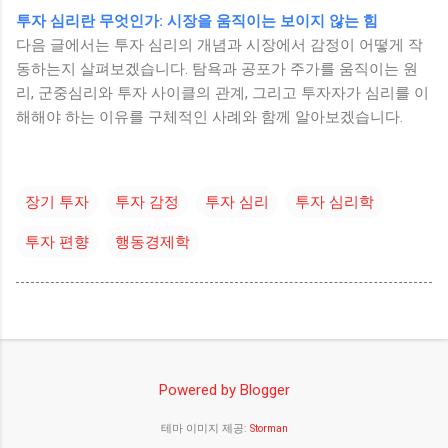
투자 심리란 무엇인가: 시장을 움직이는 보이지 않는 힘
다음 글에서는 투자 심리의 개념과 시장에서 감정이 어떻게 작
동하는지 살펴보겠습니다. 탐욕과 공포가 주가를 움직이는 원
리, 군중심리와 투자 사이클의 관계, 그리고 투자자가 심리를 이
해해야 하는 이유를 구체적인 사례와 함께 알아보겠습니다.
장기 투자
투자 감정
투자 심리
투자 심리학
투자 편향
행동경제학
Powered by Blogger
테마 이미지 제공:
Storman