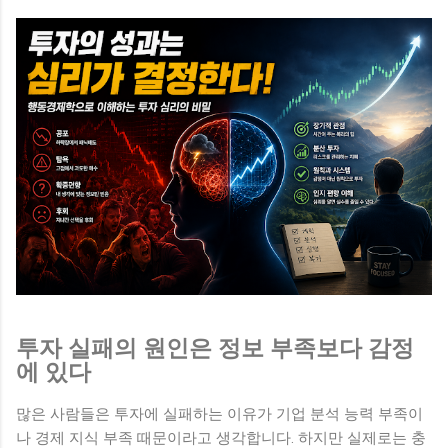
투자 실패의 원인은 정보 부족보다 감정
에 있다
많은 사람들은 투자에 실패하는 이유가 기업 분석 능력 부족이
나 경제 지식 부족 때문이라고 생각합니다. 하지만 실제로는 충