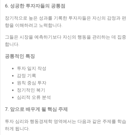
6. 성공한 투자자들의 공통점
장기적으로 높은 성과를 기록한 투자자들은 자신의 감정과 편
향을 이해하려고 노력합니다.
그들은 시장을 예측하기보다 자신의 행동을 관리하는 데 집중
합니다.
공통적인 특징
투자 일지 작성
감정 기록
원칙 중심 투자
정기적인 복기
심리적 오류 분석
7. 앞으로 배우게 될 핵심 주제
투자 심리와 행동경제학 영역에서는 다음과 같은 주제를 학습
하게 됩니다.