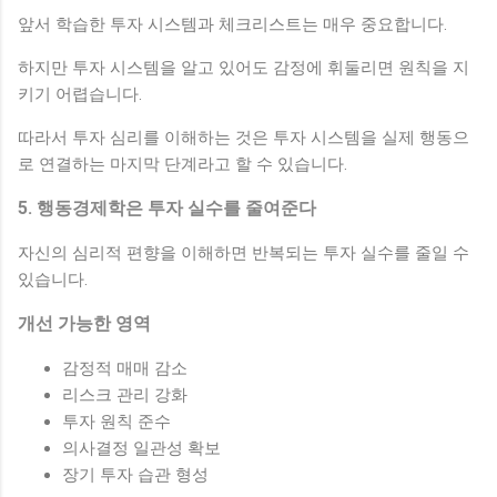
앞서 학습한 투자 시스템과 체크리스트는 매우 중요합니다.
하지만 투자 시스템을 알고 있어도 감정에 휘둘리면 원칙을 지
키기 어렵습니다.
따라서 투자 심리를 이해하는 것은 투자 시스템을 실제 행동으
로 연결하는 마지막 단계라고 할 수 있습니다.
5. 행동경제학은 투자 실수를 줄여준다
자신의 심리적 편향을 이해하면 반복되는 투자 실수를 줄일 수
있습니다.
개선 가능한 영역
감정적 매매 감소
리스크 관리 강화
투자 원칙 준수
의사결정 일관성 확보
장기 투자 습관 형성