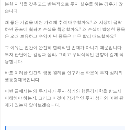
분한 지식을 갖추고도 반복적으로 투자 실수를 하는 경우가 많
습니다.
왜 좋은 기업을 비싼 가격에 추격 매수할까요? 왜 시장이 급락
하면 공포에 휩싸여 손실을 확정할까요? 왜 손실이 발생한 종목
은 오래 보유하고 수익이 난 종목은 너무 빨리 매도할까요?
그 이유는 인간이 완전히 합리적인 존재가 아니기 때문입니다.
투자 판단에는 감정과 심리, 그리고 무의식적인 편향이 깊게 작
용합니다.
바로 이러한 인간의 행동 원리를 연구하는 학문이 투자 심리와
행동경제학입니다.
이번 글에서는 왜 투자자가 투자 심리와 행동경제학을 반드시
이해해야 하는지, 그리고 이것이 장기적인 투자 성과와 어떤 관
계가 있는지 알아보겠습니다.