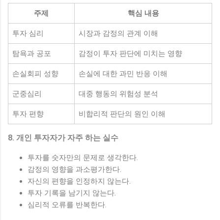
주제
핵심 내용
투자 심리
시장과 감정의 관계 이해
탐욕과 공포
감정이 투자 판단에 미치는 영향
손실회피 성향
손실에 대한 과민 반응 이해
군중심리
대중 행동의 위험성 분석
투자 편향
비합리적 판단의 원인 이해
8. 개인 투자자가 자주 하는 실수
투자를 숫자만의 문제로 생각한다.
감정의 영향을 과소평가한다.
자신의 편향을 인정하지 않는다.
투자 기록을 남기지 않는다.
심리적 오류를 반복한다.