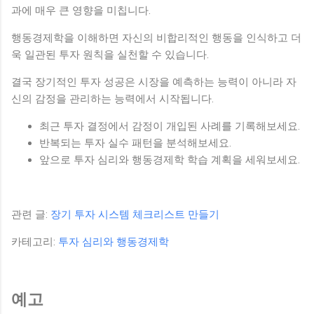
과에 매우 큰 영향을 미칩니다.
행동경제학을 이해하면 자신의 비합리적인 행동을 인식하고 더
욱 일관된 투자 원칙을 실천할 수 있습니다.
결국 장기적인 투자 성공은 시장을 예측하는 능력이 아니라 자
신의 감정을 관리하는 능력에서 시작됩니다.
최근 투자 결정에서 감정이 개입된 사례를 기록해보세요.
반복되는 투자 실수 패턴을 분석해보세요.
앞으로 투자 심리와 행동경제학 학습 계획을 세워보세요.
관련 글:
장기 투자 시스템 체크리스트 만들기
카테고리:
투자 심리와 행동경제학
예고