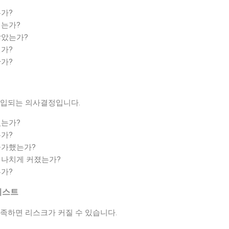
가?
되는가?
않았는가?
가?
가?
개입되는 의사결정입니다.
었는가?
가?
증가했는가?
지나치게 커졌는가?
가?
리스트
족하면 리스크가 커질 수 있습니다.