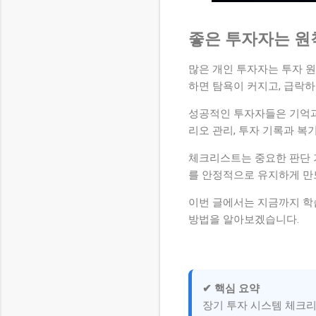
좋은 투자자는 원
많은 개인 투자자는 투자 
하면 탐욕이 커지고, 급락
성공적인 투자자들은 기억과
리오 관리, 투자 기록과 
체크리스트는 중요한 판단 
를 안정적으로 유지하게 만
이번 글에서는 지금까지 학
방법을 알아보겠습니다.
✔ 핵심 요약
장기 투자 시스템 체크리스