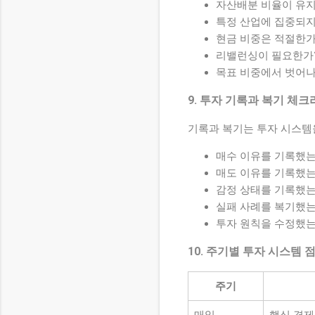
자산배분 비율이 유
특정 산업에 집중되지
현금 비중은 적절한가
리밸런싱이 필요한가
목표 비중에서 벗어나
9. 투자 기록과 복기 체
기록과 복기는 투자 시스템
매수 이유를 기록했는
매도 이유를 기록했는
감정 상태를 기록했는
실패 사례를 복기했는
투자 원칙을 수정했는
10. 주기별 투자 시스템 
주기
매일
핵심 경제