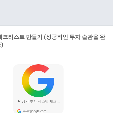
기본 콘텐츠로 건너뛰기
체크리스트 만들기 (성공적인 투자 습관을 완
)