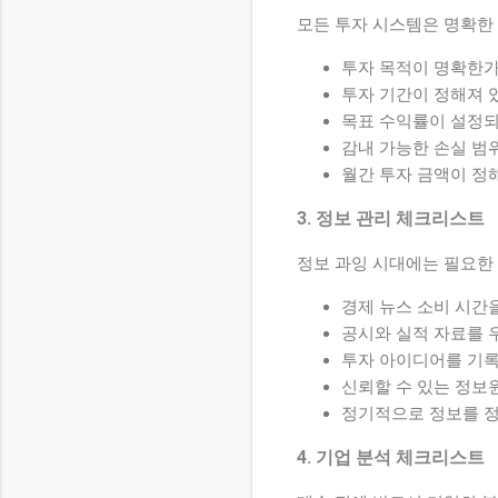
모든 투자 시스템은 명확한
투자 목적이 명확한가
투자 기간이 정해져 
목표 수익률이 설정되
감내 가능한 손실 범
월간 투자 금액이 정
3. 정보 관리 체크리스트
정보 과잉 시대에는 필요한
경제 뉴스 소비 시간
공시와 실적 자료를 
투자 아이디어를 기
신뢰할 수 있는 정보
정기적으로 정보를 
4. 기업 분석 체크리스트