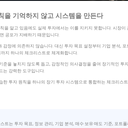
칙을 기억하지 않고 시스템을 만든다
원칙을 알고 있음에도 실제 투자에서는 이를 지키지 못합니다. 시장이
하면 공포가 지배하기 때문입니다.
 감정에 의존하지 않습니다. 대신 투자 목표 설정부터 기업 분석, 
복기까지 하나의 체크리스트로 체계화합니다.
기준을 놓치지 않도록 돕고, 감정적인 의사결정을 줄여 장기적인 투자
드는 강력한 도구입니다.
습한 투자 원칙을 하나의 장기 투자 시스템으로 통합하는 체크리스트
트는 투자 목표, 정보 관리, 기업 분석, 매수·보유·매도 기준, 포트