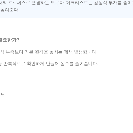
하나의 프로세스로 연결하는 도구다. 체크리스트는 감정적 투자를 줄이
 높여준다.
 필요한가?
지식 부족보다 기본 원칙을 놓치는 데서 발생합니다.
 반복적으로 확인하게 만들어 실수를 줄여줍니다.
확보