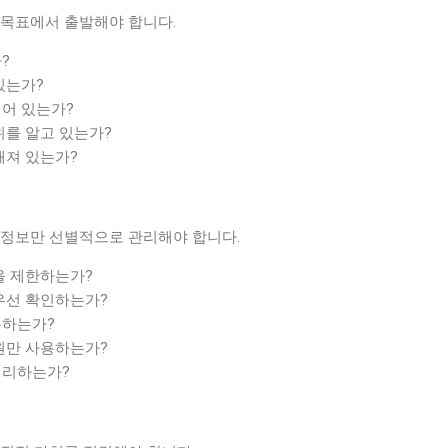
 목표에서 출발해야 합니다.
?
있는가?
어 있는가?
위를 알고 있는가?
해져 있는가?
 정보만 선별적으로 관리해야 합니다.
을 제한하는가?
우선 확인하는가?
록하는가?
원만 사용하는가?
정리하는가?