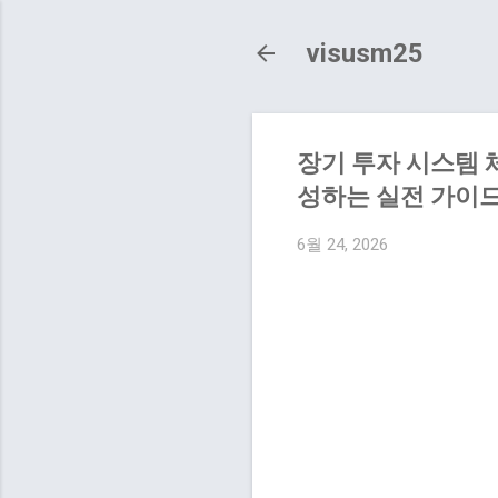
visusm25
장기 투자 시스템 
성하는 실전 가이드
6월 24, 2026