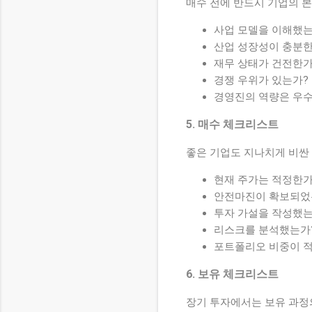
매수 전에 반드시 기업의 
사업 모델을 이해했는
산업 성장성이 충분한
재무 상태가 건전한가
경쟁 우위가 있는가?
경영진의 역량은 우
5. 매수 체크리스트
좋은 기업도 지나치게 비싼
현재 주가는 적정한가
안전마진이 확보되었
투자 가설을 작성했는
리스크를 분석했는가
포트폴리오 비중이 
6. 보유 체크리스트
장기 투자에서는 보유 과정