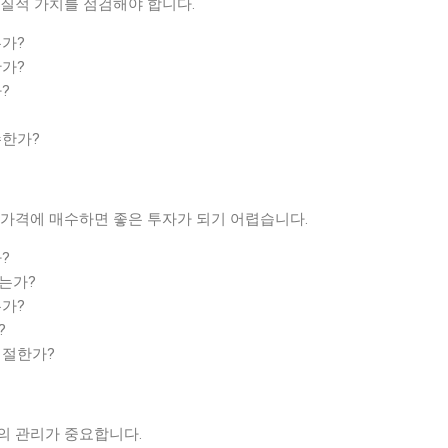
본질적 가치를 점검해야 합니다.
가?
가?
?
수한가?
 가격에 매수하면 좋은 투자가 되기 어렵습니다.
?
는가?
가?
?
적절한가?
의 관리가 중요합니다.