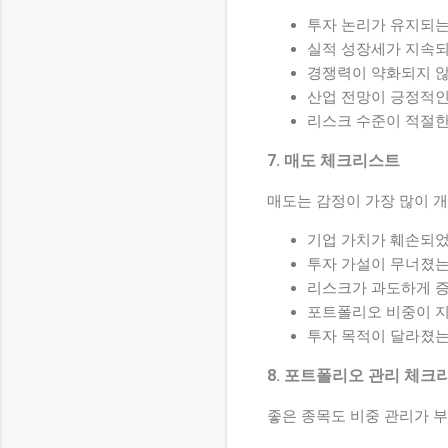
투자 논리가 유지되는
실적 성장세가 지속
경쟁력이 약화되지 
산업 전망이 긍정적인
리스크 수준이 적절한
7. 매도 체크리스트
매도는 감정이 가장 많이 
기업 가치가 훼손되
투자 가설이 무너졌는
리스크가 과도하게 
포트폴리오 비중이 
투자 목적이 달라졌는
8. 포트폴리오 관리 체크
좋은 종목도 비중 관리가 부