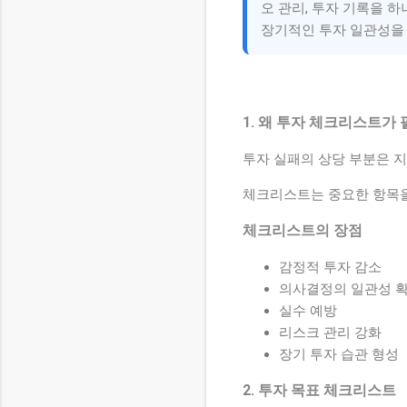
오 관리, 투자 기록을 
장기적인 투자 일관성을
1. 왜 투자 체크리스트가
투자 실패의 상당 부분은 
체크리스트는 중요한 항목을
체크리스트의 장점
감정적 투자 감소
의사결정의 일관성 
실수 예방
리스크 관리 강화
장기 투자 습관 형성
2. 투자 목표 체크리스트