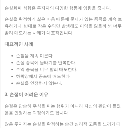
손실회피 성향은 투자자의 다양한 행동에 영향을 줍니다.
손실을 확정하기 싫은 마음 때문에 문제가 있는 종목을 계속 보
유하거나, 반대로 작은 수익만 발생해도 이익을 잃을까 봐 너무
빨리 매도하는 사례가 대표적입니다.
대표적인 사례
손절을 계속 미룬다.
손실 종목에 물타기를 반복한다.
수익 종목을 너무 빨리 매도한다.
하락장에서 공포에 매도한다.
손실을 인정하지 않는다.
3. 손절이 어려운 이유
손절은 단순히 주식을 파는 행위가 아니라 자신의 판단이 틀렸
음을 인정하는 과정이기도 합니다.
많은 투자자는 손실을 확정하는 순간 심리적 고통을 느끼기 때