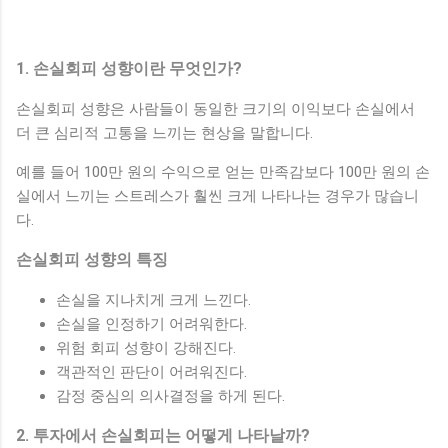
1. 손실회피 성향이란 무엇인가?
손실회피 성향은 사람들이 동일한 크기의 이익보다 손실에서
더 큰 심리적 고통을 느끼는 현상을 말합니다.
예를 들어 100만 원의 수익으로 얻는 만족감보다 100만 원의 손
실에서 느끼는 스트레스가 훨씬 크게 나타나는 경우가 많습니
다.
손실회피 성향의 특징
손실을 지나치게 크게 느낀다.
손실을 인정하기 어려워한다.
위험 회피 성향이 강해진다.
객관적인 판단이 어려워진다.
감정 중심의 의사결정을 하게 된다.
2. 투자에서 손실회피는 어떻게 나타날까?