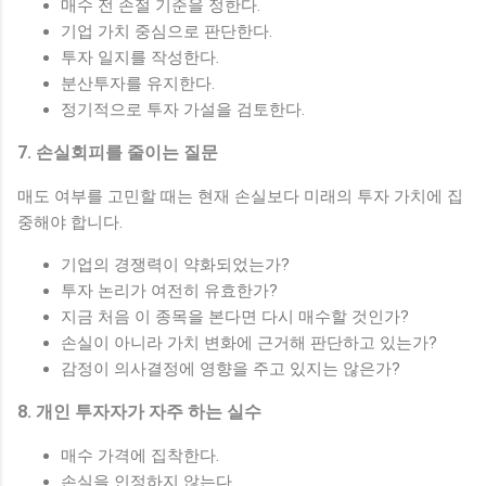
매수 전 손절 기준을 정한다.
기업 가치 중심으로 판단한다.
투자 일지를 작성한다.
분산투자를 유지한다.
정기적으로 투자 가설을 검토한다.
7. 손실회피를 줄이는 질문
매도 여부를 고민할 때는 현재 손실보다 미래의 투자 가치에 집
중해야 합니다.
기업의 경쟁력이 약화되었는가?
투자 논리가 여전히 유효한가?
지금 처음 이 종목을 본다면 다시 매수할 것인가?
손실이 아니라 가치 변화에 근거해 판단하고 있는가?
감정이 의사결정에 영향을 주고 있지는 않은가?
8. 개인 투자자가 자주 하는 실수
매수 가격에 집착한다.
손실을 인정하지 않는다.