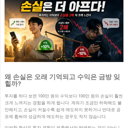
왜 손실은 오래 기억되고 수익은 금방 잊
힐까?
투자를 하다 보면 100만 원의 수익보다 100만 원의 손실이 훨씬
크게 느껴지는 경험을 하게 됩니다. 계좌가 조금만 하락해도 불
안해지고, 손실이 커질수록 쉽게 매도하지 못하거나 반대로 공
포에 휩싸여 성급하게 매도하는 경우도 적지 않습니다.
이러한 현상은 투자 경험이 부족해서만 발생하는 것이 아닙니