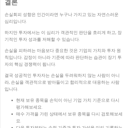
결론
손실회피 성향은 인간이라면 누구나 가지고 있는 자연스러운
심리입니다.
하지만 투자에서는 이 심리가 객관적인 판단을 흐리게 하고, 장
기적인 투자 성과를 저해할 수 있습니다.
손실을 피하려는 마음보다 중요한 것은 기업의 가치와 투자 원
칙입니다. 감정이 아니라 기준에 따라 판단하는 습관이 장기 투
자의 핵심 경쟁력이 됩니다.
결국 성공적인 투자자는 손실을 두려워하지 않는 사람이 아니
라, 손실을 객관적으로 받아들이고 합리적으로 대응하는 사람
입니다.
현재 보유 종목을 손익이 아닌 기업 가치 기준으로 다시
평가해보세요.
매수 가격을 가린 상태에서 보유 종목을 다시 검토해보세
요.
다음 투자부터는 손절 기준과 투자 가설을 미리 기록하는