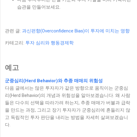
습관을 만들어보세요.
관련 글:
과신편향(Overconfidence Bias)이 투자에 미치는 영향
카테고리:
투자 심리와 행동경제학
예고
군중심리(Herd Behavior)와 추종 매매의 위험성
다음 글에서는 많은 투자자가 같은 방향으로 움직이는 군중심
리(Herd Behavior)의 개념과 위험성을 알아보겠습니다. 왜 사람
들은 다수의 선택을 따라가려 하는지, 추종 매매가 버블과 급락
을 만드는 과정, 그리고 장기 투자자가 군중심리에 흔들리지 않
고 독립적인 투자 판단을 내리는 방법을 자세히 살펴보겠습니
다.