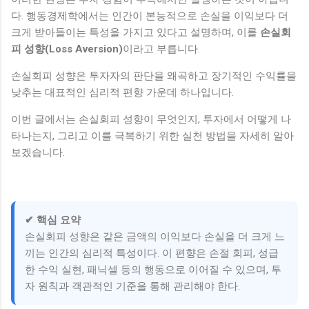
다. 행동경제학에서는 인간이 본능적으로 손실을 이익보다 더
크게 받아들이는 특성을 가지고 있다고 설명하며, 이를
손실회
피 성향(Loss Aversion)
이라고 부릅니다.
손실회피 성향은 투자자의 판단을 왜곡하고 장기적인 수익률을
낮추는 대표적인 심리적 편향 가운데 하나입니다.
이번 글에서는 손실회피 성향이 무엇인지, 투자에서 어떻게 나
타나는지, 그리고 이를 극복하기 위한 실천 방법을 자세히 알아
보겠습니다.
✔ 핵심 요약
손실회피 성향은 같은 금액의 이익보다 손실을 더 크게 느
끼는 인간의 심리적 특성이다. 이 편향은 손절 회피, 성급
한 수익 실현, 패닉셀 등의 행동으로 이어질 수 있으며, 투
자 원칙과 객관적인 기준을 통해 관리해야 한다.