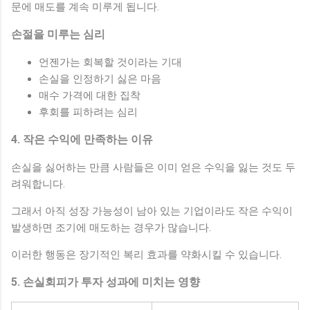
문에 매도를 계속 미루게 됩니다.
손절을 미루는 심리
언젠가는 회복할 것이라는 기대
손실을 인정하기 싫은 마음
매수 가격에 대한 집착
후회를 피하려는 심리
4. 작은 수익에 만족하는 이유
손실을 싫어하는 만큼 사람들은 이미 얻은 수익을 잃는 것도 두
려워합니다.
그래서 아직 성장 가능성이 남아 있는 기업이라도 작은 수익이
발생하면 조기에 매도하는 경우가 많습니다.
이러한 행동은 장기적인 복리 효과를 약화시킬 수 있습니다.
5. 손실회피가 투자 성과에 미치는 영향