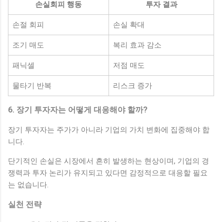
손실회피 행동
투자 결과
손절 회피
손실 확대
조기 매도
복리 효과 감소
패닉셀
저점 매도
물타기 반복
리스크 증가
6. 장기 투자자는 어떻게 대응해야 할까?
장기 투자자는 주가가 아니라 기업의 가치 변화에 집중해야 합
니다.
단기적인 손실은 시장에서 흔히 발생하는 현상이며, 기업의 경
쟁력과 투자 논리가 유지되고 있다면 감정적으로 대응할 필요
는 없습니다.
실천 전략