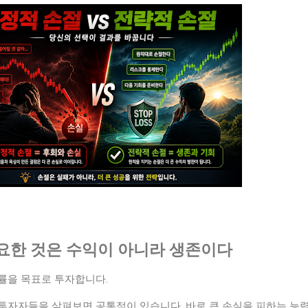
요한 것은 수익이 아니라 생존이다
률을 목표로 투자합니다.
투자자들을 살펴보면 공통점이 있습니다. 바로 큰 손실을 피하는 능