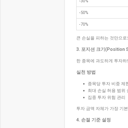
-30%
-50%
-70%
큰 손실을 피하는 것만으로
3. 포지션 크기(Position S
한 종목에 과도하게 투자하
실천 방법
종목당 투자 비중 제
최대 손실 허용 범위
집중 투자 위험 관리
투자 금액 자체가 가장 기
4. 손절 기준 설정