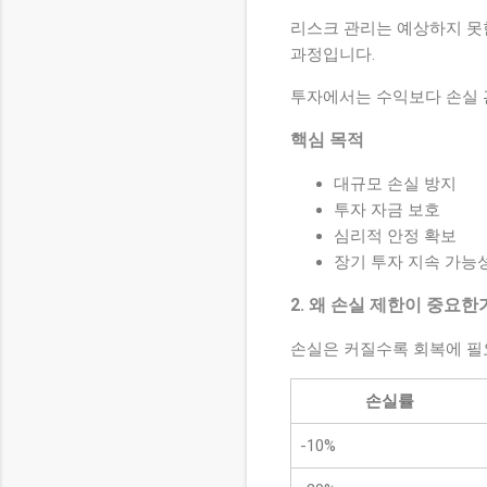
리스크 관리는 예상하지 못
과정입니다.
투자에서는 수익보다 손실 
핵심 목적
대규모 손실 방지
투자 자금 보호
심리적 안정 확보
장기 투자 지속 가능
2. 왜 손실 제한이 중요한
손실은 커질수록 회복에 필
손실률
-10%