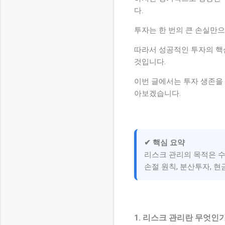
다.
투자는 한 번의 큰 손실만으
따라서 성공적인 투자의 핵
것입니다.
이번 글에서는 투자 생존을 
아보겠습니다.
✔ 핵심 요약
리스크 관리의 목적은 수
손절 원칙, 분산투자, 현
1. 리스크 관리란 무엇인