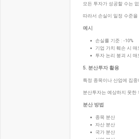
모든 투자가 성공할 수는 없
따라서 손실이 일정 수준을
예시
손실률 기준 : -10%
기업 가치 훼손 시 매
투자 논리 붕괴 시 매
5. 분산투자 활용
특정 종목이나 산업에 집중
분산투자는 예상하지 못한 
분산 방법
종목 분산
자산 분산
국가 분산