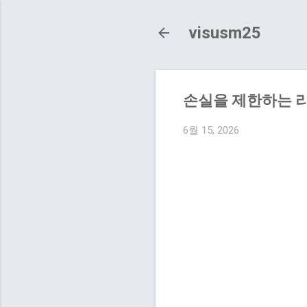
visusm25
손실을 제한하는 리
6월 15, 2026