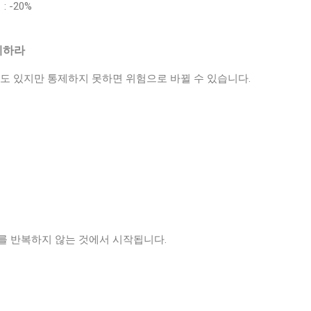
 -20%
제하라
도 있지만 통제하지 못하면 위험으로 바뀔 수 있습니다.
를 반복하지 않는 것에서 시작됩니다.