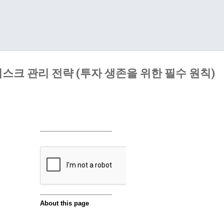
기본 콘텐츠로 건너뛰기
스크 관리 전략 (투자 생존을 위한 필수 원칙)