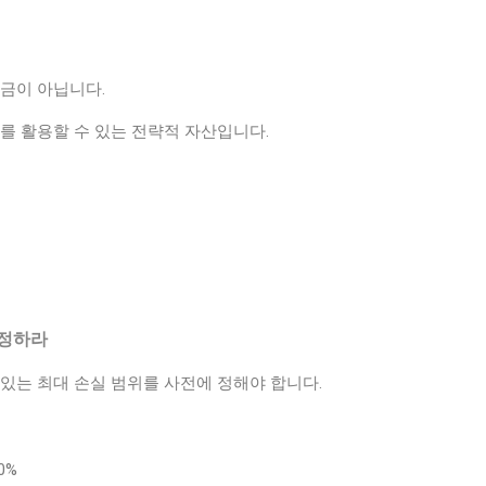
자금이 아닙니다.
를 활용할 수 있는 전략적 자산입니다.
 정하라
있는 최대 손실 범위를 사전에 정해야 합니다.
0%