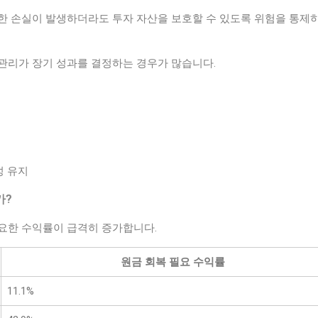
한 손실이 발생하더라도 투자 자산을 보호할 수 있도록 위험을 통제
관리가 장기 성과를 결정하는 경우가 많습니다.
성 유지
가?
요한 수익률이 급격히 증가합니다.
원금 회복 필요 수익률
11.1%