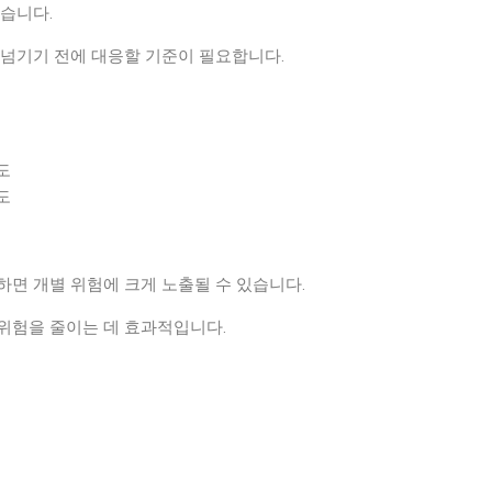
습니다.
 넘기기 전에 대응할 기준이 필요합니다.
도
도
하면 개별 위험에 크게 노출될 수 있습니다.
위험을 줄이는 데 효과적입니다.