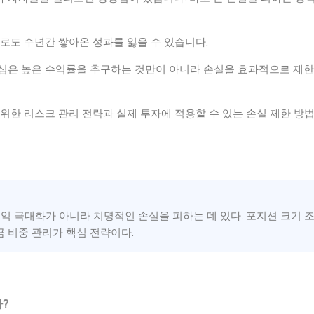
로도 수년간 쌓아온 성과를 잃을 수 있습니다.
심은 높은 수익률을 추구하는 것만이 아니라 손실을 효과적으로 제
위한 리스크 관리 전략과 실제 투자에 적용할 수 있는 손실 제한 방법
익 극대화가 아니라 치명적인 손실을 피하는 데 있다. 포지션 크기 조
금 비중 관리가 핵심 전략이다.
가?