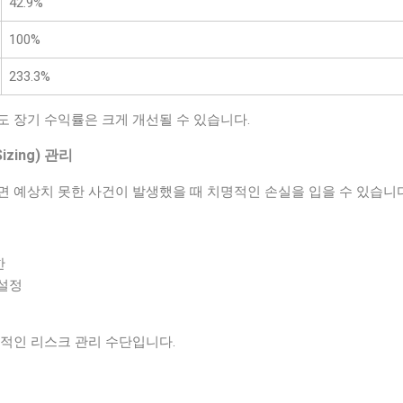
42.9%
100%
233.3%
도 장기 수익률은 크게 개선될 수 있습니다.
izing) 관리
면 예상치 못한 사건이 발생했을 때 치명적인 손실을 입을 수 있습니다
한
 설정
본적인 리스크 관리 수단입니다.