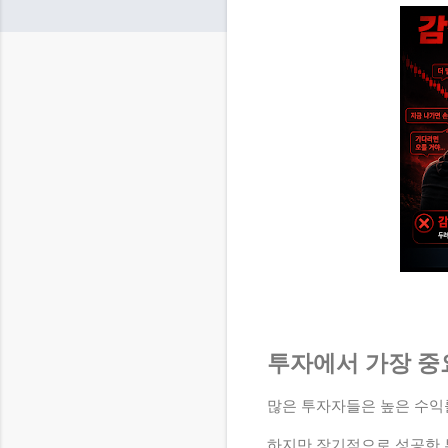
투자에서 가장 중
많은 투자자들은 높은 수익
하지만 장기적으로 성공한 