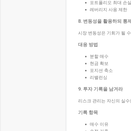
포트폴리오 최대 손실 :
레버리지 사용 제한
8. 변동성을 활용하되 통
시장 변동성은 기회가 될 수
대응 방법
분할 매수
현금 확보
포지션 축소
리밸런싱
9. 투자 기록을 남겨라
리스크 관리는 자신의 실수
기록 항목
매수 이유