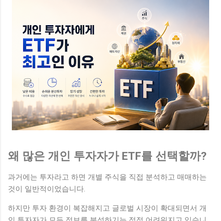
왜 많은 개인 투자자가 ETF를 선택할까?
과거에는 투자라고 하면 개별 주식을 직접 분석하고 매매하는
것이 일반적이었습니다.
하지만 투자 환경이 복잡해지고 글로벌 시장이 확대되면서 개
인 투자자가 모든 정보를 분석하기는 점점 어려워지고 있습니