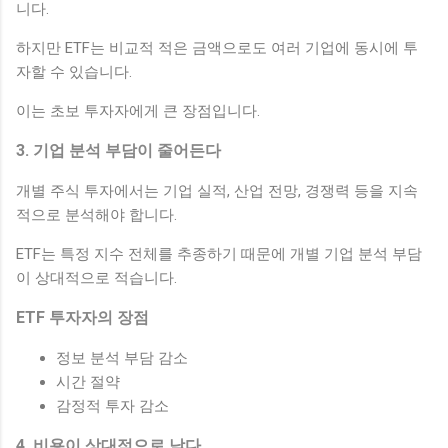
니다.
하지만 ETF는 비교적 적은 금액으로도 여러 기업에 동시에 투
자할 수 있습니다.
이는 초보 투자자에게 큰 장점입니다.
3. 기업 분석 부담이 줄어든다
개별 주식 투자에서는 기업 실적, 산업 전망, 경쟁력 등을 지속
적으로 분석해야 합니다.
ETF는 특정 지수 전체를 추종하기 때문에 개별 기업 분석 부담
이 상대적으로 적습니다.
ETF 투자자의 장점
정보 분석 부담 감소
시간 절약
감정적 투자 감소
4. 비용이 상대적으로 낮다