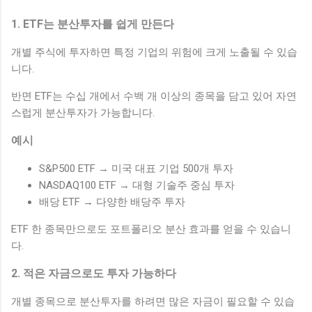
1. ETF는 분산투자를 쉽게 만든다
개별 주식에 투자하면 특정 기업의 위험에 크게 노출될 수 있습
니다.
반면 ETF는 수십 개에서 수백 개 이상의 종목을 담고 있어 자연
스럽게 분산투자가 가능합니다.
예시
S&P500 ETF → 미국 대표 기업 500개 투자
NASDAQ100 ETF → 대형 기술주 중심 투자
배당 ETF → 다양한 배당주 투자
ETF 한 종목만으로도 포트폴리오 분산 효과를 얻을 수 있습니
다.
2. 적은 자금으로도 투자 가능하다
개별 종목으로 분산투자를 하려면 많은 자금이 필요할 수 있습