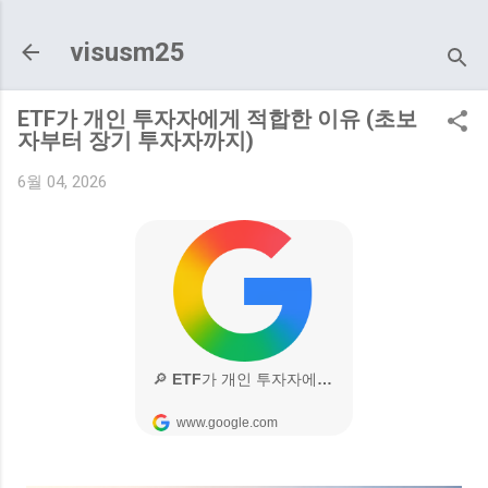
기본 콘텐츠로 건너뛰기
visusm25
ETF가 개인 투자자에게 적합한 이유 (초보
자부터 장기 투자자까지)
6월 04, 2026