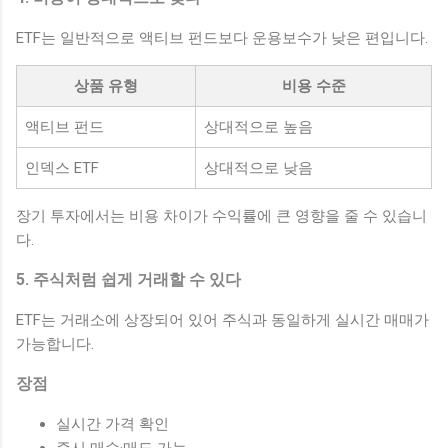
ETF는 일반적으로 액티브 펀드보다 운용보수가 낮은 편입니다.
상품 유형
비용 수준
액티브 펀드
상대적으로 높음
인덱스 ETF
상대적으로 낮음
장기 투자에서는 비용 차이가 수익률에 큰 영향을 줄 수 있습니
다.
5. 주식처럼 쉽게 거래할 수 있다
ETF는 거래소에 상장되어 있어 주식과 동일하게 실시간 매매가
가능합니다.
장점
실시간 가격 확인
즉시 매수·매도 가능