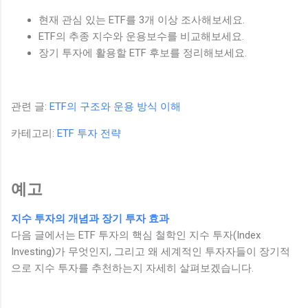
현재 관심 있는 ETF를 3개 이상 조사해보세요.
ETF의 추종 지수와 운용보수를 비교해보세요.
장기 투자에 활용할 ETF 후보를 정리해보세요.
관련 글:
ETF의 구조와 운용 방식 이해
카테고리:
ETF 투자 전략
예고
지수 투자의 개념과 장기 투자 효과
다음 글에서는 ETF 투자의 핵심 철학인 지수 투자(Index
Investing)가 무엇인지, 그리고 왜 세계적인 투자자들이 장기적
으로 지수 투자를 추천하는지 자세히 살펴보겠습니다.