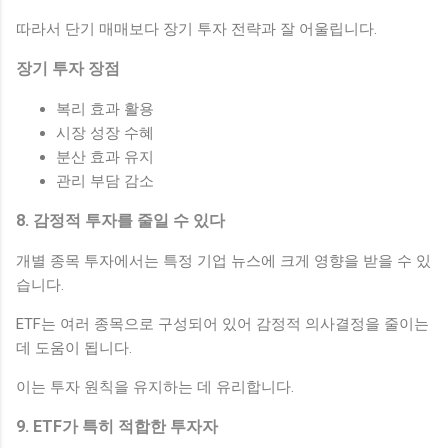
따라서 단기 매매보다 장기 투자 전략과 잘 어울립니다.
장기 투자 장점
복리 효과 활용
시장 성장 수혜
분산 효과 유지
관리 부담 감소
8. 감정적 투자를 줄일 수 있다
개별 종목 투자에서는 특정 기업 뉴스에 크게 영향을 받을 수 있
습니다.
ETF는 여러 종목으로 구성되어 있어 감정적 의사결정을 줄이는
데 도움이 됩니다.
이는 투자 원칙을 유지하는 데 유리합니다.
9. ETF가 특히 적합한 투자자