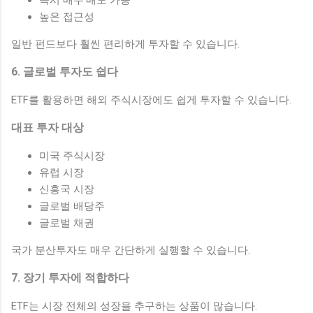
높은 접근성
일반 펀드보다 훨씬 편리하게 투자할 수 있습니다.
6. 글로벌 투자도 쉽다
ETF를 활용하면 해외 주식시장에도 쉽게 투자할 수 있습니다.
대표 투자 대상
미국 주식시장
유럽 시장
신흥국 시장
글로벌 배당주
글로벌 채권
국가 분산투자도 매우 간단하게 실행할 수 있습니다.
7. 장기 투자에 적합하다
ETF는 시장 전체의 성장을 추구하는 상품이 많습니다.