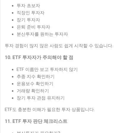
투자 초보자
직장인 투자자
장기 투자자
은퇴 준비 투자자
분산투자를 원하는 투자자
투자 경험이 많지 않은 사람도 쉽게 시작할 수 있습니다.
10. ETF 투자자가 주의해야 할 점
ETF 이름만 보고 투자하지 않기
추종 지수 확인하기
운용보수 확인하기
거래량 확인하기
장기 투자 관점 유지하기
ETF도 충분한 이해가 필요한 투자 상품입니다.
11. ETF 투자 판단 체크리스트