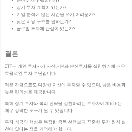
분산투자가 필요한가?
장기 투자 계획이 있는가?
기업 분석에 많은 시간을 쓰기 어려운가?
낮은 비용 구조를 원하는가?
글로벌 투자에 관심이 있는가?
결론
ETF는 개인 투자자가 자산배분과 분산투자를 실천하기에 매우
효율적인 투자 수단입니다.
적은 자금으로도 다양한 자산에 투자할 수 있으며, 낮은 비용과
높은 편의성을 제공합니다.
특히 장기 투자와 복리 전략을 실천하려는 투자자에게 ETF는
매우 강력한 도구가 될 수 있습니다.
투자 성공의 핵심은 복잡한 종목 선택보다 꾸준한 투자 원칙 실
천에 있다는 점을 기억해야 합니다.