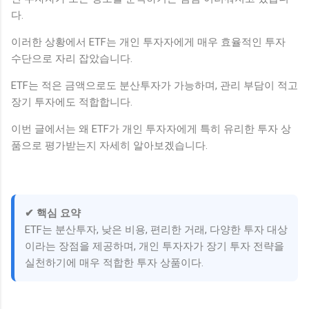
다.
이러한 상황에서 ETF는 개인 투자자에게 매우 효율적인 투자
수단으로 자리 잡았습니다.
ETF는 적은 금액으로도 분산투자가 가능하며, 관리 부담이 적고
장기 투자에도 적합합니다.
이번 글에서는 왜 ETF가 개인 투자자에게 특히 유리한 투자 상
품으로 평가받는지 자세히 알아보겠습니다.
✔ 핵심 요약
ETF는 분산투자, 낮은 비용, 편리한 거래, 다양한 투자 대상
이라는 장점을 제공하며, 개인 투자자가 장기 투자 전략을
실천하기에 매우 적합한 투자 상품이다.