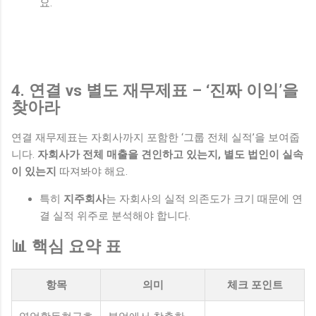
요.
4. 연결 vs 별도 재무제표 – ‘진짜 이익’을
찾아라
연결 재무제표는 자회사까지 포함한 ‘그룹 전체 실적’을 보여줍
니다.
자회사가 전체 매출을 견인하고 있는지, 별도 법인이 실속
이 있는지
따져봐야 해요.
특히
지주회사
는 자회사의 실적 의존도가 크기 때문에 연
결 실적 위주로 분석해야 합니다.
📊 핵심 요약 표
항목
의미
체크 포인트