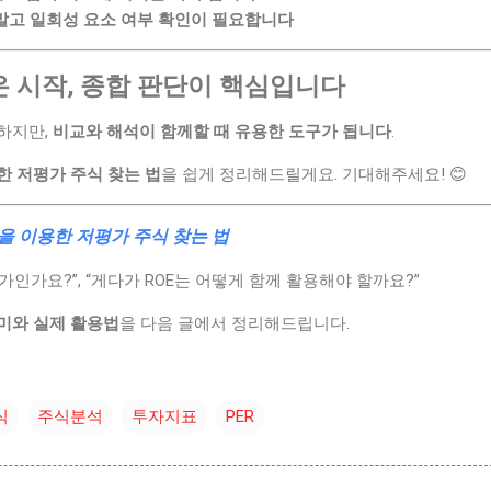
말고 일회성 요소 여부 확인이 필요합니다
은 시작, 종합 판단이 핵심입니다
순하지만,
비교와 해석이 함께할 때 유용한 도구가 됩니다
.
한 저평가 주식 찾는 법
을 쉽게 정리해드릴게요. 기대해주세요! 😊
R을 이용한 저평가 주식 찾는 법
가인가요?”, “게다가 ROE는 어떻게 함께 활용해야 할까요?”
의미와 실제 활용법
을 다음 글에서 정리해드립니다.
식
주식분석
투자지표
PER