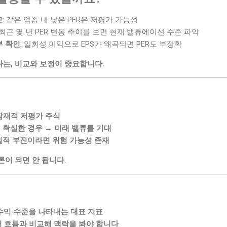
교
: 같은 업종 내 낮은 PER은 저평가 가능성
: 최근 몇 년 PER 변동 추이를 보면 현재 밸류에이션 수준 파악
부 확인
: 일회성 이익으로 EPS가 왜곡되면 PER도 부정확
다는, 비교와 보정이 중요합니다.
 잠재적 저평가 주식
 확실한 경우 → 미래 밸류를 기대
 실적 부진이라면 위험 가능성 존재
론이 되면 안 됩니다
.
 수익 수준을 나타내는 대표 지표
 흐름과 비교해 맥락을 봐야 합니다