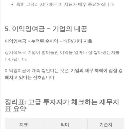
특히 고금리 시대에는 이 지표가 매우 중요해집니다.
5. 이익잉여금 – 기업의 내공
이익잉여금 = 누적된 순이익 – 배당/기타 지출
장기적으로 기업이 벌어들인 이익을 얼마나 잘 쌓아왔는지를
나타냅니다.
이익잉여금이 계속 쌓인다는 것은,
기업의 재무 체력이 점점 강
해지고 있다는 신호
입니다.
정리표: 고급 투자자가 체크하는 재무지
표 요약
지표
의미
기준치