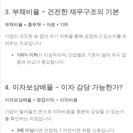
3. 부채비율 – 건전한 재무구조의 기본
부채비율 = 총부채 ÷ 자본 × 100
기업이 과도한 빚 없이 자기 자본을 통해 성장하고 있는지를 보
여주는 지표입니다.
100% 이하
가 이상적이며, 산업별로 기준이 달라 유사 업
종과 비교가 중요합니다.
4. 이자보상배율 – 이자 감당 가능한가?
이자보상배율 = 영업이익 ÷ 이자비용
기업이 벌어들인 돈으로 이자비용을 충분히 감당할 수 있는지
를 확인하는 지표입니다.
3배 이상
이면 안정적, 1 미만이면 위험 신호입니다.