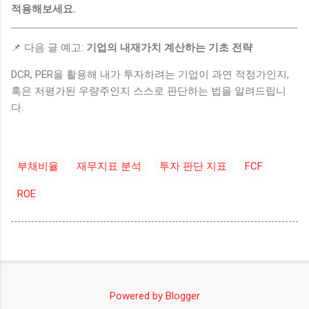
적용해보세요.
📌 다음 글 예고:
기업의 내재가치 계산하는 기초 전략
DCR, PER을 활용해 내가 투자하려는 기업이 과연 적정가인지,
혹은 저평가된 우량주인지 스스로 판단하는 법을 알려드립니
다.
부채비율
재무지표 분석
투자 판단 지표
FCF
ROE
Powered by Blogger