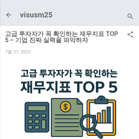
기본 콘텐츠로 건너뛰기
visusm25
고급 투자자가 꼭 확인하는 재무지표 TOP
5 – 기업 진짜 실력을 파악하자
7월 31, 2025