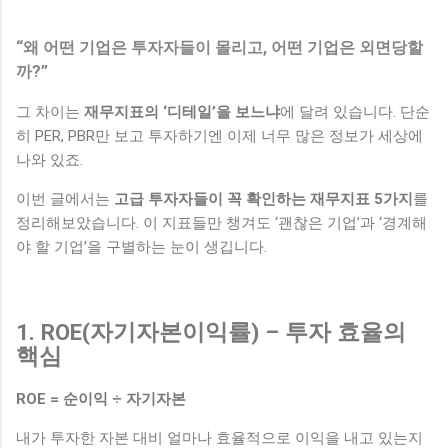
“왜 어떤 기업은 투자자들이 몰리고, 어떤 기업은 외면당할
까?”
그 차이는
재무지표의 ‘디테일’을 보느냐
에 달려 있습니다. 단순
히 PER, PBR만 보고 투자하기엔 이제 너무 많은 정보가 세상에
나와 있죠.
이번 글에서는
고급 투자자들이 꼭 확인하는 재무지표 5가지
를
정리해보았습니다. 이 지표들만 챙겨도 ‘괜찮은 기업’과 ‘경계해
야 할 기업’을 구별하는 눈이 생깁니다.
1. ROE(자기자본이익률) – 투자 효율의
핵심
ROE = 순이익 ÷ 자기자본
내가 투자한 자본 대비 얼마나 효율적으로 이익을 내고 있는지