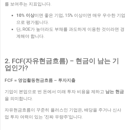
를 보여주는 지표입니다.
10% 이상
이면 좋은 기업, 15% 이상이면 매우 우수한 기업
으로 평가됩니다.
단, ROE가 높더라도 부채를 과도하게 이용한 것이라면 경
계해야 합니다.
2. FCF(자유현금흐름) – 현금이 남는 기
업인가?
FCF = 영업활동현금흐름 – 투자지출
기업이 본업으로 번 돈에서 미래 투자 비용을 제하고
남는 현금
을 의미합니다.
자유현금흐름이 꾸준히 플러스인 기업은, 배당을 주거나 신사
업 투자 여력이 있는 ‘진짜 우량주’입니다.