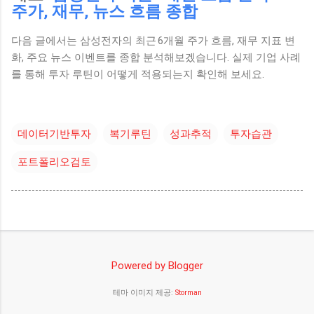
주가, 재무, 뉴스 흐름 종합
다음 글에서는 삼성전자의 최근 6개월 주가 흐름, 재무 지표 변
화, 주요 뉴스 이벤트를 종합 분석해보겠습니다. 실제 기업 사례
를 통해 투자 루틴이 어떻게 적용되는지 확인해 보세요.
데이터기반투자
복기루틴
성과추적
투자습관
포트폴리오검토
Powered by Blogger
테마 이미지 제공:
Storman