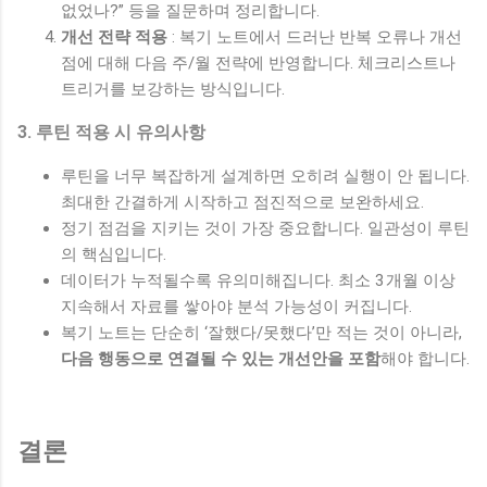
없었나?” 등을 질문하며 정리합니다.
개선 전략 적용
: 복기 노트에서 드러난 반복 오류나 개선
점에 대해 다음 주/월 전략에 반영합니다. 체크리스트나
트리거를 보강하는 방식입니다.
3. 루틴 적용 시 유의사항
루틴을 너무 복잡하게 설계하면 오히려 실행이 안 됩니다.
최대한 간결하게 시작하고 점진적으로 보완하세요.
정기 점검을 지키는 것이 가장 중요합니다. 일관성이 루틴
의 핵심입니다.
데이터가 누적될수록 유의미해집니다. 최소 3 개월 이상
지속해서 자료를 쌓아야 분석 가능성이 커집니다.
복기 노트는 단순히 ‘잘했다/못했다’만 적는 것이 아니라,
다음 행동으로 연결될 수 있는 개선안을 포함
해야 합니다.
결론