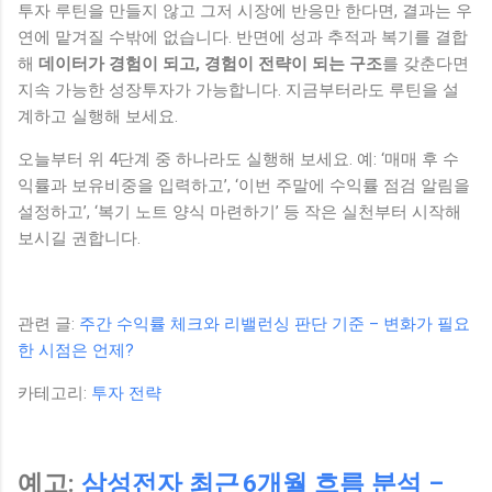
투자 루틴을 만들지 않고 그저 시장에 반응만 한다면, 결과는 우
연에 맡겨질 수밖에 없습니다. 반면에 성과 추적과 복기를 결합
해
데이터가 경험이 되고, 경험이 전략이 되는 구조
를 갖춘다면
지속 가능한 성장투자가 가능합니다. 지금부터라도 루틴을 설
계하고 실행해 보세요.
오늘부터 위 4단계 중 하나라도 실행해 보세요. 예: ‘매매 후 수
익률과 보유비중을 입력하고’, ‘이번 주말에 수익률 점검 알림을
설정하고’, ‘복기 노트 양식 마련하기’ 등 작은 실천부터 시작해
보시길 권합니다.
관련 글:
주간 수익률 체크와 리밸런싱 판단 기준 – 변화가 필요
한 시점은 언제?
카테고리:
투자 전략
예고:
삼성전자 최근 6개월 흐름 분석 –