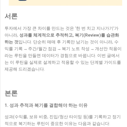
서론
투자에서 가장 큰 차이를 만드는 것은 ‘한 번 치고 지나가기’가
아니라,
성과를 체계적으로 추적하고, 복기(Review)를 습관화
하는 것
입니다. 단순히 매매 후 기록만 남기는 것이 아니라, 수
익률 기록 → 주간/월간 점검 → 복기 노트 작성 → 개선안 적용이
라는 루틴을 만들면 데이터가 경험으로 바뀝니다. 이번 글에서
는 이 루틴을 실제로 설계하고 적용할 수 있는 단계별 가이드를
제공해 드리겠습니다.
본론
1. 성과 추적과 복기를 결합해야 하는 이유
성과(수익률, 보유 비중, 진입/청산 타이밍 등)를 기록하고 정기
적으로 복기하는 루틴이 중요한 이유는 다음과 같습니다: