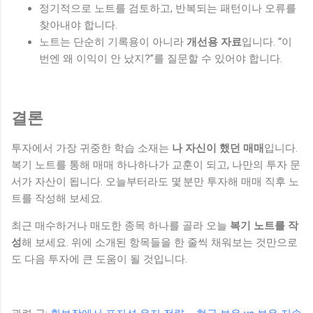
정기적으로 노트를 검토하고, 반복되는 패턴이나 오류를
찾아내야 합니다.
노트는 단순히 기록용이 아니라
개선용 자료
입니다. “이
번엔 왜 이익이 안 났지?”를 질문할 수 있어야 합니다.
결론
투자에서 가장 귀중한 학습 소재는
나 자신이 했던 매매
입니다.
복기 노트를 통해 매매 하나하나가 교훈이 되고, 나만의 투자 문
서가 자산이 됩니다. 오늘부터라도 몇 분만 투자해 매매 직후 노
트를 작성해 보세요.
최근 매수하거나 매도한 종목 하나를 골라 오늘
복기 노트를 작
성
해 보세요. 위에 소개된 항목들을 한 줄씩 채워보는 것만으로
도 다음 투자에 큰 도움이 될 것입니다.