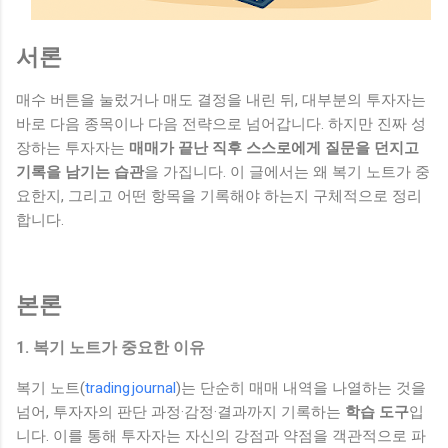
서론
매수 버튼을 눌렀거나 매도 결정을 내린 뒤, 대부분의 투자자는
바로 다음 종목이나 다음 전략으로 넘어갑니다. 하지만 진짜 성
장하는 투자자는
매매가 끝난 직후 스스로에게 질문을 던지고
기록을 남기는 습관
을 가집니다. 이 글에서는 왜 복기 노트가 중
요한지, 그리고 어떤 항목을 기록해야 하는지 구체적으로 정리
합니다.
본론
1. 복기 노트가 중요한 이유
복기 노트(
trading journal
)는 단순히 매매 내역을 나열하는 것을
넘어, 투자자의 판단 과정·감정·결과까지 기록하는
학습 도구
입
니다. 이를 통해 투자자는 자신의 강점과 약점을 객관적으로 파