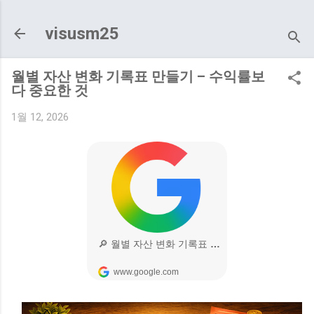
기본 콘텐츠로 건너뛰기
visusm25
월별 자산 변화 기록표 만들기 – 수익률보
다 중요한 것
1월 12, 2026