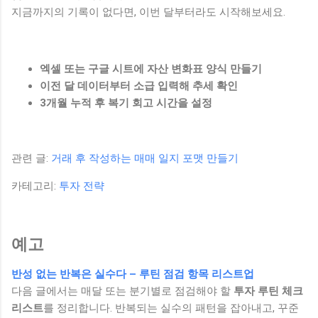
지금까지의 기록이 없다면, 이번 달부터라도 시작해보세요.
엑셀 또는 구글 시트에 자산 변화표 양식 만들기
이전 달 데이터부터 소급 입력해 추세 확인
3개월 누적 후 복기 회고 시간을 설정
관련 글:
거래 후 작성하는 매매 일지 포맷 만들기
카테고리:
투자 전략
예고
반성 없는 반복은 실수다 – 루틴 점검 항목 리스트업
다음 글에서는 매달 또는 분기별로 점검해야 할
투자 루틴 체크
리스트
를 정리합니다. 반복되는 실수의 패턴을 잡아내고, 꾸준