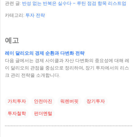
관련 글:
반성 없는 반복은 실수다 – 루틴 점검 항목 리스트업
카테고리:
투자 전략
예고
레이 달리오의 경제 순환과 다변화 전략
다음 글에서는 경제 사이클과 자산 다변화의 중요성에 대해 레
이 달리오의 관점을 중심으로 정리하여, 장기 투자에서의 리스
크 관리 전략을 소개합니다.
가치투자
안전마진
워렌버핏
장기투자
투자철학
펀더멘털