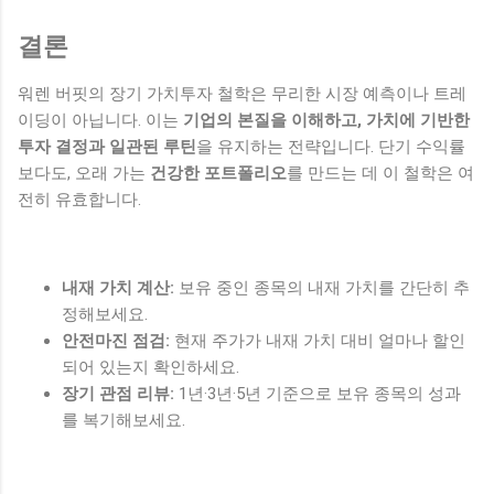
결론
워렌 버핏의 장기 가치투자 철학은 무리한 시장 예측이나 트레
이딩이 아닙니다. 이는
기업의 본질을 이해하고, 가치에 기반한
투자 결정과 일관된 루틴
을 유지하는 전략입니다. 단기 수익률
보다도, 오래 가는
건강한 포트폴리오
를 만드는 데 이 철학은 여
전히 유효합니다.
내재 가치 계산:
보유 중인 종목의 내재 가치를 간단히 추
정해보세요.
안전마진 점검:
현재 주가가 내재 가치 대비 얼마나 할인
되어 있는지 확인하세요.
장기 관점 리뷰:
1년·3년·5년 기준으로 보유 종목의 성과
를 복기해보세요.