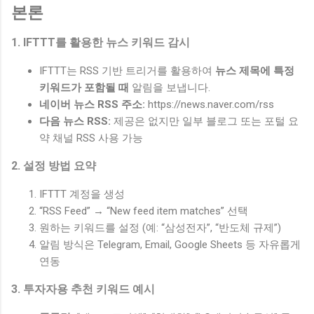
본론
1. IFTTT를 활용한 뉴스 키워드 감시
IFTTT는 RSS 기반 트리거를 활용하여
뉴스 제목에 특정
키워드가 포함될 때
알림을 보냅니다.
네이버 뉴스 RSS 주소:
https://news.naver.com/rss
다음 뉴스 RSS:
제공은 없지만 일부 블로그 또는 포털 요
약 채널 RSS 사용 가능
2. 설정 방법 요약
IFTTT 계정을 생성
“RSS Feed” → “New feed item matches” 선택
원하는 키워드를 설정 (예: “삼성전자”, “반도체 규제”)
알림 방식은 Telegram, Email, Google Sheets 등 자유롭게
연동
3. 투자자용 추천 키워드 예시