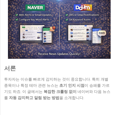
서론
투자자는 이슈를 빠르게 감지하는 것이 중요합니다. 특히 개별
종목이나 특정 테마 관련 뉴스는
초기 인지 시점
이 승패를 가르
기도 하죠. 이 글에서는
복잡한 크롤링 없이
네이버와 다음 뉴스
를
자동 감지하고 알림 받는 방법
을 소개합니다.