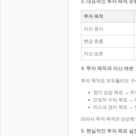
3. 대표적인 투자 목적 유
투자 목적
자산 증식
현금 흐름
자산 보존
4. 투자 목적과 자산 배분
투자 목적은 포트폴리오 구
장기 성장 목표 → 주
안정적 수익 목표 → 
리스크 관리 목표 → 
따라서 투자 목적은 단순한
5. 현실적인 투자 목표 설