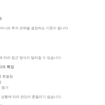
유
 아니라 투자 전략을 결정하는 기준이 됩니다.
 따라 접근 방식이 달라질 수 있습니다.
자의 특징
게 흔들림
뀜
 증가
 상황에 따라 판단이 흔들리기 쉽습니다.