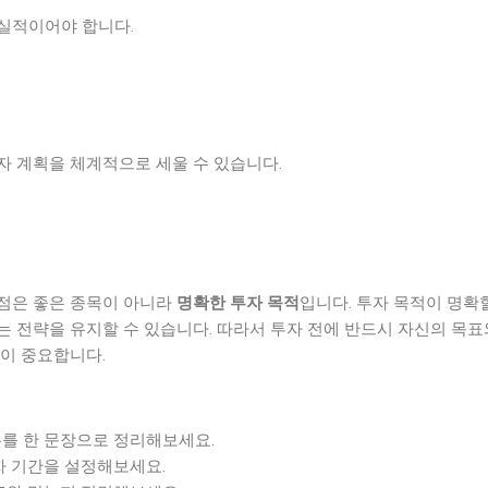
실적이어야 합니다.
자 계획을 체계적으로 세울 수 있습니다.
점은 좋은 종목이 아니라
명확한 투자 목적
입니다. 투자 목적이 명확
 전략을 유지할 수 있습니다. 따라서 투자 전에 반드시 자신의 목표
것이 중요합니다.
를 한 문장으로 정리해보세요.
자 기간을 설정해보세요.