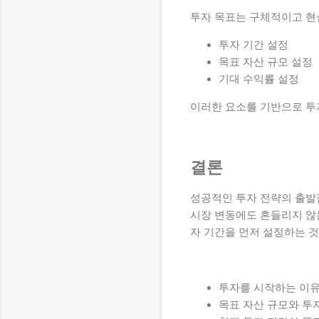
투자 목표는 구체적이고 현
투자 기간 설정
목표 자산 규모 설정
기대 수익률 설정
이러한 요소를 기반으로 투
결론
성공적인 투자 전략의 출발
시장 변동에도 흔들리지 않는
자 기간을 먼저 설정하는 
투자를 시작하는 이유
목표 자산 규모와 투