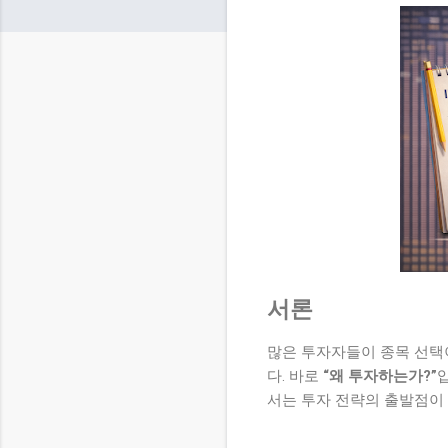
서론
많은 투자자들이 종목 선택
다. 바로
“왜 투자하는가?”
서는 투자 전략의 출발점이