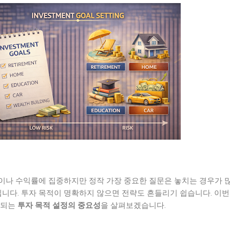
이나 수익률에 집중하지만 정작 가장 중요한 질문은 놓치는 경우가 
입니다. 투자 목적이 명확하지 않으면 전략도 흔들리기 쉽습니다. 이번
 되는
투자 목적 설정의 중요성
을 살펴보겠습니다.