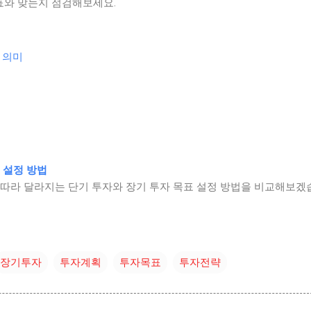
표와 맞는지 점검해보세요.
 의미
 설정 방법
 따라 달라지는 단기 투자와 장기 투자 목표 설정 방법을 비교해보겠
장기투자
투자계획
투자목표
투자전략