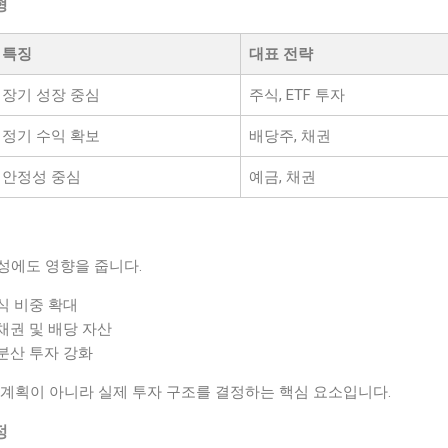
형
특징
대표 전략
장기 성장 중심
주식, ETF 투자
정기 수익 확보
배당주, 채권
안정성 중심
예금, 채권
성에도 영향을 줍니다.
식 비중 확대
채권 및 배당 자산
분산 투자 강화
 계획이 아니라 실제 투자 구조를 결정하는 핵심 요소입니다.
정