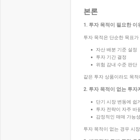
본론
1. 투자 목적이 필요한 이
투자 목적은 단순한 목표가
자산 배분 기준 설정
투자 기간 결정
위험 감내 수준 판단
같은 투자 상품이라도 목적에
2. 투자 목적이 없는 투자
단기 시장 변동에 쉽
투자 전략이 자주 바
감정적인 매매 가능성
투자 목적이 없는 경우 시장