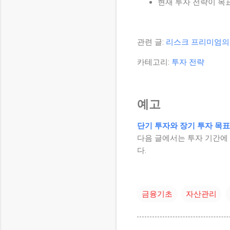
현재 투자 전략이 목
관련 글:
리스크 프리미엄의
카테고리:
투자 전략
예고
단기 투자와 장기 투자 목표
다음 글에서는 투자 기간에
다.
금융기초
자산관리