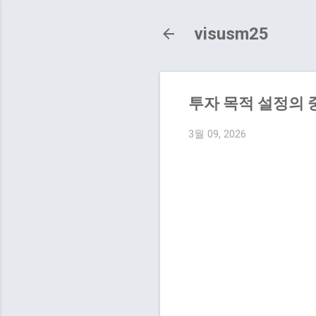
visusm25
투자 목적 설정의 
3월 09, 2026