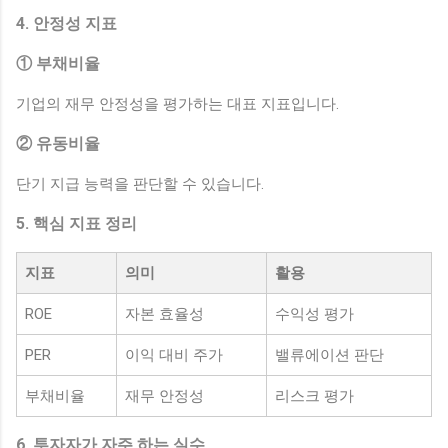
4. 안정성 지표
① 부채비율
기업의 재무 안정성을 평가하는 대표 지표입니다.
② 유동비율
단기 지급 능력을 판단할 수 있습니다.
5. 핵심 지표 정리
지표
의미
활용
ROE
자본 효율성
수익성 평가
PER
이익 대비 주가
밸류에이션 판단
부채비율
재무 안정성
리스크 평가
6. 투자자가 자주 하는 실수