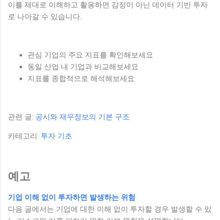
이를 제대로 이해하고 활용하면 감정이 아닌 데이터 기반 투자
로 나아갈 수 있습니다.
관심 기업의 주요 지표를 확인해보세요
동일 산업 내 기업과 비교해보세요
지표를 종합적으로 해석해보세요
관련 글:
공시와 재무정보의 기본 구조
카테고리:
투자 기초
예고
기업 이해 없이 투자하면 발생하는 위험
다음 글에서는 기업에 대한 이해 없이 투자할 경우 발생할 수 있