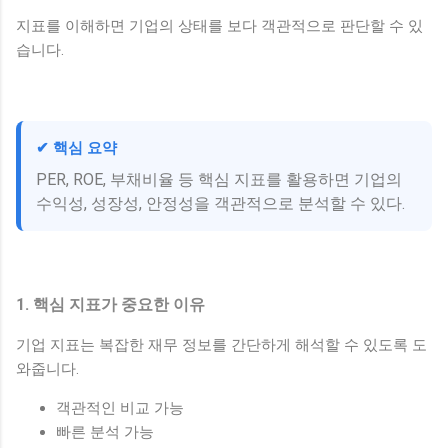
지표를 이해하면 기업의 상태를 보다 객관적으로 판단할 수 있
습니다.
✔ 핵심 요약
PER, ROE, 부채비율 등 핵심 지표를 활용하면 기업의
수익성, 성장성, 안정성을 객관적으로 분석할 수 있다.
1. 핵심 지표가 중요한 이유
기업 지표는 복잡한 재무 정보를 간단하게 해석할 수 있도록 도
와줍니다.
객관적인 비교 가능
빠른 분석 가능