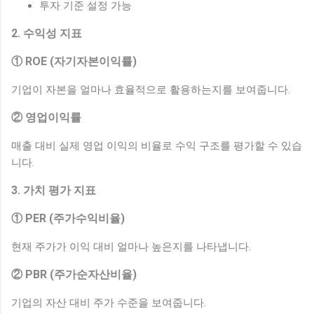
투자 기준 설정 가능
2. 수익성 지표
① ROE (자기자본이익률)
기업이 자본을 얼마나 효율적으로 활용하는지를 보여줍니다.
② 영업이익률
매출 대비 실제 영업 이익의 비율로 수익 구조를 평가할 수 있습
니다.
3. 가치 평가 지표
① PER (주가수익비율)
현재 주가가 이익 대비 얼마나 높은지를 나타냅니다.
② PBR (주가순자산비율)
기업의 자산 대비 주가 수준을 보여줍니다.