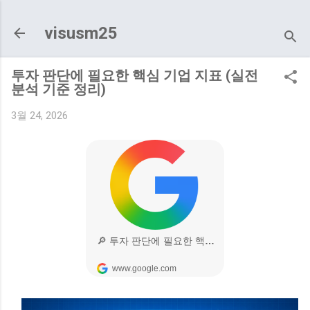
기본 콘텐츠로 건너뛰기
visusm25
투자 판단에 필요한 핵심 기업 지표 (실전
분석 기준 정리)
3월 24, 2026