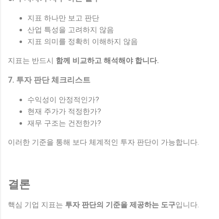
지표 하나만 보고 판단
산업 특성을 고려하지 않음
지표 의미를 정확히 이해하지 않음
지표는 반드시
함께 비교하고 해석해야 합니다.
7. 투자 판단 체크리스트
수익성이 안정적인가?
현재 주가가 적정한가?
재무 구조는 건전한가?
이러한 기준을 통해 보다 체계적인 투자 판단이 가능합니다.
결론
핵심 기업 지표는
투자 판단의 기준을 제공하는 도구
입니다.