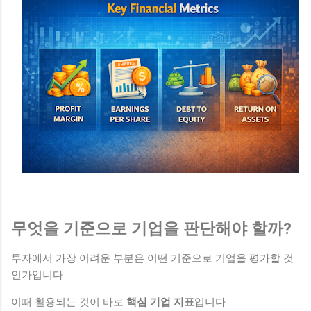
무엇을 기준으로 기업을 판단해야 할까?
투자에서 가장 어려운 부분은 어떤 기준으로 기업을 평가할 것
인가입니다.
이때 활용되는 것이 바로
핵심 기업 지표
입니다.