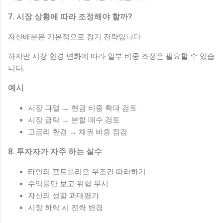
7. 시장 상황에 따라 조정해야 할까?
자산배분은 기본적으로 장기 전략입니다.
하지만 시장 환경 변화에 따라 일부 비중 조정은 필요할 수 있습
니다.
예시
시장 과열 → 현금 비중 확대 검토
시장 급락 → 분할 매수 검토
고금리 환경 → 채권 비중 점검
8. 투자자가 자주 하는 실수
타인의 포트폴리오 무조건 따라하기
수익률만 보고 위험 무시
자신의 성향 과대평가
시장 하락 시 전략 변경