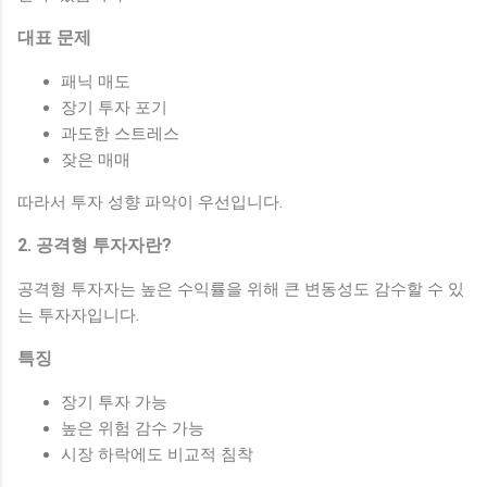
대표 문제
패닉 매도
장기 투자 포기
과도한 스트레스
잦은 매매
따라서 투자 성향 파악이 우선입니다.
2. 공격형 투자자란?
공격형 투자자는 높은 수익률을 위해 큰 변동성도 감수할 수 있
는 투자자입니다.
특징
장기 투자 가능
높은 위험 감수 가능
시장 하락에도 비교적 침착