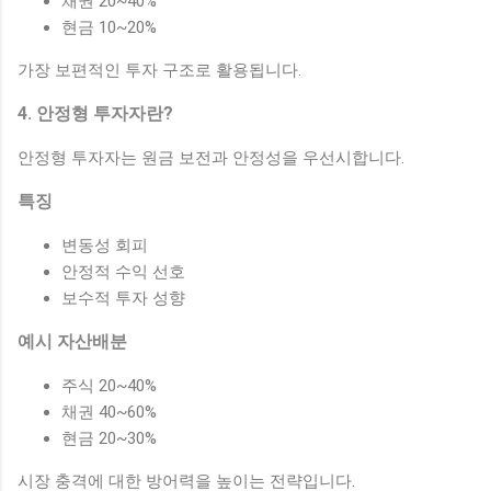
채권 20~40%
현금 10~20%
가장 보편적인 투자 구조로 활용됩니다.
4. 안정형 투자자란?
안정형 투자자는 원금 보전과 안정성을 우선시합니다.
특징
변동성 회피
안정적 수익 선호
보수적 투자 성향
예시 자산배분
주식 20~40%
채권 40~60%
현금 20~30%
시장 충격에 대한 방어력을 높이는 전략입니다.