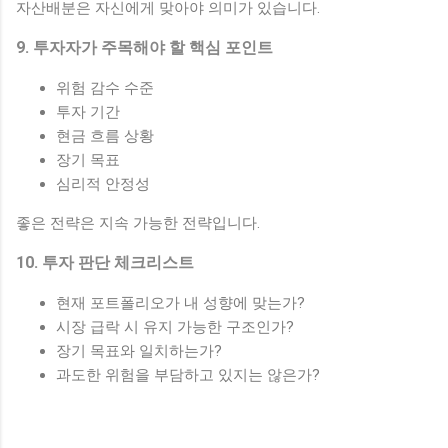
자산배분은 자신에게 맞아야 의미가 있습니다.
9. 투자자가 주목해야 할 핵심 포인트
위험 감수 수준
투자 기간
현금 흐름 상황
장기 목표
심리적 안정성
좋은 전략은 지속 가능한 전략입니다.
10. 투자 판단 체크리스트
현재 포트폴리오가 내 성향에 맞는가?
시장 급락 시 유지 가능한 구조인가?
장기 목표와 일치하는가?
과도한 위험을 부담하고 있지는 않은가?