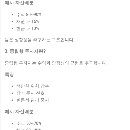
예시 자산배분
주식 80~90%
채권 5~15%
현금 5~10%
높은 성장성을 추구하는 구조입니다.
3. 중립형 투자자란?
중립형 투자자는 수익과 안정성의 균형을 추구합니다.
특징
적당한 위험 감수
장기 투자 선호
변동성 관리 중시
예시 자산배분
주식 50~70%