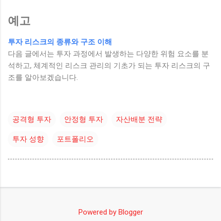
예고
투자 리스크의 종류와 구조 이해
다음 글에서는 투자 과정에서 발생하는 다양한 위험 요소를 분
석하고, 체계적인 리스크 관리의 기초가 되는 투자 리스크의 구
조를 알아보겠습니다.
공격형 투자
안정형 투자
자산배분 전략
투자 성향
포트폴리오
Powered by Blogger