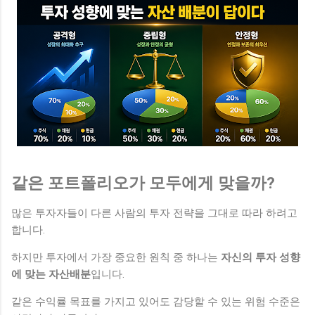
같은 포트폴리오가 모두에게 맞을까?
많은 투자자들이 다른 사람의 투자 전략을 그대로 따라 하려고
합니다.
하지만 투자에서 가장 중요한 원칙 중 하나는
자신의 투자 성향
에 맞는 자산배분
입니다.
같은 수익률 목표를 가지고 있어도 감당할 수 있는 위험 수준은