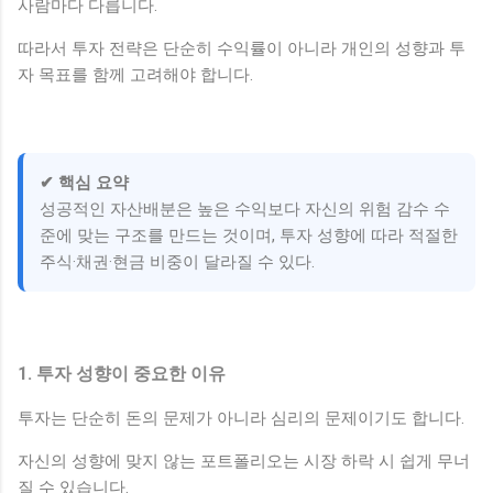
사람마다 다릅니다.
따라서 투자 전략은 단순히 수익률이 아니라 개인의 성향과 투
자 목표를 함께 고려해야 합니다.
✔ 핵심 요약
성공적인 자산배분은 높은 수익보다 자신의 위험 감수 수
준에 맞는 구조를 만드는 것이며, 투자 성향에 따라 적절한
주식·채권·현금 비중이 달라질 수 있다.
1. 투자 성향이 중요한 이유
투자는 단순히 돈의 문제가 아니라 심리의 문제이기도 합니다.
자신의 성향에 맞지 않는 포트폴리오는 시장 하락 시 쉽게 무너
질 수 있습니다.