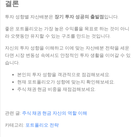
결론
투자 성향별 자산배분은
장기 투자 성공의 출발점
입니다.
좋은 포트폴리오는 가장 높은 수익률을 목표로 하는 것이 아니
라 오랫동안 유지할 수 있는 구조를 만드는 것입니다.
자신의 투자 성향을 이해하고 이에 맞는 자산배분 전략을 세운
다면 시장 변동성 속에서도 안정적인 투자 생활을 이어갈 수 있
습니다.
본인의 투자 성향을 객관적으로 점검해보세요.
현재 포트폴리오가 성향에 맞는지 확인해보세요.
주식·채권·현금 비중을 재점검해보세요.
관련 글:
주식·채권·현금 자산의 역할 이해
카테고리:
포트폴리오 전략