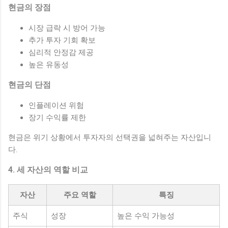
현금의 장점
시장 급락 시 방어 가능
추가 투자 기회 확보
심리적 안정감 제공
높은 유동성
현금의 단점
인플레이션 위험
장기 수익률 제한
현금은 위기 상황에서 투자자의 선택권을 넓혀주는 자산입니
다.
4. 세 자산의 역할 비교
자산
주요 역할
특징
주식
성장
높은 수익 가능성