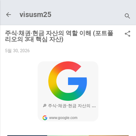
기본 콘텐츠로 건너뛰기
visusm25
주식·채권·현금 자산의 역할 이해 (포트폴
리오의 3대 핵심 자산)
5월 30, 2026