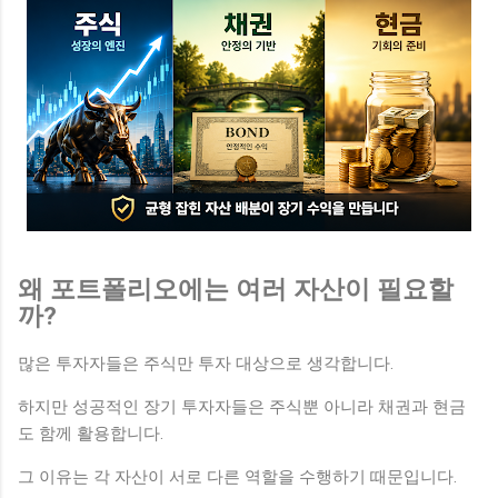
왜 포트폴리오에는 여러 자산이 필요할
까?
많은 투자자들은 주식만 투자 대상으로 생각합니다.
하지만 성공적인 장기 투자자들은 주식뿐 아니라 채권과 현금
도 함께 활용합니다.
그 이유는 각 자산이 서로 다른 역할을 수행하기 때문입니다.