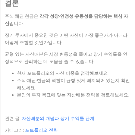
결론
주식·채권·현금은
각각 성장·안정성·유동성을 담당하는 핵심 자
산
입니다.
장기 투자에서 중요한 것은 어떤 자산이 가장 좋은가가 아니라
어떻게 조합할 것인가입니다.
균형 있는 자산배분은 시장 변동성을 줄이고 장기 수익률을 안
정적으로 관리하는 데 도움을 줄 수 있습니다.
현재 포트폴리오의 자산 비중을 점검해보세요.
주식·채권·현금의 역할이 균형 있게 배치되어 있는지 확인
해보세요.
본인의 투자 목표에 맞는 자산배분 전략을 검토해보세요.
관련 글:
자산배분의 개념과 장기 수익률 관계
카테고리:
포트폴리오 전략