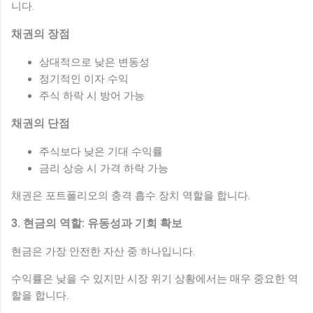
니다.
채권의 장점
상대적으로 낮은 변동성
정기적인 이자 수익
주식 하락 시 방어 가능
채권의 단점
주식보다 낮은 기대 수익률
금리 상승 시 가격 하락 가능
채권은 포트폴리오의 충격 흡수 장치 역할을 합니다.
3. 현금의 역할: 유동성과 기회 확보
현금은 가장 안전한 자산 중 하나입니다.
수익률은 낮을 수 있지만 시장 위기 상황에서는 매우 중요한 역
할을 합니다.