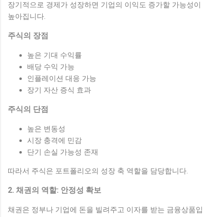
장기적으로 경제가 성장하면 기업의 이익도 증가할 가능성이
높아집니다.
주식의 장점
높은 기대 수익률
배당 수익 가능
인플레이션 대응 가능
장기 자산 증식 효과
주식의 단점
높은 변동성
시장 충격에 민감
단기 손실 가능성 존재
따라서 주식은 포트폴리오의 성장 축 역할을 담당합니다.
2. 채권의 역할: 안정성 확보
채권은 정부나 기업에 돈을 빌려주고 이자를 받는 금융상품입