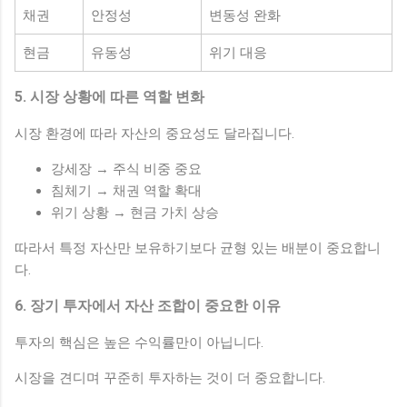
채권
안정성
변동성 완화
현금
유동성
위기 대응
5. 시장 상황에 따른 역할 변화
시장 환경에 따라 자산의 중요성도 달라집니다.
강세장 → 주식 비중 중요
침체기 → 채권 역할 확대
위기 상황 → 현금 가치 상승
따라서 특정 자산만 보유하기보다 균형 있는 배분이 중요합니
다.
6. 장기 투자에서 자산 조합이 중요한 이유
투자의 핵심은 높은 수익률만이 아닙니다.
시장을 견디며 꾸준히 투자하는 것이 더 중요합니다.