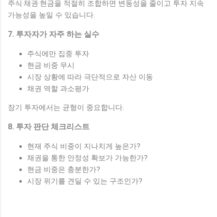
주식·채권·현금을 적절히 조합하면 변동성을 줄이고 투자 지속
가능성을 높일 수 있습니다.
7. 투자자가 자주 하는 실수
주식에만 집중 투자
현금 비중 무시
시장 상황에 따라 극단적으로 자산 이동
채권 역할 과소평가
장기 투자에서는 균형이 중요합니다.
8. 투자 판단 체크리스트
현재 주식 비중이 지나치게 높은가?
채권을 통한 안정성 확보가 가능한가?
현금 비중은 충분한가?
시장 위기를 견딜 수 있는 구조인가?