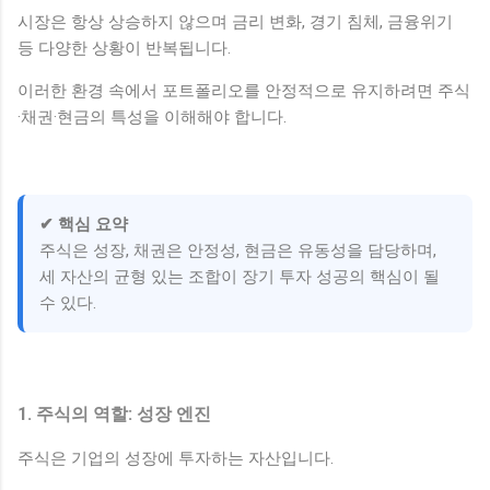
시장은 항상 상승하지 않으며 금리 변화, 경기 침체, 금융위기
등 다양한 상황이 반복됩니다.
이러한 환경 속에서 포트폴리오를 안정적으로 유지하려면 주식
·채권·현금의 특성을 이해해야 합니다.
✔ 핵심 요약
주식은 성장, 채권은 안정성, 현금은 유동성을 담당하며,
세 자산의 균형 있는 조합이 장기 투자 성공의 핵심이 될
수 있다.
1. 주식의 역할: 성장 엔진
주식은 기업의 성장에 투자하는 자산입니다.