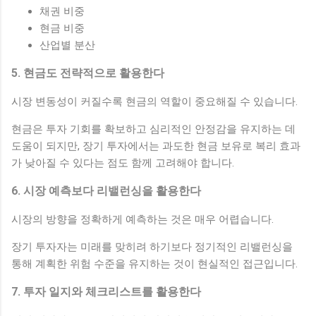
채권 비중
현금 비중
산업별 분산
5. 현금도 전략적으로 활용한다
시장 변동성이 커질수록 현금의 역할이 중요해질 수 있습니다.
현금은 투자 기회를 확보하고 심리적인 안정감을 유지하는 데
도움이 되지만, 장기 투자에서는 과도한 현금 보유로 복리 효과
가 낮아질 수 있다는 점도 함께 고려해야 합니다.
6. 시장 예측보다 리밸런싱을 활용한다
시장의 방향을 정확하게 예측하는 것은 매우 어렵습니다.
장기 투자자는 미래를 맞히려 하기보다 정기적인 리밸런싱을
통해 계획한 위험 수준을 유지하는 것이 현실적인 접근입니다.
7. 투자 일지와 체크리스트를 활용한다