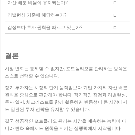
자산 배분 비율이 유지되는가?
□
리밸런싱 기준에 해당하는가?
□
감정보다 투자 원칙을 따르고 있는가?
□
결론
시장 변화는 통제할 수 없지만, 포트폴리오를 관리하는 방식은
스스로 선택할 수 있습니다.
장기 투자자는 시장의 단기 움직임보다 기업 가치와 자산 배분
원칙을 중심으로 판단해야 합니다. 정기적인 점검과 리밸런싱,
투자 일지, 체크리스트를 함께 활용하면 변동성이 큰 시장에서
도 일관된 투자 전략을 유지할 수 있습니다.
결국 성공적인 포트폴리오 관리는 시장을 예측하는 능력이 아
니라 변화 속에서도 원칙을 지키는 실행력에서 시작됩니다.