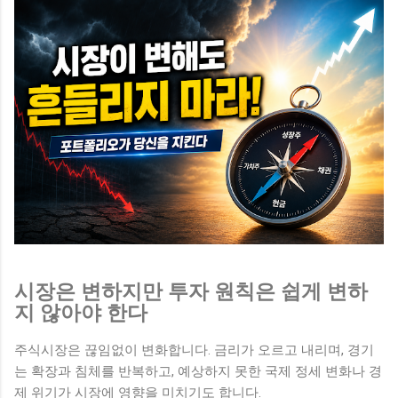
시장은 변하지만 투자 원칙은 쉽게 변하
지 않아야 한다
주식시장은 끊임없이 변화합니다. 금리가 오르고 내리며, 경기
는 확장과 침체를 반복하고, 예상하지 못한 국제 정세 변화나 경
제 위기가 시장에 영향을 미치기도 합니다.