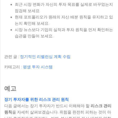
최근 시장 변화가 자신의 투자 목표를 실제로 바꾸었는지
점검해 보세요.
현재 포트폴리오가 원래의 자산 배분 원칙을 유지하고 있
는지 확인해 보세요.
시장 뉴스보다 기업의 실적과 투자 원칙을 먼저 확인하는
습관을 만들어 보세요.
관련 글 :
정기적인 리밸런싱 계획 수립
카테고리 :
평생 투자 시스템
예고
장기 투자자를 위한 리스크 관리 원칙
다음 글에서는 장기 투자자가 반드시 이해해야 할
리스크 관리
원칙
을 자세히 살펴보겠습니다. 위험을 완전히 피하는 것이 아