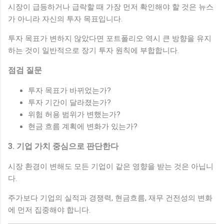
시장이 급등하거나 급락할 때 가장 먼저 확인해야 할 것은 뉴스
가 아니라 자신의 투자 목표입니다.
투자 목표가 변하지 않았다면 포트폴리오 역시 큰 방향을 유지
하는 것이 일반적으로 장기 투자 원칙에 부합합니다.
점검 질문
투자 목표가 바뀌었는가?
투자 기간이 달라졌는가?
위험 허용 범위가 변했는가?
현금 흐름 계획에 변화가 있는가?
3. 기업 가치 중심으로 판단한다
시장 환경이 변해도 모든 기업이 같은 영향을 받는 것은 아닙니
다.
주가보다 기업의 실적과 경쟁력, 현금흐름, 재무 건전성의 변화
에 먼저 집중해야 합니다.