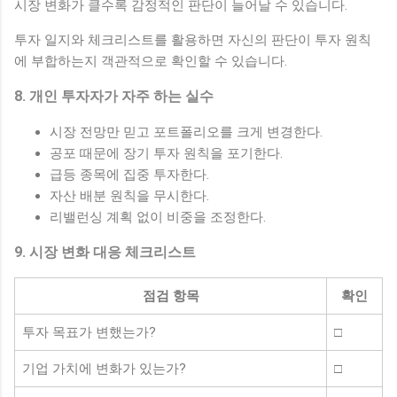
시장 변화가 클수록 감정적인 판단이 늘어날 수 있습니다.
투자 일지와 체크리스트를 활용하면 자신의 판단이 투자 원칙
에 부합하는지 객관적으로 확인할 수 있습니다.
8. 개인 투자자가 자주 하는 실수
시장 전망만 믿고 포트폴리오를 크게 변경한다.
공포 때문에 장기 투자 원칙을 포기한다.
급등 종목에 집중 투자한다.
자산 배분 원칙을 무시한다.
리밸런싱 계획 없이 비중을 조정한다.
9. 시장 변화 대응 체크리스트
점검 항목
확인
투자 목표가 변했는가?
□
기업 가치에 변화가 있는가?
□