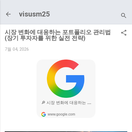
기본 콘텐츠로 건너뛰기
visusm25
시장 변화에 대응하는 포트폴리오 관리법
(장기 투자자를 위한 실전 전략)
7월 04, 2026