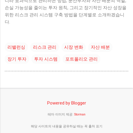
니라 효과적으로 관리하는 방법, 분산투자와 자산 배분의 역할,
손실 가능성을 줄이는 투자 원칙, 그리고 장기적인 자산 성장을
위한 리스크 관리 시스템 구축 방법을 단계별로 소개하겠습니
다.
리밸런싱
리스크 관리
시장 변화
자산 배분
장기 투자
투자 시스템
포트폴리오 관리
Powered by Blogger
테마 이미지 제공:
Storman
해당 사이트의 내용을 공유하실 때는 꼭 출처 표기