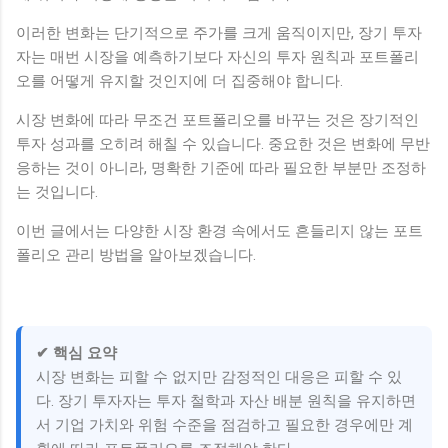
이러한 변화는 단기적으로 주가를 크게 움직이지만, 장기 투자
자는 매번 시장을 예측하기보다 자신의 투자 원칙과 포트폴리
오를 어떻게 유지할 것인지에 더 집중해야 합니다.
시장 변화에 따라 무조건 포트폴리오를 바꾸는 것은 장기적인
투자 성과를 오히려 해칠 수 있습니다. 중요한 것은 변화에 무반
응하는 것이 아니라, 명확한 기준에 따라 필요한 부분만 조정하
는 것입니다.
이번 글에서는 다양한 시장 환경 속에서도 흔들리지 않는 포트
폴리오 관리 방법을 알아보겠습니다.
✔ 핵심 요약
시장 변화는 피할 수 없지만 감정적인 대응은 피할 수 있
다. 장기 투자자는 투자 철학과 자산 배분 원칙을 유지하면
서 기업 가치와 위험 수준을 점검하고 필요한 경우에만 계