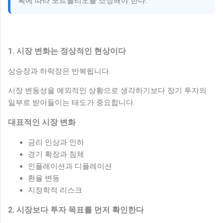
획에 따라 포트폴리오를 조정해야 한다.
1. 시장 변화는 정상적인 현상이다
상승장과 하락장은 반복됩니다.
시장 변동성을 예외적인 상황으로 생각하기보다 장기 투자의
일부로 받아들이는 태도가 중요합니다.
대표적인 시장 변화
금리 인상과 인하
경기 확장과 침체
인플레이션과 디플레이션
환율 변동
지정학적 리스크
2. 시장보다 투자 목표를 먼저 확인한다