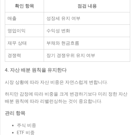
확인 항목
점검 내용
매출
성장세 유지 여부
영업이익
수익성 변화
재무 상태
부채와 현금흐름
경쟁력
장기 경쟁우위 유지 여부
4. 자산 배분 원칙을 유지한다
시장 상황에 따라 자산 비중은 자연스럽게 변합니다.
하지만 감정에 따라 비중을 크게 변경하기보다 미리 정한 자산
배분 원칙에 따라 리밸런싱하는 것이 중요합니다.
관리 항목
주식 비중
ETF 비중