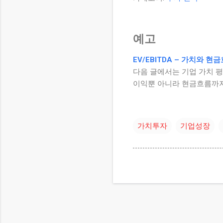
예고
EV/EBITDA – 가치와 
다음 글에서는 기업 가치 
이익뿐 아니라 현금흐름까지
가치투자
기업성장