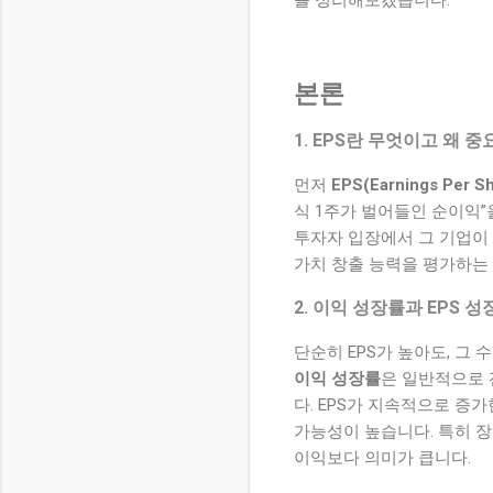
본론
1. EPS란 무엇이고 왜 
먼저
EPS(Earnings Per
식 1주가 벌어들인 순이익”을
투자자 입장에서 그 기업이 
가치 창출 능력을 평가하는
2. 이익 성장률과 EPS 
단순히 EPS가 높아도, 그
이익 성장률
은 일반적으로 
다. EPS가 지속적으로 증
가능성이 높습니다. 특히 장
이익보다 의미가 큽니다.