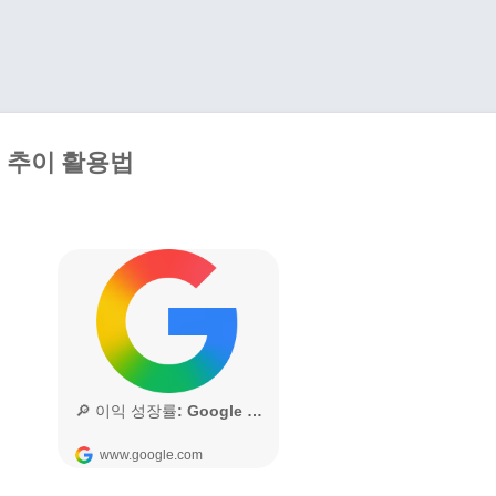
기본 콘텐츠로 건너뛰기
S 추이 활용법