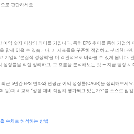
으로 판단하세요.
한 이익 숫자 이상의 의미를 가집니다. 특히 EPS 추이를 통해 기업의 
을 함께 읽을 수 있습니다. 이 지표들을 꾸준히 점검하고 분석한다면,
 기업의 ‘본질적 성장력’을 더 객관적으로 바라볼 수 있게 됩니다. 
이익 성장률을 직접 정리하고, 그 흐름을 분석해보는 것 — 지금 당장 
최근 5년간 EPS 변화와 연평균 이익 성장률(CAGR)을 정리해보세요
PBR 등)과 비교해 “성장 대비 적절히 평가되고 있는가?”를 스스로 점
수익성을 수치로 해석하는 방법