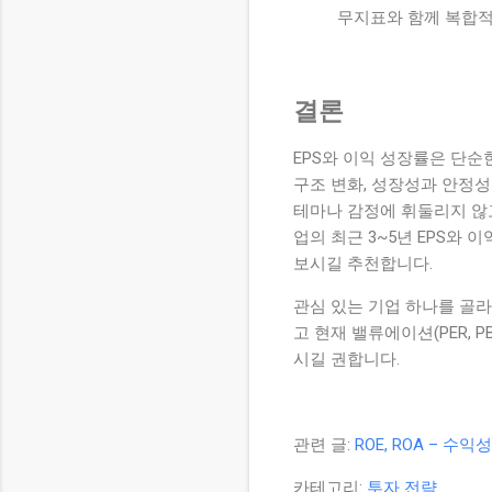
무지표와 함께 복합적
결론
EPS와 이익 성장률은 단순
구조 변화, 성장성과 안정성
테마나 감정에 휘둘리지 않고
업의 최근 3~5년 EPS와 
보시길 추천합니다.
관심 있는 기업 하나를 골라 
고 현재 밸류에이션(PER, 
시길 권합니다.
관련 글:
ROE, ROA – 
카테고리:
투자 전략