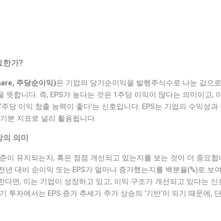
중요한가?
 Share, 주당순이익)
은 기업의 당기순이익을 발행주식수로 나눈 값으로,
 뜻합니다. 즉, EPS가 높다는 것은 1주당 이익이 많다는 의미이고, 
‘주당 이익 창출 능력이 좋다’는 신호입니다. EPS는 기업의 수익성과
 기본 지표로 널리 활용됩니다.
성장의 의미
 수준이 유지되는지, 혹은 점점 개선되고 있는지를 보는 것이 더 중요합
전년 대비 순이익 또는 EPS가 얼마나 증가했는지를 백분율(%)로 보
가한다면, 이는 기업이 성장하고 있고, 이익 구조가 개선되고 있다는 
기 투자에서는 EPS 증가 추세가 주가 상승의 ‘기반’이 되기 때문에, 