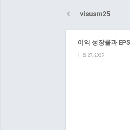
visusm25
이익 성장률과 EP
11월 27, 2025