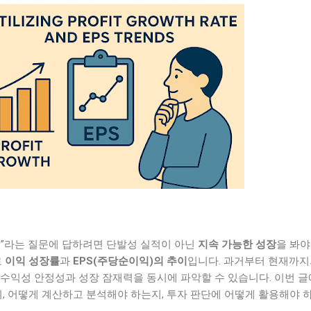
까?”라는 질문에 답하려면 단발성 실적이 아닌
지속 가능한 성장
을 봐야
로
이익 성장률
과
EPS(주당순이익)의 추이
입니다. 과거부터 현재까지
 수익성 안정성과 성장 잠재력을 동시에 파악할 수 있습니다. 이번 
지, 어떻게 계산하고 분석해야 하는지, 투자 판단에 어떻게 활용해야 