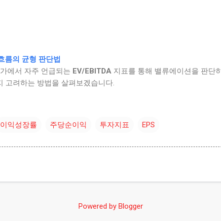
현금흐름의 균형 판단법
평가에서 자주 언급되는
EV/EBITDA
지표를 통해 밸류에이션을 판단하
 고려하는 방법을 살펴보겠습니다.
이익성장률
주당순이익
투자지표
EPS
Powered by Blogger