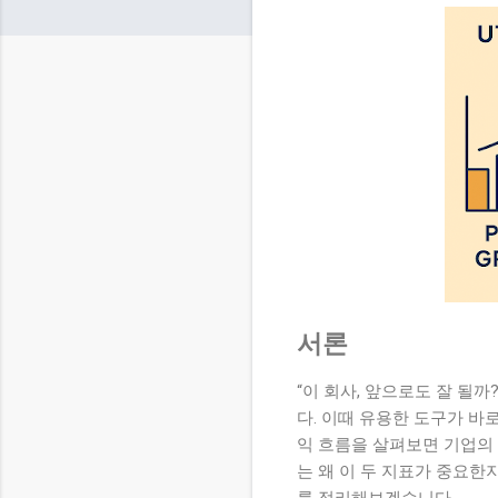
서론
“이 회사, 앞으로도 잘 될
다. 이때 유용한 도구가 바
익 흐름을 살펴보면 기업의
는 왜 이 두 지표가 중요한
를 정리해보겠습니다.