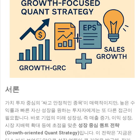
서론
가치 투자 중심의 ‘싸고 안정적인 종목’이 매력적이지만, 높은 수
익률과 빠른 자산 성장을 원하는 투자자에게는 또 다른 접근이
필요합니다. 바로 기업의 미래 성장성, 즉 매출 증가, 이익 성장,
시장 지배력 확대 등에 초점을 맞춘
성장 중심 퀀트 전략
(Growth‑oriented Quant Strategy)
입니다. 이 전략은 ‘지금은