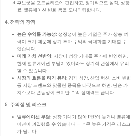
후보군을 포트폴리오에 편입하고, 정기적으로 실적, 성장
률, 밸류에이션 변화 등을 모니터링합니다.
4. 전략의 장점
높은 수익률 가능성:
성장성이 높은 기업은 주가 상승 여
력이 크기 때문에 장기 투자 수익의 극대화를 기대할 수
있습니다.
미래 가치 선반영:
시장이 성장 기대를 주가에 반영하면,
현재 밸류에이션 부담이 있더라도 장기적 관점에서 유리
할 수 있습니다.
시장의 흐름을 타기 유리:
경제 성장, 산업 혁신, 소비 변화
등 시장 트렌드와 맞물린 종목을 타깃으로 하면, 단순 가
치주보다 변동성이 크지만 수익 잠재력도 큽니다.
5. 주의점 및 리스크
밸류에이션 부담:
성장 기대가 많아 PER이 높거나 밸류에
이션이 과열됐을 수 있습니다 — 너무 높은 가격은 리스크
가 됩니다.