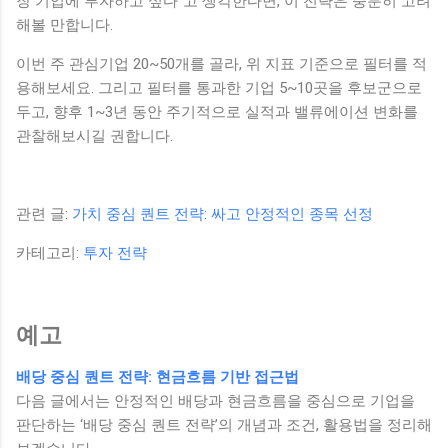
장 기업에 투자하고 싶다”고 생각한다면, 이 전략은 충분히 고려
해볼 만합니다.
이번 주 관심기업 20~50개를 골라, 위 지표 기준으로 필터를 적
용해보세요. 그리고 필터를 통과한 기업 5~10곳을 후보군으로
두고, 향후 1~3년 동안 주기적으로 실적과 밸류에이션 변화를
관찰해보시길 권합니다.
관련 글:
가치 중심 퀀트 전략: 싸고 안정적인 종목 선정
카테고리:
투자 전략
예고
배당 중심 퀀트 전략: 현금흐름 기반 접근법
다음 글에서는 안정적인 배당과 현금흐름을 중심으로 기업을
판단하는 ‘배당 중심 퀀트 전략’의 개념과 조건, 활용법을 정리해