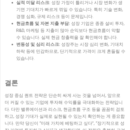
실적 미달 리스크:
성장 가정이 틀리거나 시장 변화가 생
기면 기대치가 빠르게 꺾일 수 있습니다. 특히 기술 변화,
경쟁 심화, 규제 리스크 등이 문제입니다.
현금흐름 및 자본 지출 부담:
성장 기업은 종종 설비 투자,
R&D, 마케팅 등 지출이 많아 순익보다 현금흐름이 약할
수 있습니다. 실제 현금 창출력을 잘 확인해야 합니다.
변동성 및 심리 리스크:
성장주는 시장 심리 변화, 기대치
하락 등에 민감하므로, 단기적으로 가격이 크게 흔들릴 수
있습니다.
결론
성장 중심 퀀트 전략은 단순히 싸게 사는 것을 넘어서, 앞으로
더 커질 수 있는 기업에 투자해 수익률을 극대화하는 전략입니
다. 다만 밸류에이션과 리스크, 현금흐름 구조 등을 꼼꼼히 검토
하고, 성장 기대가 실제로 실현될 수 있는지 확인하는 게 중요합
니다. 만약 당신이 “미래 가치에 베팅하고 싶다”, “장기적으로 성