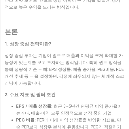
다소 비싸 보여도’ 앞으로 성장 여력이 큰 기업을 발굴해, 장기
적으로 높은 수익을 노리는 방식입니다.
본론
1. 성장 중심 전략이란?
성장 중심 투자는 기업이 앞으로 매출과 이익을 크게 확대할 가
능성이 있는지를 보고 투자하는 방식입니다. 특히 퀀트 방식을
통해 정량적 기준 — 예: EPS 성장률, 매출 증가율, PEG비율, ROE
개선 추세 등 — 을 설정하면, 감정에 좌우되지 않는 체계적 스크
리닝이 가능합니다.
2. 주요 지표 및 필터 조건
EPS / 매출 성장률:
최근 3~5년간 연평균 이익 증가율이
높거나, 매출‑이익 모두 안정적으로 성장 중인 기업.
PEG 비율:
PER에 미래 이익 성장률을 반영한 지표로, 단
순 PER보다 성장주 분석에 유용합니다. PEG가 적절하거