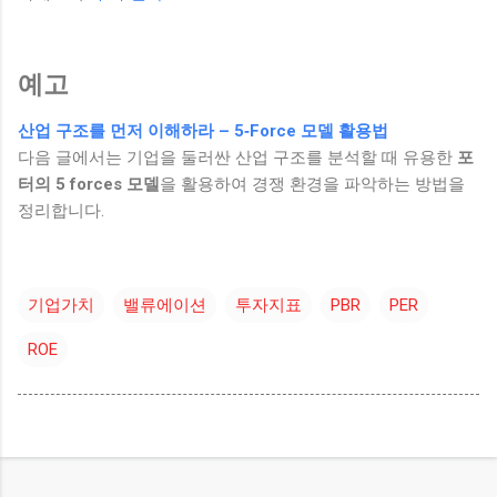
예고
산업 구조를 먼저 이해하라 – 5‑Force 모델 활용법
다음 글에서는 기업을 둘러싼 산업 구조를 분석할 때 유용한
포
터의 5 forces 모델
을 활용하여 경쟁 환경을 파악하는 방법을
정리합니다.
기업가치
밸류에이션
투자지표
PBR
PER
ROE