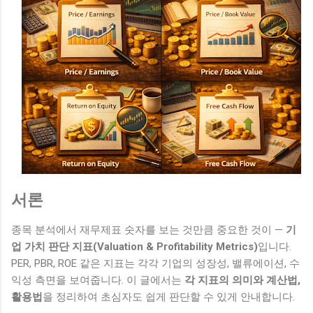
서론
종목 분석에서 재무제표 숫자를 보는 것만큼 중요한 것이 —
기
업 가치 판단 지표(Valuation & Profitability Metrics)
입니다.
PER, PBR, ROE 같은 지표는 각각 기업의 성장성, 밸류에이션, 수
익성 측면을 보여줍니다. 이 글에서는
각 지표의 의미와 계산법,
활용법
을 정리하여 초심자도 쉽게 판단할 수 있게 안내합니다.