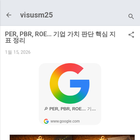
기본 콘텐츠로 건너뛰기
visusm25
PER, PBR, ROE… 기업 가치 판단 핵심 지
표 정리
1월 15, 2026