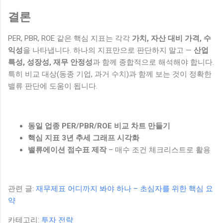
결론
PER, PBR, ROE 같은 핵심 지표는 각각
가치, 자산 대비 가격, 수
익성
을 나타냅니다. 하나의 지표만으로 판단하지 말고 —
산업
특성, 성장성, 재무 안정성
과 함께 종합적으로 해석해야 합니다.
특히 비교 대상(동종 기업, 과거 수치)과 함께 보는 것이 정확한
밸류 판단에 도움이 됩니다.
동일 업종 PER/PBR/ROE 비교 차트 만들기
핵심 지표 3년 추세 그래프 시각화
밸류에이션 점수표 제작
– 매수 조건 체크리스트로 활용
관련 글:
재무제표 어디까지 봐야 하나 – 초심자를 위한 핵심 요
약
카테고리:
투자 전략