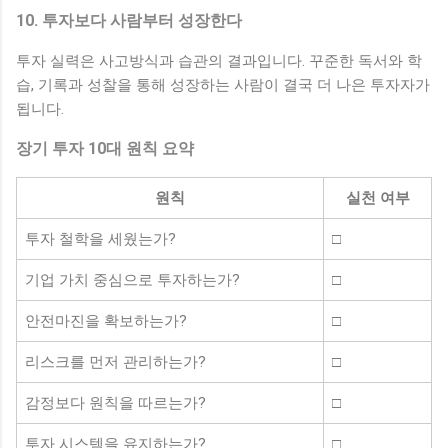
10. 투자보다 사람부터 성장한다
투자 실력은 사고방식과 습관의 결과입니다. 꾸준한 독서와 학
습, 기록과 성찰을 통해 성장하는 사람이 결국 더 나은 투자자가
됩니다.
장기 투자 10대 원칙 요약
원칙
실천 여부
투자 철학을 세웠는가?
□
기업 가치 중심으로 투자하는가?
□
안전마진을 확보하는가?
□
리스크를 먼저 관리하는가?
□
감정보다 원칙을 따르는가?
□
투자 시스템을 유지하는가?
□