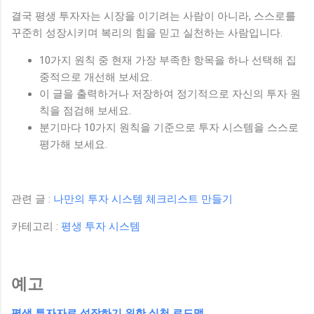
결국 평생 투자자는 시장을 이기려는 사람이 아니라, 스스로를
꾸준히 성장시키며 복리의 힘을 믿고 실천하는 사람입니다.
10가지 원칙 중 현재 가장 부족한 항목을 하나 선택해 집
중적으로 개선해 보세요.
이 글을 출력하거나 저장하여 정기적으로 자신의 투자 원
칙을 점검해 보세요.
분기마다 10가지 원칙을 기준으로 투자 시스템을 스스로
평가해 보세요.
관련 글 :
나만의 투자 시스템 체크리스트 만들기
카테고리 :
평생 투자 시스템
예고
평생 투자자로 성장하기 위한 실천 로드맵