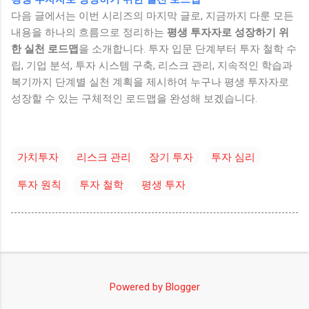
다음 글에서는 이번 시리즈의 마지막 글로, 지금까지 다룬 모든
내용을 하나의 흐름으로 정리하는
평생 투자자로 성장하기 위
한 실천 로드맵
을 소개합니다. 투자 입문 단계부터 투자 철학 수
립, 기업 분석, 투자 시스템 구축, 리스크 관리, 지속적인 학습과
복기까지 단계별 실천 계획을 제시하여 누구나 평생 투자자로
성장할 수 있는 구체적인 로드맵을 완성해 보겠습니다.
가치투자
리스크 관리
장기 투자
투자 심리
투자 원칙
투자 철학
평생 투자
Powered by Blogger