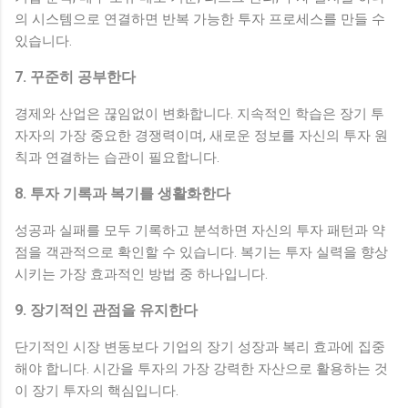
의 시스템으로 연결하면 반복 가능한 투자 프로세스를 만들 수
있습니다.
7. 꾸준히 공부한다
경제와 산업은 끊임없이 변화합니다. 지속적인 학습은 장기 투
자자의 가장 중요한 경쟁력이며, 새로운 정보를 자신의 투자 원
칙과 연결하는 습관이 필요합니다.
8. 투자 기록과 복기를 생활화한다
성공과 실패를 모두 기록하고 분석하면 자신의 투자 패턴과 약
점을 객관적으로 확인할 수 있습니다. 복기는 투자 실력을 향상
시키는 가장 효과적인 방법 중 하나입니다.
9. 장기적인 관점을 유지한다
단기적인 시장 변동보다 기업의 장기 성장과 복리 효과에 집중
해야 합니다. 시간을 투자의 가장 강력한 자산으로 활용하는 것
이 장기 투자의 핵심입니다.