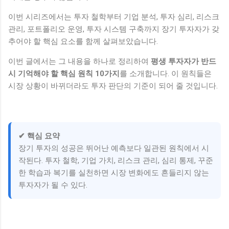
이번 시리즈에서는 투자 철학부터 기업 분석, 투자 심리, 리스크
관리, 포트폴리오 운영, 투자 시스템 구축까지 장기 투자자가 갖
추어야 할 핵심 요소를 함께 살펴보았습니다.
이번 글에서는 그 내용을 하나로 정리하여
평생 투자자가 반드
시 기억해야 할 핵심 원칙 10가지
를 소개합니다. 이 원칙들은
시장 상황이 바뀌더라도 투자 판단의 기준이 되어 줄 것입니다.
✔ 핵심 요약
장기 투자의 성공은 뛰어난 예측보다 일관된 원칙에서 시
작된다. 투자 철학, 기업 가치, 리스크 관리, 심리 통제, 꾸준
한 학습과 복기를 실천하면 시장 변화에도 흔들리지 않는
투자자가 될 수 있다.