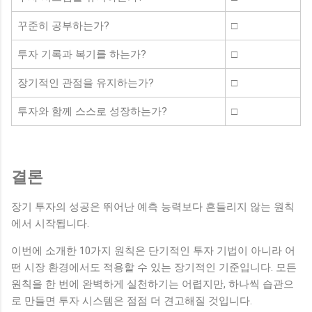
꾸준히 공부하는가?
□
투자 기록과 복기를 하는가?
□
장기적인 관점을 유지하는가?
□
투자와 함께 스스로 성장하는가?
□
결론
장기 투자의 성공은 뛰어난 예측 능력보다 흔들리지 않는 원칙
에서 시작됩니다.
이번에 소개한 10가지 원칙은 단기적인 투자 기법이 아니라 어
떤 시장 환경에서도 적용할 수 있는 장기적인 기준입니다. 모든
원칙을 한 번에 완벽하게 실천하기는 어렵지만, 하나씩 습관으
로 만들면 투자 시스템은 점점 더 견고해질 것입니다.