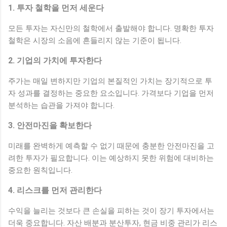
1. 투자 철학을 먼저 세운다
모든 투자는 자신만의 철학에서 출발해야 합니다. 명확한 투자
철학은 시장의 소음에 흔들리지 않는 기준이 됩니다.
2. 기업의 가치에 투자한다
주가는 매일 변하지만 기업의 본질적인 가치는 장기적으로 투
자 성과를 결정하는 중요한 요소입니다. 가격보다 기업을 먼저
분석하는 습관을 가져야 합니다.
3. 안전마진을 확보한다
미래를 완벽하게 예측할 수 없기 때문에 충분한 안전마진을 고
려한 투자가 필요합니다. 이는 예상하지 못한 위험에 대비하는
중요한 원칙입니다.
4. 리스크를 먼저 관리한다
수익을 늘리는 것보다 큰 손실을 피하는 것이 장기 투자에서는
더욱 중요합니다. 자산 배분과 분산투자, 현금 비중 관리가 리스