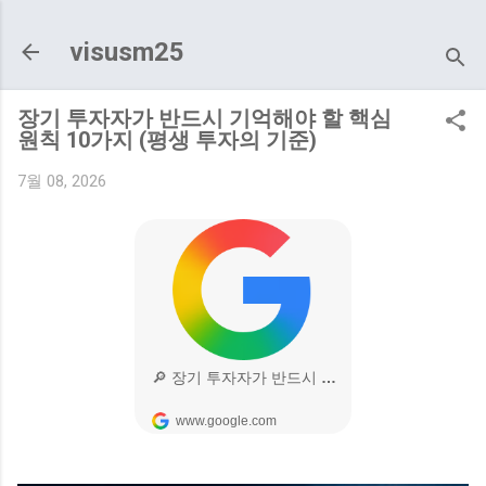
기본 콘텐츠로 건너뛰기
visusm25
장기 투자자가 반드시 기억해야 할 핵심
원칙 10가지 (평생 투자의 기준)
7월 08, 2026