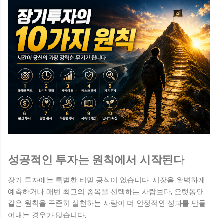
성공적인 투자는 원칙에서 시작된다
장기 투자에는 특별한 비밀 공식이 없습니다. 시장을 완벽하게
예측하거나 매번 최고의 종목을 선택하는 사람보다, 오랫동안
같은 원칙을 꾸준히 실천하는 사람이 더 안정적인 성과를 만들
어내는 경우가 많습니다.