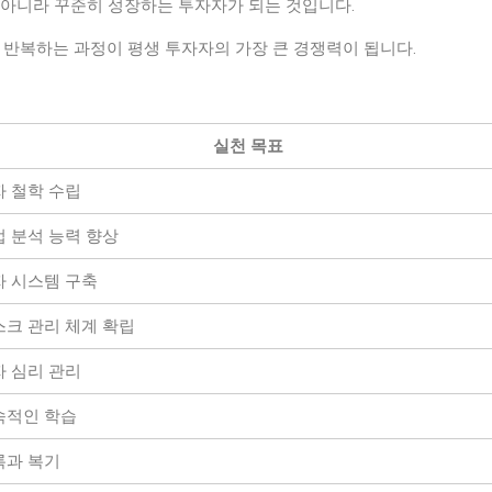
 아니라 꾸준히 성장하는 투자자가 되는 것입니다.
 반복하는 과정이 평생 투자자의 가장 큰 경쟁력이 됩니다.
실천 목표
자 철학 수립
 분석 능력 향상
자 시스템 구축
스크 관리 체계 확립
자 심리 관리
속적인 학습
록과 복기