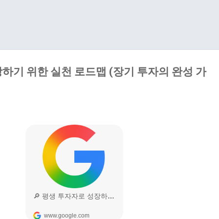
기본 콘텐츠로 건너뛰기
하기 위한 실천 로드맵 (장기 투자의 완성 가