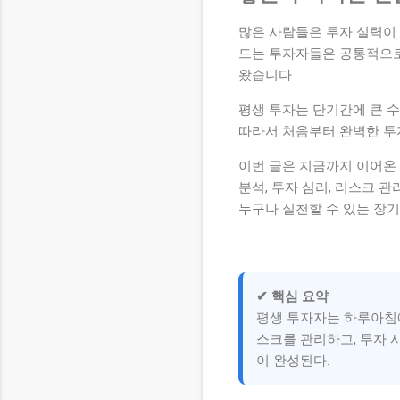
많은 사람들은 투자 실력이
드는 투자자들은 공통적으로
왔습니다.
평생 투자는 단기간에 큰 수
따라서 처음부터 완벽한 투
이번 글은 지금까지 이어온
분석, 투자 심리, 리스크 
누구나 실천할 수 있는 장기
✔ 핵심 요약
평생 투자자는 하루아침에
스크를 관리하고, 투자 
이 완성된다.