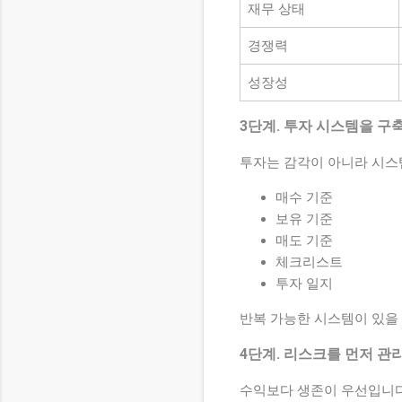
재무 상태
경쟁력
성장성
3단계. 투자 시스템을 구
투자는 감각이 아니라 시스
매수 기준
보유 기준
매도 기준
체크리스트
투자 일지
반복 가능한 시스템이 있을 
4단계. 리스크를 먼저 관
수익보다 생존이 우선입니다