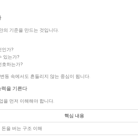
다
만의 기준을 만드는 것입니다.
것인가?
수 있는가?
선호하는가?
 변동 속에서도 흔들리지 않는 중심이 됩니다.
능력을 기른다
업을 먼저 이해해야 합니다.
핵심 내용
돈을 버는 구조 이해