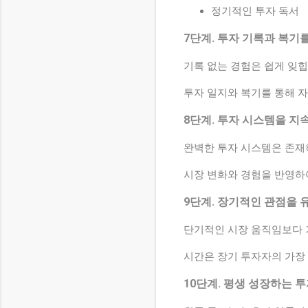
정기적인 투자 독서
7단계. 투자 기록과 복기
기록 없는 경험은 쉽게 잊힙
투자 일지와 복기를 통해 
8단계. 투자 시스템을 
완벽한 투자 시스템은 존재
시장 변화와 경험을 반영하
9단계. 장기적인 관점을
단기적인 시장 움직임보다 
시간은 장기 투자자의 가장
10단계. 평생 성장하는 