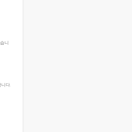
있습니
니다.