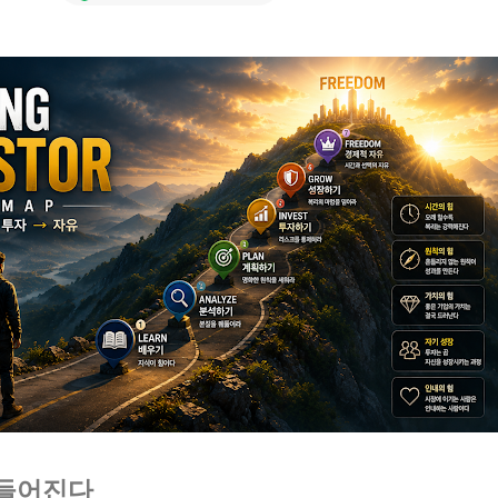
만들어진다