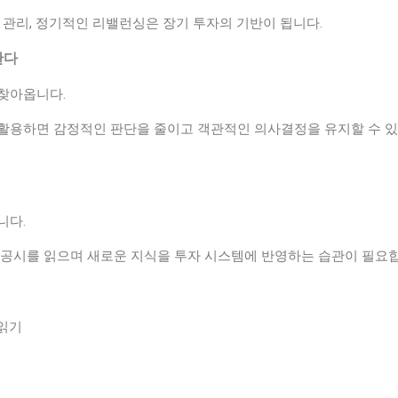
 관리, 정기적인 리밸런싱은 장기 투자의 기반이 됩니다.
한다
찾아옵니다.
활용하면 감정적인 판단을 줄이고 객관적인 의사결정을 유지할 수 
니다.
 공시를 읽으며 새로운 지식을 투자 시스템에 반영하는 습관이 필요합
 읽기