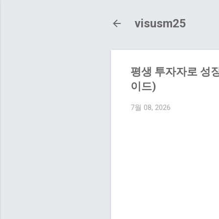
visusm25
평생 투자자로 성장
이드)
7월 08, 2026