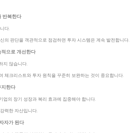
를 반복한다
니다.
자신의 판단을 객관적으로 점검하면 투자 시스템은 계속 발전합니다.
지속적으로 개선한다
하지 않습니다.
여 체크리스트와 투자 원칙을 꾸준히 보완하는 것이 중요합니다.
 유지한다
기업의 장기 성장과 복리 효과에 집중해야 합니다.
 강력한 자산입니다.
투자자가 된다