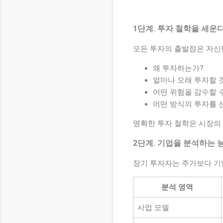
1단계. 투자 철학을 세운
모든 투자의 출발점은 자신
왜 투자하는가?
얼마나 오래 투자할 
어떤 위험을 감수할 
어떤 방식의 투자를 
명확한 투자 철학은 시장의
2단계. 기업을 분석하는 
장기 투자자는 주가보다 기
분석 영역
사업 모델