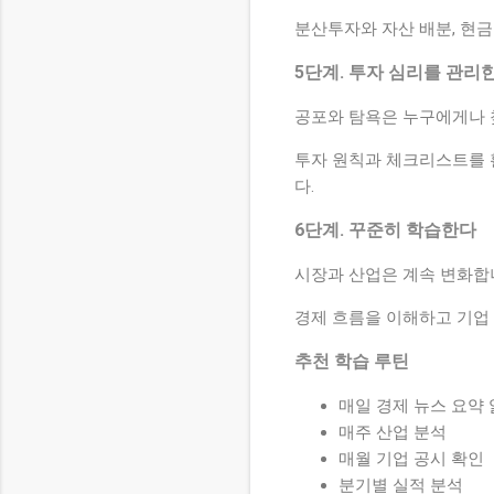
분산투자와 자산 배분, 현금
5단계. 투자 심리를 관리
공포와 탐욕은 누구에게나 
투자 원칙과 체크리스트를 
다.
6단계. 꾸준히 학습한다
시장과 산업은 계속 변화합
경제 흐름을 이해하고 기업
추천 학습 루틴
매일 경제 뉴스 요약
매주 산업 분석
매월 기업 공시 확인
분기별 실적 분석