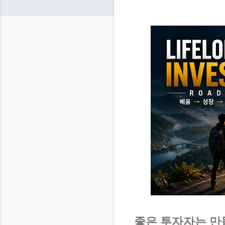
좋은 투자자는 