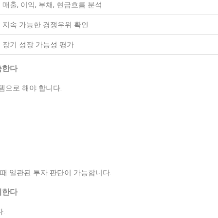
매출, 이익, 부채, 현금흐름 분석
지속 가능한 경쟁우위 확인
장기 성장 가능성 평가
축한다
템으로 해야 합니다.
때 일관된 투자 판단이 가능합니다.
리한다
.