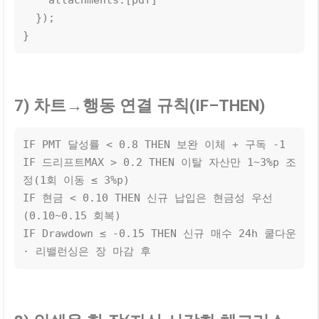
  });

}
7) 차트→행동 연결 규칙(IF–THEN)
IF PMT 달성률 < 0.8 THEN 보완 이체 + 구독 -1

IF 드리프트MAX > 0.2 THEN 이탈 자산만 1~3%p 조
정(1회 이동 ≤ 3%p)

IF 현금 < 0.10 THEN 신규 납입은 현금성 우선
(0.10~0.15 회복)

IF Drawdown ≤ -0.15 THEN 신규 매수 24h 쿨다운 
· 리밸런싱은 장 마감 후