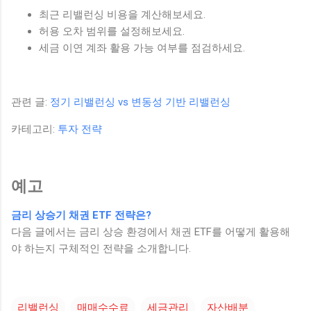
최근 리밸런싱 비용을 계산해보세요.
허용 오차 범위를 설정해보세요.
세금 이연 계좌 활용 가능 여부를 점검하세요.
관련 글:
정기 리밸런싱 vs 변동성 기반 리밸런싱
카테고리:
투자 전략
예고
금리 상승기 채권 ETF 전략은?
다음 글에서는 금리 상승 환경에서 채권 ETF를 어떻게 활용해
야 하는지 구체적인 전략을 소개합니다.
리밸런싱
매매수수료
세금관리
자산배분