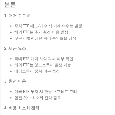
본론
1. 매매 수수료
주식·ETF 매도/매수 시 거래 수수료 발생
해외 ETF는 추가 환전 비용 발생
잦은 리밸런싱은 복리 수익률을 잠식
2. 세금 요소
국내 ETF 매매 차익 과세 여부 확인
해외 ETF는 양도소득세 발생 가능
배당소득세 중복 여부 점검
3. 환전 비용
미국 ETF 투자 시 환율 스프레드 고려
환전 횟수 최소화 전략 필요
4. 비용 최소화 전략