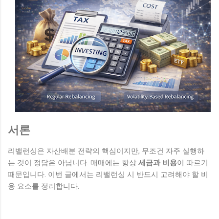
서론
리밸런싱은 자산배분 전략의 핵심이지만, 무조건 자주 실행하
는 것이 정답은 아닙니다. 매매에는 항상
세금과 비용
이 따르기
때문입니다. 이번 글에서는 리밸런싱 시 반드시 고려해야 할 비
용 요소를 정리합니다.