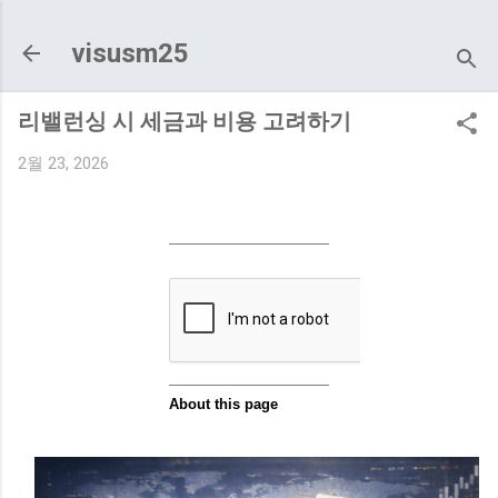
기본 콘텐츠로 건너뛰기
visusm25
리밸런싱 시 세금과 비용 고려하기
2월 23, 2026