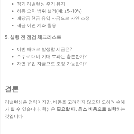
정기 리밸런싱 주기 유지
허용 오차 범위 설정(예: ±5~10%)
배당금·현금 유입 자금으로 자연 조정
세금 이연 계좌 활용
5. 실행 전 점검 체크리스트
이번 매매로 발생할 세금은?
수수료 대비 기대 효과는 충분한가?
자연 유입 자금으로 조정 가능한가?
결론
리밸런싱은 전략이지만, 비용을 고려하지 않으면 오히려 손해
가 될 수 있습니다. 핵심은
필요할 때, 최소 비용으로 실행
하는
것입니다.